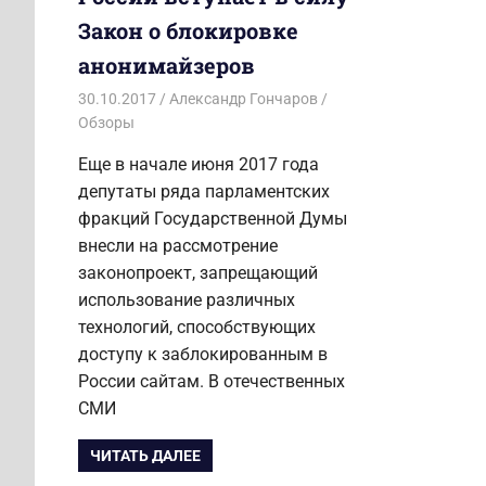
Закон о блокировке
анонимайзеров
30.10.2017
Александр Гончаров
Обзоры
Еще в начале июня 2017 года
депутаты ряда парламентских
фракций Государственной Думы
внесли на рассмотрение
законопроект, запрещающий
использование различных
технологий, способствующих
доступу к заблокированным в
России сайтам. В отечественных
СМИ
ЧИТАТЬ ДАЛЕЕ