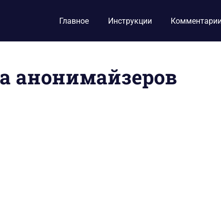
Главное
Инструкции
Комментари
а анонимайзеров