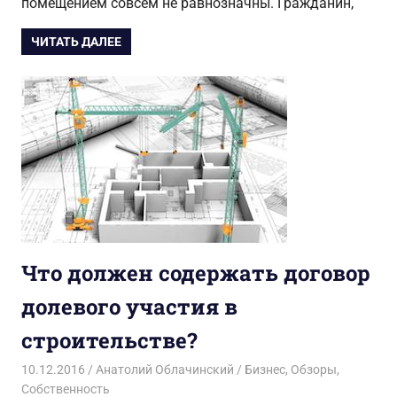
помещением совсем не равнозначны. Гражданин,
ЧИТАТЬ ДАЛЕЕ
Что должен содержать договор
долевого участия в
строительстве?
10.12.2016
Анатолий Облачинский
Бизнес
,
Обзоры
,
Собственность