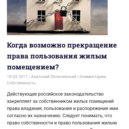
Когда возможно прекращение
права пользования жилым
помещением?
19.03.2017
Анатолий Облачинский
Комментарии
,
Собственность
Действующее российское законодательство
закрепляет за собственником жилых помещений
права владения, пользования и распоряжения ими
согласно их назначению. Следует понимать, что
право собственности и право пользования жилым