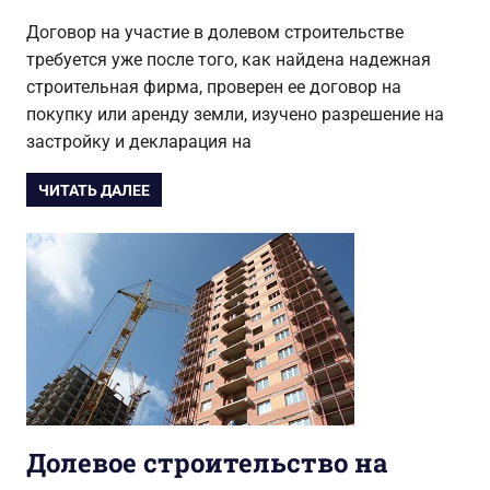
Договор на участие в долевом строительстве
требуется уже после того, как найдена надежная
строительная фирма, проверен ее договор на
покупку или аренду земли, изучено разрешение на
застройку и декларация на
ЧИТАТЬ ДАЛЕЕ
Долевое строительство на