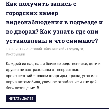
Как получить запись с
городских камер
видеонаблюдения в подъезде и
во дворах? Как узнать где они
установлены и что снимают?
13.09.2017
Анатолий Облачинский
Госуслуги
,
Инструкции
Каждый из нас, наши близкие родственники, дети и
друзья не застрахованы от неприятных
происшествий – взлом квартиры, кража, угон или
порча автомобиля, уличное ограбление и «не дай
бог» похищение. В
ЧИТАТЬ ДАЛЕЕ