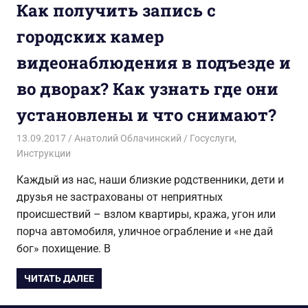
Как получить запись с
городских камер
видеонаблюдения в подъезде и
во дворах? Как узнать где они
установлены и что снимают?
13.09.2017
Анатолий Облачинский
Госуслуги
,
Инструкции
Каждый из нас, наши близкие родственники, дети и
друзья не застрахованы от неприятных
происшествий – взлом квартиры, кража, угон или
порча автомобиля, уличное ограбление и «не дай
бог» похищение. В
ЧИТАТЬ ДАЛЕЕ