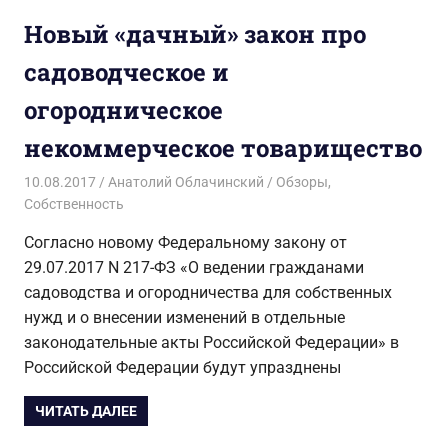
Новый «дачный» закон про
садоводческое и
огородническое
некоммерческое товарищество
10.08.2017
Анатолий Облачинский
Обзоры
,
Собственность
Согласно новому Федеральному закону от
29.07.2017 N 217-ФЗ «О ведении гражданами
садоводства и огородничества для собственных
нужд и о внесении изменений в отдельные
законодательные акты Российской Федерации» в
Российской Федерации будут упразднены
ЧИТАТЬ ДАЛЕЕ