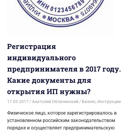
Регистрация
индивидуального
предпринимателя в 2017 году.
Какие документы для
открытия ИП нужны?
17.05.2017
Анатолий Облачинский
Бизнес
,
Инструкции
Физическое лицо, которое зарегистрировалось в
установленном российским законодательством
порядке и осуществляет предпринимательскую