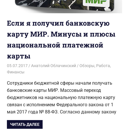
Если я получил банковскую
карту МИР. Минусы и плюсы
национальной платежной
карты
05.07.2017
Анатолий Облачинский
Обзоры
,
Работа
,
Финансы
Сотрудники бюджетной сферы начали получать
банковские карты МИР. Массовый переход
бюджетников на национальную платежную карту
связан с исполнением Федерального закона от 1
мая 2017 года № 88-ФЗ. Согласно данному закону
ЧИТАТЬ ДАЛЕЕ