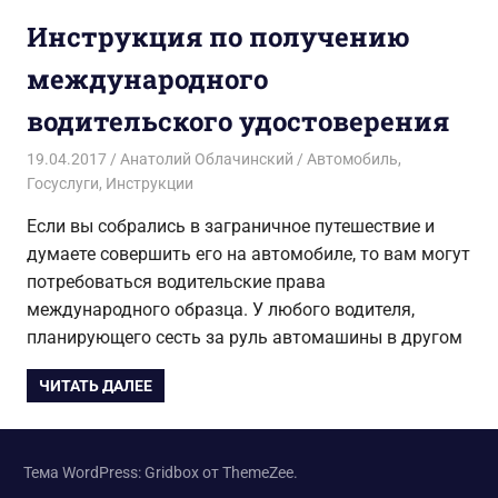
Инструкция по получению
международного
водительского удостоверения
19.04.2017
Анатолий Облачинский
Автомобиль
,
Госуслуги
,
Инструкции
Если вы собрались в заграничное путешествие и
думаете совершить его на автомобиле, то вам могут
потребоваться водительские права
международного образца. У любого водителя,
планирующего сесть за руль автомашины в другом
ЧИТАТЬ ДАЛЕЕ
Тема WordPress: Gridbox от ThemeZee.