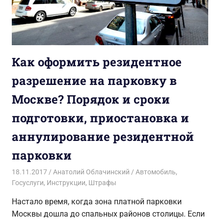
Как оформить резидентное
разрешение на парковку в
Москве? Порядок и сроки
подготовки, приостановка и
аннулирование резидентной
парковки
18.11.2017
Анатолий Облачинский
Автомобиль
,
Госуслуги
,
Инструкции
,
Штрафы
Настало время, когда зона платной парковки
Москвы дошла до спальных районов столицы. Если