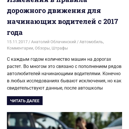
дорожного движения для
начинающих водителей с 2017
года
15.11.2017
Анатолий Облачинский
Автомобиль
,
Комментарии
,
Обзоры
,
Штрафы
С каждым годом количество машин на дорогах
растет. Во многом это связано с пополнением рядов
автолюбителей начинающими водителями. Конечно
в любых исследованиях бывают исключения, но как
свидетельствуют данные, после автошколы
ЧИТАТЬ ДАЛЕЕ