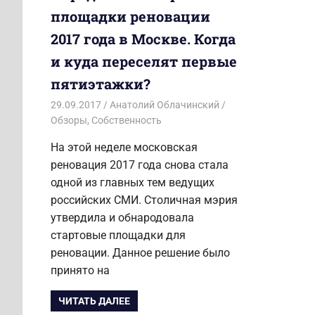
площадки реновации
2017 года в Москве. Когда
и куда переселят первые
пятиэтажки?
29.09.2017
Анатолий Облачинский
Обзоры
,
Собственность
На этой неделе московская
реновация 2017 года снова стала
одной из главных тем ведущих
российских СМИ. Столичная мэрия
утвердила и обнародовала
стартовые площадки для
реновации. Данное решение было
принято на
ЧИТАТЬ ДАЛЕЕ