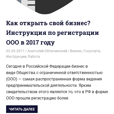
Как открыть свой бизнес?
Инструкция по регистрации
ООО в 2017 году
02.05.2017
Анатолий Облачинский
Бизнес
,
Госуслуги
,
Инструкции
,
Работа
Сегодня в Российской Федерации бизнес в
виде Общества с ограниченной ответственностью
(ООО) — самая распространенная форма ведения
предпринимательской деятельности. Ярким
свидетельством этого является то, что в РФ в форме
ООО прошли регистрацию более
ЧИТАТЬ ДАЛЕЕ