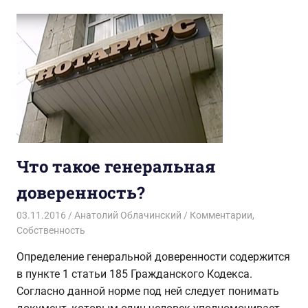
Что такое генеральная
доверенность?
03.11.2016
Анатолий Облачинский
Комментарии
,
Собственность
Определение генеральной доверенности содержится
в пункте 1 статьи 185 Гражданского Кодекса.
Согласно данной норме под ней следует понимать