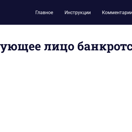
Главное
Инструкции
Комментари
ующее лицо банкрот