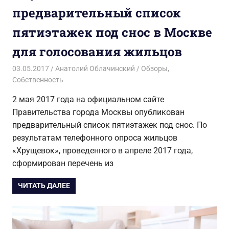
предварительный список
пятиэтажек под снос в Москве
для голосования жильцов
03.05.2017
Анатолий Облачинский
Обзоры
,
Собственность
2 мая 2017 года на официальном сайте
Правительства города Москвы опубликован
предварительный список пятиэтажек под снос. По
результатам телефонного опроса жильцов
«Хрущевок», проведенного в апреле 2017 года,
сформирован перечень из
ЧИТАТЬ ДАЛЕЕ