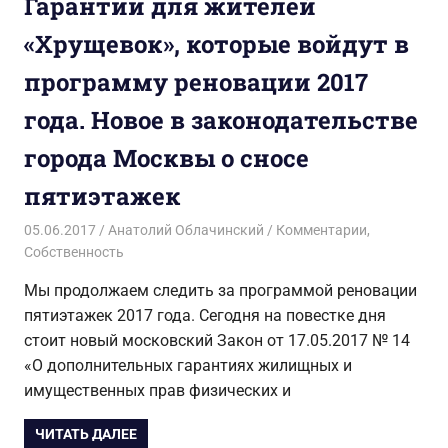
Гарантии для жителей
«Хрущевок», которые войдут в
программу реновации 2017
года. Новое в законодательстве
города Москвы о сносе
пятиэтажек
05.06.2017
Анатолий Облачинский
Комментарии
,
Собственность
Мы продолжаем следить за программой реновации
пятиэтажек 2017 года. Сегодня на повестке дня
стоит новый московский Закон от 17.05.2017 № 14
«О дополнительных гарантиях жилищных и
имущественных прав физических и
ЧИТАТЬ ДАЛЕЕ