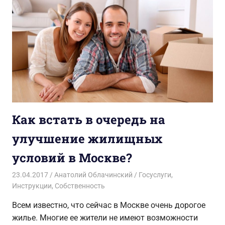
Как встать в очередь на
улучшение жилищных
условий в Москве?
23.04.2017
Анатолий Облачинский
Госуслуги
,
Инструкции
,
Собственность
Всем известно, что сейчас в Москве очень дорогое
жилье. Многие ее жители не имеют возможности