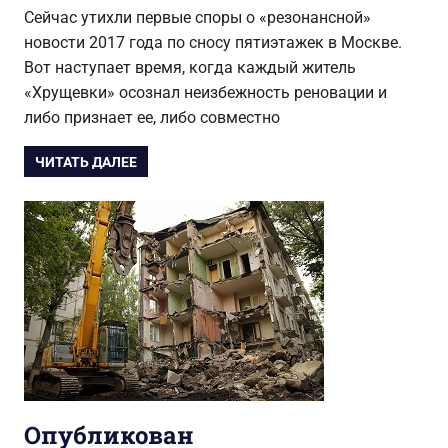
Сейчас утихли первые споры о «резонансной»
новости 2017 года по сносу пятиэтажек в Москве.
Вот наступает время, когда каждый житель
«Хрущевки» осознал неизбежность реновации и
либо признает ее, либо совместно
ЧИТАТЬ ДАЛЕЕ
Опубликован