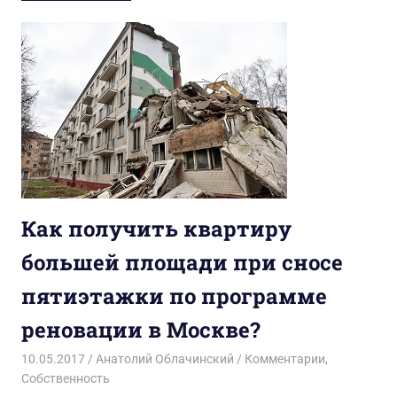
Как получить квартиру
большей площади при сносе
пятиэтажки по программе
реновации в Москве?
10.05.2017
Анатолий Облачинский
Комментарии
,
Собственность