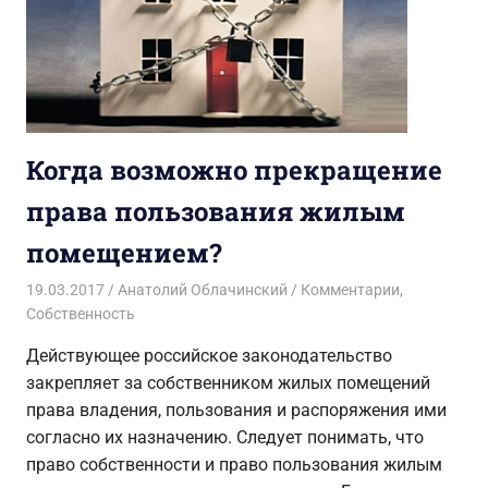
Когда возможно прекращение
права пользования жилым
помещением?
19.03.2017
Анатолий Облачинский
Комментарии
,
Собственность
Действующее российское законодательство
закрепляет за собственником жилых помещений
права владения, пользования и распоряжения ими
согласно их назначению. Следует понимать, что
право собственности и право пользования жилым