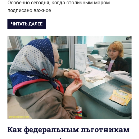
Особенно сегодня, когда столичным мэром
подписано важное
ЧИТАТЬ ДАЛЕЕ
Как федеральным льготникам