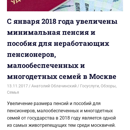
С января 2018 года увеличены
минимальная пенсия и
пособия для неработающих
пенсионеров,
малообеспеченных и
многодетных семей в Москве
13.11.2017
Анатолий Облачинский
Госуслуги
,
Обзоры
,
Семья
Увеличение размера пенсий и пособий для
пенсионеров, малообеспеченных и многодетных
семей от государства в 2018 году является одной
из самых животрепещущих тем среди москвичей.