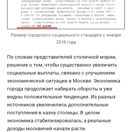
Размер городского социального стандарта с января
2018 года
По словам представителей столичной мэрии,
решение о том, чтобы существенно увеличить
социальные выплаты, связано с улучшением
экономической ситуации в Москве. Экономика
города продолжает набирать обороты и уже
видны положительные тенденции. Из разных
источников увеличились дополнительные
поступления в казну столицы. В целом
экономика стабилизировалась, а реальные
доходы москвичей начали расти.