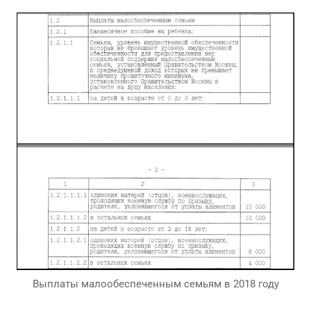
Выплаты малообеспеченным семьям в 2018 году