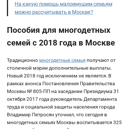
На какую помощь малоимущим семьям
можно рассчитывать в Москве?
Пособия для многодетных
семей с 2018 года в Москве
Традиционно
многодетные семья
получают от
столичной мэрии дополнительные выплаты.
Новый 2018 год исключением не является. В
рамках анонса Постановления Правительства
Москвы № 805-ПП на заседании Президиума 31
октября 2017 года руководитель Департамента
труда и социальной защиты населения города
Владимир Петросян уточнил, что сегодня в
многодетных семьях Москвы воспитывается 325