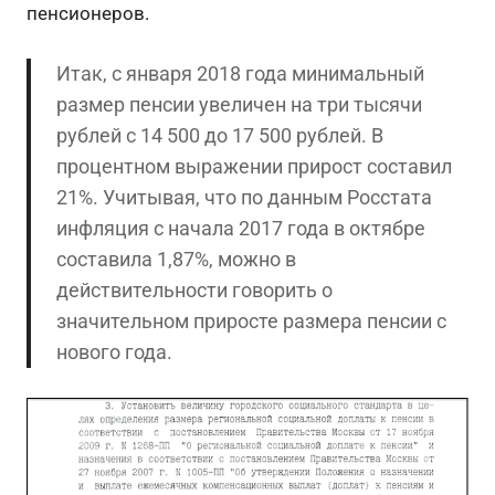
пенсионеров.
Итак, c января 2018 года минимальный
размер пенсии увеличен на три тысячи
рублей с 14 500 до 17 500 рублей. В
процентном выражении прирост составил
21%. Учитывая, что по данным Росстата
инфляция с начала 2017 года в октябре
составила 1,87%, можно в
действительности говорить о
значительном приросте размера пенсии с
нового года.