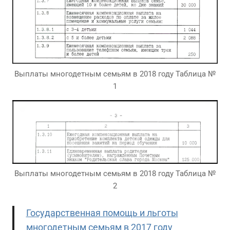
Выплаты многодетным семьям в 2018 году Таблица №
1
Выплаты многодетным семьям в 2018 году Таблица №
2
Государственная помощь и льготы
многодетным семьям в 2017 году