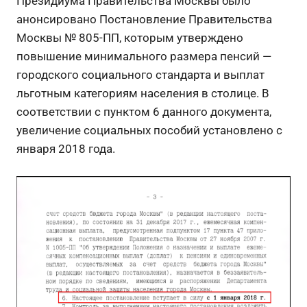
Президиума Правительства Москвы было
анонсировано Постановление Правительства
Москвы № 805-ПП, которым утверждено
повышение минимального размера пенсий —
городского социального стандарта и выплат
льготным категориям населения в столице. В
соответствии с пунктом 6 данного документа,
увеличение социальных пособий установлено с
января 2018 года.