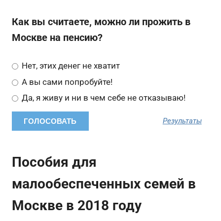
Как вы считаете, можно ли прожить в
Москве на пенсию?
Нет, этих денег не хватит
А вы сами попробуйте!
Да, я живу и ни в чем себе не отказываю!
Результаты
Пособия для
малообеспеченных семей в
Москве в 2018 году