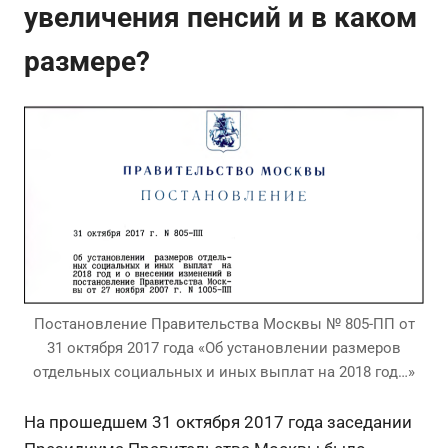
увеличения пенсий и в каком
размере?
Постановление Правительства Москвы № 805-ПП от
31 октября 2017 года «Об установлении размеров
отдельных социальных и иных выплат на 2018 год…»
На прошедшем 31 октября 2017 года заседании