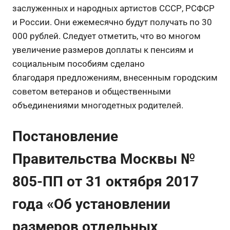
заслуженных и народных артистов СССР, РСФСР
и России. Они ежемесячно будут получать по 30
000 рублей. Следует отметить, что во многом
увеличение размеров доплаты к пенсиям и
социальным пособиям сделано
благодаря предложениям, внесенным городским
советом ветеранов и общественными
объединениями многодетных родителей.
Постановление
Правительства Москвы №
805-ПП от 31 октября 2017
года «Об установлении
размеров отдельных