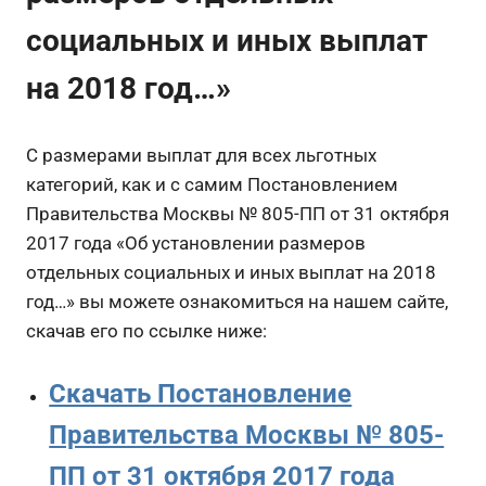
социальных и иных выплат
на 2018 год…»
С размерами выплат для всех льготных
категорий, как и с самим Постановлением
Правительства Москвы № 805-ПП от 31 октября
2017 года «Об установлении размеров
отдельных социальных и иных выплат на 2018
год…» вы можете ознакомиться на нашем сайте,
скачав его по ссылке ниже:
Скачать Постановление
Правительства Москвы № 805-
ПП от 31 октября 2017 года