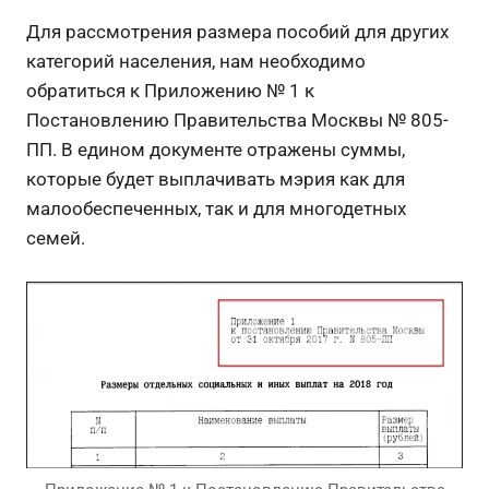
Для рассмотрения размера пособий для других
категорий населения, нам необходимо
обратиться к Приложению № 1 к
Постановлению Правительства Москвы № 805-
ПП. В едином документе отражены суммы,
которые будет выплачивать мэрия как для
малообеспеченных, так и для многодетных
семей.