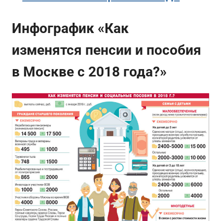
Инфографик «Как
изменятся пенсии и пособия
в Москве с 2018 года?»