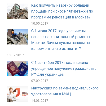
Как получить квартиру большей
площади при сносе пятиэтажки по
программе реновации в Москве?
10.05.2017
С 1 июля 2017 года увеличены
взносы на капитальный ремонт в
Москве. Зачем нужны взносы на
капремонт и кто их платит?
10.07.2017
С 1 сентября 2017 года введено
упрощенное получение гражданства
РФ для украинцев
07.09.2017
Инструкция по замене водительского
удостоверения в МФЦ
14.03.2017