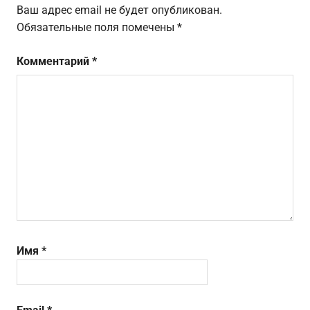
Ваш адрес email не будет опубликован.
Обязательные поля помечены
*
Комментарий
*
Имя
*