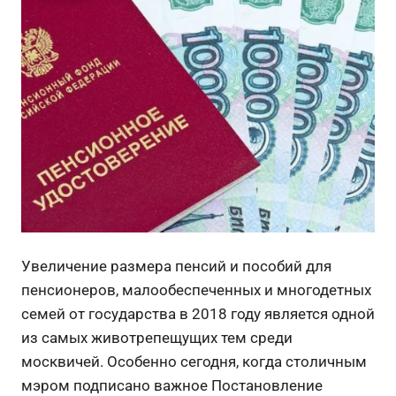
Увеличение размера пенсий и пособий для
пенсионеров, малообеспеченных и многодетных
семей от государства в 2018 году является одной
из самых животрепещущих тем среди
москвичей. Особенно сегодня, когда столичным
мэром подписано важное Постановление