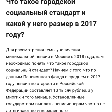
Что такое городской
социальный стандарт и
какой у него размер в 2017
году?
Для рассмотрения темы увеличения
минимальной пенсии в Москве с 2018 года, нам
необходимо понять, что такое городской
социальный стандарт? Начнем с того, что по
данным Пенсионного Фонда в среднем в 2017
году пенсия по старости в Российской
Федерации составляет 13 тысяч рублей, а у
многих и того меньше. Установленные
государством выплаты пенисионерам частно не
дотягивают до утвержденного