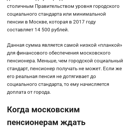
столичным Правительством уровня городского
социального стандарта или минимальной
пенсии в Москве, которая в 2017 году
составляет 14 500 рублей.
Данная сумма является самой низкой «планкой»
для финансового обеспечения московского
пенсионера. Меньше, чем городской социальный
стандарт, пенсионер получать не может. Если же
его реальная пенсия не дотягивает до
социального стандарта, то ему начисляется
доплата от города.
Когда московским
пенсионерам ждать