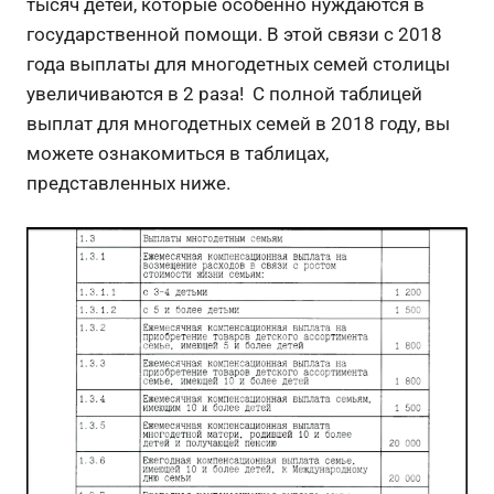
тысяч детей, которые особенно нуждаются в
государственной помощи. В этой связи с 2018
года выплаты для многодетных семей столицы
увеличиваются в 2 раза! С полной таблицей
выплат для многодетных семей в 2018 году, вы
можете ознакомиться в таблицах,
представленных ниже.