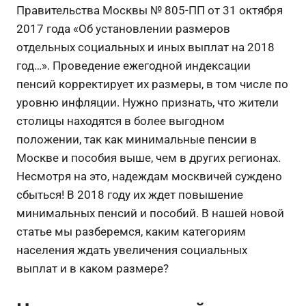
Правительства Москвы № 805-ПП от 31 октября
2017 года «Об установлении размеров
отдельных социальных и иных выплат на 2018
год…».
Проведение ежегодной индексации
пенсий корректирует их размеры, в том числе по
уровню инфляции. Нужно признать, что жители
столицы находятся в более выгодном
положении, так как минимальные пенсии в
Москве и пособия выше, чем в других регионах.
Несмотря на это, надеждам москвичей суждено
сбыться! В 2018 году их ждет повышение
минимальных пенсий и пособий. В нашей новой
статье мы разберемся, каким категориям
населения ждать увеличения социальных
выплат и в каком размере?