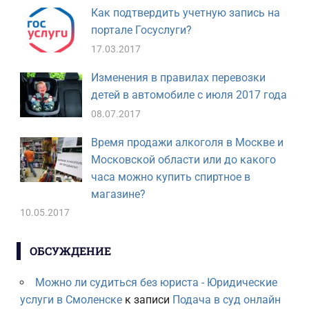
Как подтвердить учетную запись на
портале Госуслуги?
17.03.2017
Изменения в правилах перевозки
детей в автомобиле с июля 2017 года
08.07.2017
Время продажи алкоголя в Москве и
Московской области или до какого
часа можно купить спиртное в
магазине?
10.05.2017
ОБСУЖДЕНИЕ
Можно ли судиться без юриста - Юридические
услуги в Смоленске
к записи
Подача в суд онлайн