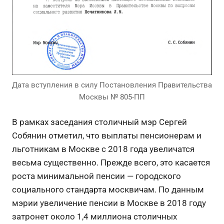
Дата вступления в силу Постановления Правительства
Москвы № 805-ПП
В рамках заседания столичный мэр Сергей
Собянин отметил, что выплаты пенсионерам и
льготникам в Москве с 2018 года увеличатся
весьма существенно. Прежде всего, это касается
роста минимальной пенсии — городского
социального стандарта москвичам. По данным
мэрии увеличение пенсии в Москве в 2018 году
затронет около 1,4 миллиона столичных