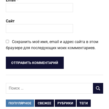
Email
*
Сайт
Сохранить моё имя, email и адрес сайта в этом
браузере для последующих моих комментариев.
Поиск
ПОИСК
для:
ПОПУЛЯРНОЕ
СВЕЖЕЕ
РУБРИКИ
ТЕГИ