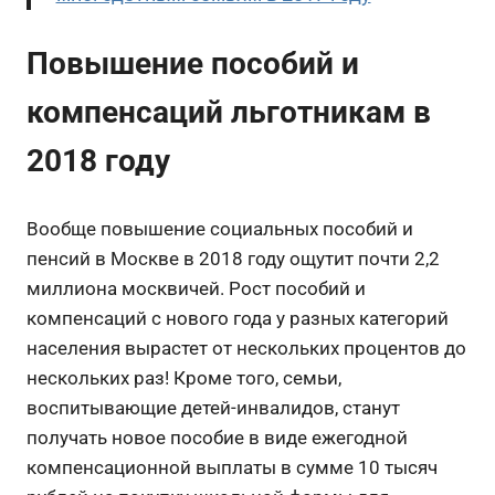
Повышение пособий и
компенсаций льготникам в
2018 году
Вообще повышение социальных пособий и
пенсий в Москве в 2018 году ощутит почти 2,2
миллиона москвичей. Рост пособий и
компенсаций с нового года у разных категорий
населения вырастет от нескольких процентов до
нескольких раз! Кроме того, cемьи,
воспитывающие детей-инвалидов, станут
получать новое пособие в виде ежегодной
компенсационной выплаты в сумме 10 тысяч