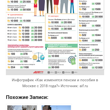
Инфографик «Как изменятся пенсии и пособия в
Москве с 2018 года?» Источник: aif.ru
Похожие Записи: