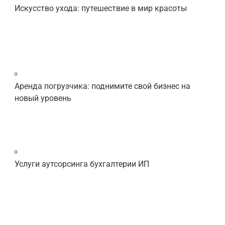
Искусство ухода: путешествие в мир красоты
Аренда погрузчика: поднимите свой бизнес на
новый уровень
Услуги аутсорсинга бухгалтерии ИП