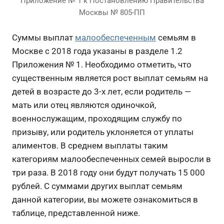
Приложение № 1 к Постановлению Правительства
Москвы № 805-ПП
Суммы выплат
малообеспеченным
семьям в
Москве с 2018 года указаны в разделе 1.2
Приложения № 1. Необходимо отметить, что
существенным является рост выплат семьям на
детей в возрасте до 3-х лет, если родитель —
мать или отец являются одиночкой,
военнослужащим, проходящим службу по
призыву, или родитель уклоняется от уплаты
алиментов. В среднем выплаты таким
категориям малообеспеченных семей выросли в
три раза. В 2018 году они будут получать 15 000
рублей. С суммами других выплат семьям
данной категории, вы можете ознакомиться в
таблице, представленной ниже.