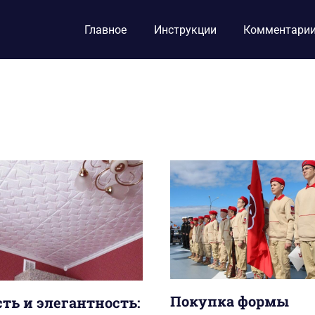
Главное
Инструкции
Комментари
Покупка формы
ть и элегантность: