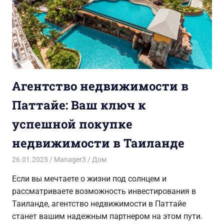
Агентство недвижимости в
Паттайе: Ваш ключ к
успешной покупке
недвижимости в Таиланде
26.01.2025
Manager3
Дом
Если вы мечтаете о жизни под солнцем и
рассматриваете возможность инвестирования в
Таиланде, агентство недвижимости в Паттайе
станет вашим надежным партнером на этом пути.