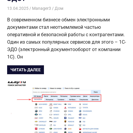
13.04.2025
Manager3
Дом
В современном бизнесе обмен электронными
документами стал неотъемлемой частью
оперативной и безопасной работы с контрагентами.
Один из самых популярных сервисов для этого – 1С-
ЭДО (электронный документооборот от компании
1С). Он
ЧИТАТЬ ДАЛЕЕ