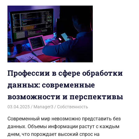
Профессии в сфере обработки
данных: современные
возможности и перспективы
03.04.2025
Manager3
Собственность
Современный мир невозможно представить без
данных. Объемы информации растут с каждым
днем, что порождает высокий спрос на