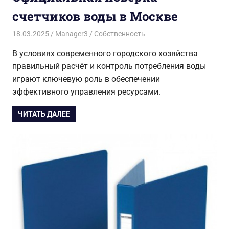
счетчиков воды в Москве
18.03.2025
Manager3
Собственность
В условиях современного городского хозяйства
правильный расчёт и контроль потребления воды
играют ключевую роль в обеспечении
эффективного управления ресурсами.
ЧИТАТЬ ДАЛЕЕ