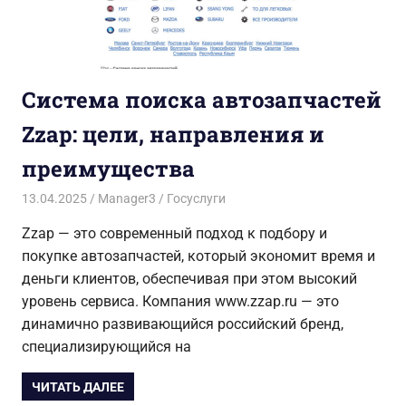
Система поиска автозапчастей
Zzap: цели, направления и
преимущества
13.04.2025
Manager3
Госуслуги
Zzap — это современный подход к подбору и
покупке автозапчастей, который экономит время и
деньги клиентов, обеспечивая при этом высокий
уровень сервиса. Компания www.zzap.ru — это
динамично развивающийся российский бренд,
специализирующийся на
ЧИТАТЬ ДАЛЕЕ