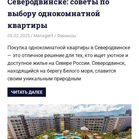
Северодвинске: советы по
выбору однокомнатной
квартиры
05.02.2025
Manager3
Финансы
Покупка однокомнатной квартиры в Северодвинске
— это отличное решение для тех, кто ищет уютное и
доступное жилье на Севере России. Северодвинск,
находящийся на берегу Белого моря, славится
своим уникальным природным
ЧИТАТЬ ДАЛЕЕ