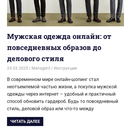
Мужская одежда онлайн: от
повседневных образов до
делового стиля
24.03.2025
Manager3
Инструкции
В современном мире онлайн-шопинг стал
неотъемлемой частью жизни, а покупка мужской
одежды через интернет – удобный и практичный
способ обновить гардероб. Будь то повседневный
стиль, деловой образ или что-то между
ЧИТАТЬ ДАЛЕЕ