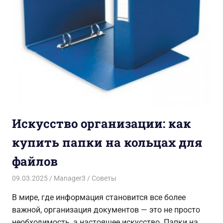
Искусство организации: как
купить папки на кольцах для
файлов
09.03.2025
Manager3
Советы
В мире, где информация становится все более
важной, организация документов — это не просто
необходимость, а настоящее искусство. Папки на