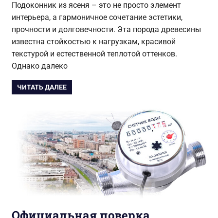
Подоконник из ясеня – это не просто элемент
интерьера, а гармоничное сочетание эстетики,
прочности и долговечности. Эта порода древесины
известна стойкостью к нагрузкам, красивой
текстурой и естественной теплотой оттенков.
Однако далеко
ЧИТАТЬ ДАЛЕЕ
Официальная поверка