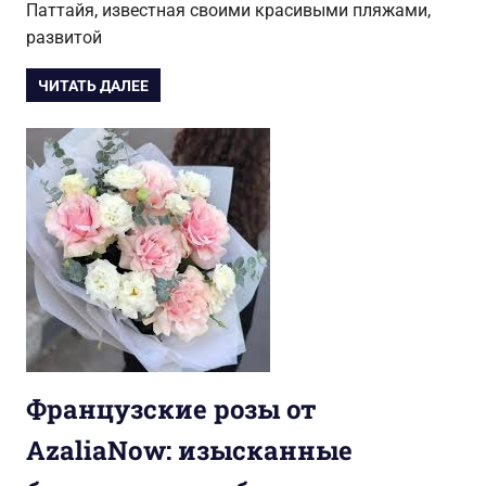
Паттайя, известная своими красивыми пляжами,
развитой
ЧИТАТЬ ДАЛЕЕ
Французские розы от
AzaliaNow: изысканные