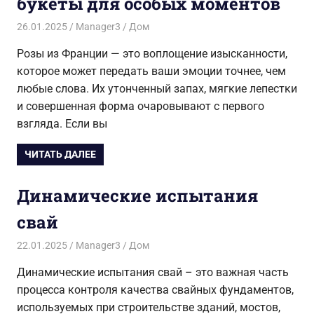
букеты для особых моментов
26.01.2025
Manager3
Дом
Розы из Франции — это воплощение изысканности,
которое может передать ваши эмоции точнее, чем
любые слова. Их утонченный запах, мягкие лепестки
и совершенная форма очаровывают с первого
взгляда. Если вы
ЧИТАТЬ ДАЛЕЕ
Динамические испытания
свай
22.01.2025
Manager3
Дом
Динамические испытания свай – это важная часть
процесса контроля качества свайных фундаментов,
используемых при строительстве зданий, мостов,