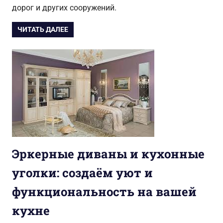
дорог и других сооружений.
ЧИТАТЬ ДАЛЕЕ
Эркерные диваны и кухонные
уголки: создаём уют и
функциональность на вашей
кухне