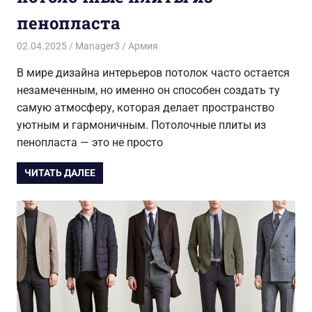
пенопласта
02.04.2025
Manager3
Армия
В мире дизайна интерьеров потолок часто остается
незамеченным, но именно он способен создать ту
самую атмосферу, которая делает пространство
уютным и гармоничным. Потолочные плиты из
пенопласта — это не просто
ЧИТАТЬ ДАЛЕЕ