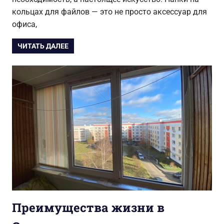
кольцах для файлов — это не просто аксессуар для
офиса,
ЧИТАТЬ ДАЛЕЕ
Преимущества жизни в