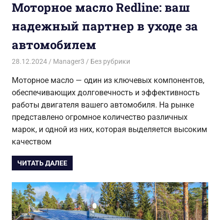
Моторное масло Redline: ваш
надежный партнер в уходе за
автомобилем
28.12.2024
Manager3
Без рубрики
Моторное масло — один из ключевых компонентов,
обеспечивающих долговечность и эффективность
работы двигателя вашего автомобиля. На рынке
представлено огромное количество различных
марок, и одной из них, которая выделяется высоким
качеством
ЧИТАТЬ ДАЛЕЕ