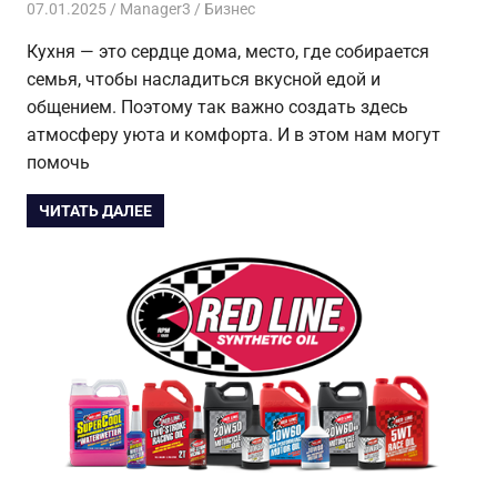
07.01.2025
Manager3
Бизнес
Кухня — это сердце дома, место, где собирается
семья, чтобы насладиться вкусной едой и
общением. Поэтому так важно создать здесь
атмосферу уюта и комфорта. И в этом нам могут
помочь
ЧИТАТЬ ДАЛЕЕ