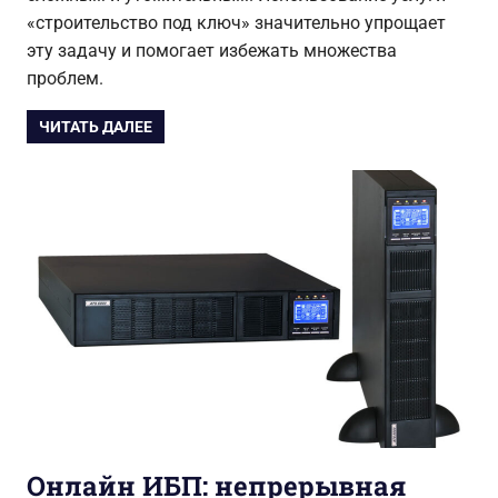
«строительство под ключ» значительно упрощает
эту задачу и помогает избежать множества
проблем.
ЧИТАТЬ ДАЛЕЕ
Онлайн ИБП: непрерывная