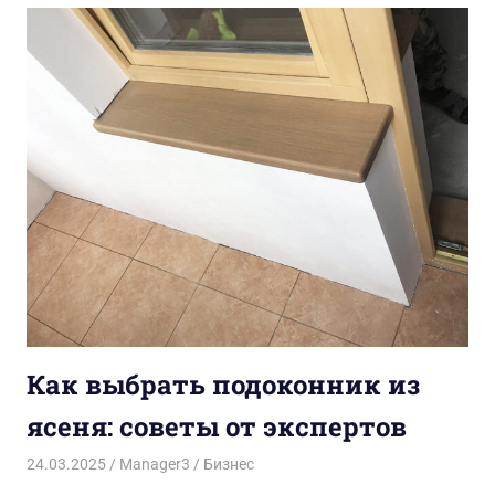
Как выбрать подоконник из
ясеня: советы от экспертов
24.03.2025
Manager3
Бизнес