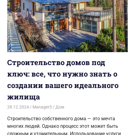
Строительство домов под
ключ: все, что нужно знать о
создании вашего идеального
жилища
28.12.2024
Manager3
Дом
Строительство собственного дома — это мечта
многих людей. Однако процесс этот может быть
сложным и утомительным. Использование услуги