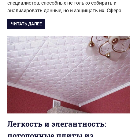
специалистов, способных не только собирать и
анализировать данные, но и защищать их. Сфера
ЧИТАТЬ ДАЛЕЕ
Легкость и элегантность:
потолочные плиты из