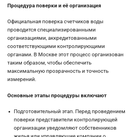
Процедура поверки и её организация
Официальная поверка счетчиков воды
проводится специализированными
организациями, аккредитованными
соответствующими контролирующими
органами. В Москве этот процесс организован
таким образом, чтобы обеспечить
максимальную прозрачность и точность
измерений.
Основные этапы процедуры включают
Подготовительный этап. Перед проведением
поверки представители контролирующей
организации уведомляют собственников
жилья или управляющие компании о