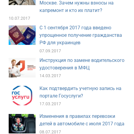
Москве. Зачем нужны взносы на
капремонт и кто их платит?
10.07.2017
С 1 сентября 2017 года введено
упрощенное получение гражданства
РФ для украинцев
07.09.2017
Инструкция по замене водительского
удостоверения в МФЦ
14.03.2017
Как подтвердить учетную запись на
портале Госуслуги?
17.03.2017
Изменения в правилах перевозки
детей в автомобиле с июля 2017 года
08.07.2017