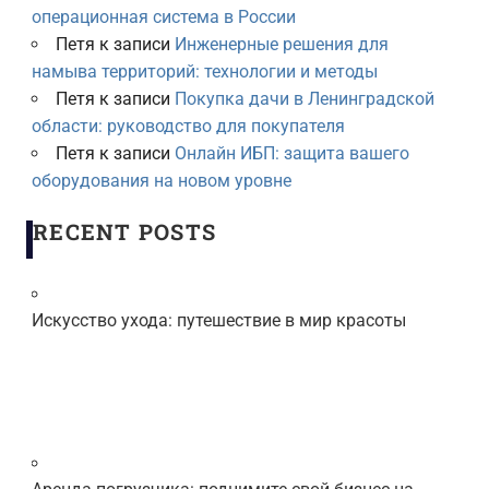
операционная система в России
Петя
к записи
Инженерные решения для
намыва территорий: технологии и методы
Петя
к записи
Покупка дачи в Ленинградской
области: руководство для покупателя
Петя
к записи
Онлайн ИБП: защита вашего
оборудования на новом уровне
RECENT POSTS
Искусство ухода: путешествие в мир красоты