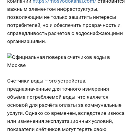
компании
https://mosvodokanal.com/
становится
важным элементом инфраструктуры,
позволяющим не только защитить интересы
потребителей, но и обеспечить прозрачность и
справедливость расчетов с водоснабжающими
организациями.
Счетчики воды – это устройства,
предназначенные для точного измерения
объёма потребляемой воды, что является
основой для расчёта оплаты за коммунальные
услуги. Однако со временем, вследствие износа
или изменения эксплуатационных условий,
показатели счётчиков могут терять свою