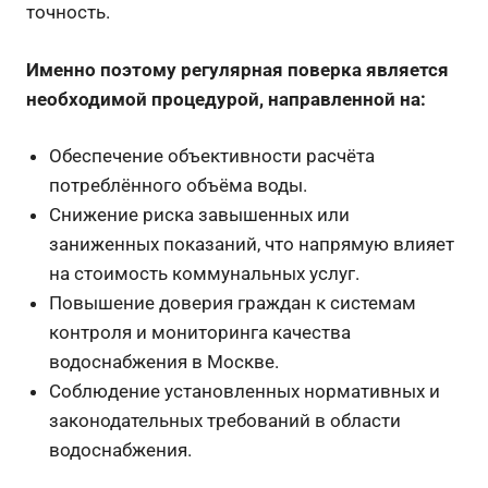
точность.
Именно поэтому регулярная поверка является
необходимой процедурой, направленной на:
Обеспечение объективности расчёта
потреблённого объёма воды.
Снижение риска завышенных или
заниженных показаний, что напрямую влияет
на стоимость коммунальных услуг.
Повышение доверия граждан к системам
контроля и мониторинга качества
водоснабжения в Москве.
Соблюдение установленных нормативных и
законодательных требований в области
водоснабжения.