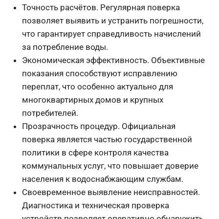
Точность расчётов. Регулярная поверка
позволяет выявить и устранить погрешности,
что гарантирует справедливость начислений
за потребление воды.
Экономическая эффективность. Объективные
показания способствуют исправлению
переплат, что особенно актуально для
многоквартирных домов и крупных
потребителей.
Прозрачность процедур. Официальная
поверка является частью государственной
политики в сфере контроля качества
коммунальных услуг, что повышает доверие
населения к водоснабжающим службам.
Своевременное выявление неисправностей.
Диагностика и техническая проверка
устройств позволяет оперативно обнаружить