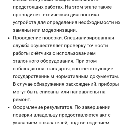
предстоящих работах. На этом этапе также
проводится техническая диагностика
устройств для определения необходимости их
замены или модернизации.
Проведение поверки. Специализированная
служба осуществляет проверку точности
работы счётчика с использованием
эталонного оборудования. При этом
соблюдаются стандарты, соответствующие
государственным нормативным документам.
В случае обнаружения расхождений, приборы
могут быть списаны или направлены на
ремонт.
Оформление результатов. По завершении
поверки владельцу предоставляется акт с
указанием показателей, подтверждением