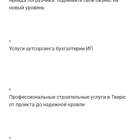
Аренда погрузчика: поднимите свой бизнес на
новый уровень
Услуги аутсорсинга бухгалтерии ИП
Профессиональные строительные услуги в Твери:
от проекта до надежной кровли