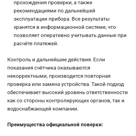
прохождения проверки, а также
рекомендациями по дальнейшей
эксплуатации прибора. Все результаты
хранятся в информационной системе, что
позволяет оперативно учитывать данные при
расчёте платежей.
Контроль и дальнейшие действия. Если
показания счётчика оказываются
некорректными, производится повторная
проверка или замена устройства. Такой подход
обеспечивает высокий уровень ответственности
как со стороны контролирующих органов, так и
водоснабжающей компании.
Преимущества официальной поверки: