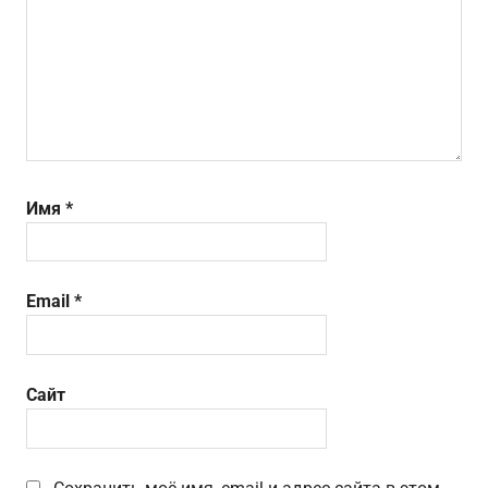
Имя
*
Email
*
Сайт