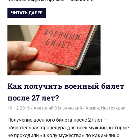
ЧИТАТЬ ДАЛЕЕ
Как получить военный билет
после 27 лет?
19.12.2016
Анатолий Облачинский
Армия
,
Инструкции
Получение военного билета после 27 лет –
обязательная процедура для всех мужчин, которые
не проходили «школу мужества» по каким-либо