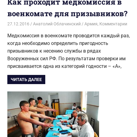
Как проходит медкомиссия в
военкомате для призывников?
27.12.2016
Анатолий Облачинский
Армия
,
Комментарии
Медкомиссия в военкомате проводится каждый раз,
когда необходимо определить пригодность
призывников к несению службы в рядах
Вооруженных сил РФ. По результатам проверки им
присваивается одна из категорий годности – «А»,
ЧИТАТЬ ДАЛЕЕ