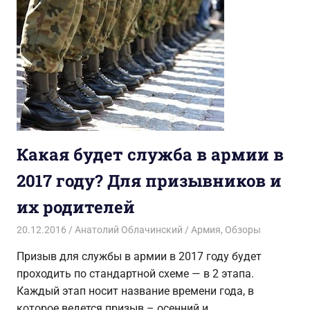
Какая будет служба в армии в
2017 году? Для призывников и
их родителей
20.12.2016
Анатолий Облачинский
Армия
,
Обзоры
Призыв для службы в армии в 2017 году будет
проходить по стандартной схеме — в 2 этапа.
Каждый этап носит название времени года, в
которое ведется призыв – осенний и