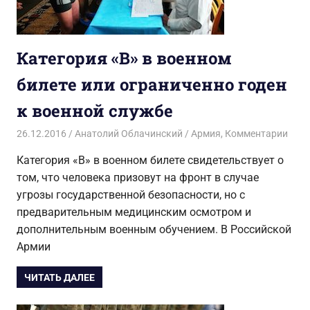
Категория «В» в военном
билете или ограниченно годен
к военной службе
26.12.2016
Анатолий Облачинский
Армия
,
Комментарии
Категория «В» в военном билете свидетельствует о
том, что человека призовут на фронт в случае
угрозы государственной безопасности, но с
предварительным медицинским осмотром и
дополнительным военным обучением. В Российской
Армии
ЧИТАТЬ ДАЛЕЕ