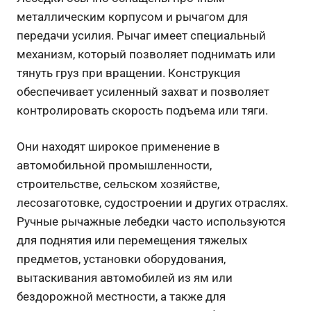
металлическим корпусом и рычагом для
передачи усилия. Рычаг имеет специальный
механизм, который позволяет поднимать или
тянуть груз при вращении. Конструкция
обеспечивает усиленный захват и позволяет
контролировать скорость подъема или тяги.
Они находят широкое применение в
автомобильной промышленности,
строительстве, сельском хозяйстве,
лесозаготовке, судостроении и других отраслях.
Ручные рычажные лебедки часто используются
для поднятия или перемещения тяжелых
предметов, установки оборудования,
вытаскивания автомобилей из ям или
бездорожной местности, а также для