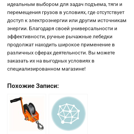
идеальным выбором для задач подъема, тяги и
перемещения грузов в условиях, где отсутствует
доступ к электроэнергии или другим источникам
энергии. Благодаря своей универсальности и
эффективности, ручные рычажные лебедки
продолжат находить широкое применение в
различных сферах деятельности. Вы можете
заказать их на выгодных условиях в
специализированном магазине!
Похожие Записи: