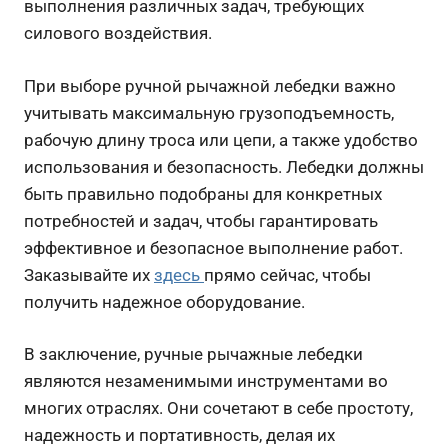
выполнения различных задач, требующих
силового воздействия.
При выборе ручной рычажной лебедки важно
учитывать максимальную грузоподъемность,
рабочую длину троса или цепи, а также удобство
использования и безопасность. Лебедки должны
быть правильно подобраны для конкретных
потребностей и задач, чтобы гарантировать
эффективное и безопасное выполнение работ.
Заказывайте их
здесь
прямо сейчас, чтобы
получить надежное оборудование.
В заключение, ручные рычажные лебедки
являются незаменимыми инструментами во
многих отраслях. Они сочетают в себе простоту,
надежность и портативность, делая их