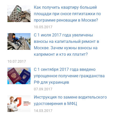
Как получить квартиру большей
площади при сносе пятиэтажки по
программе реновации в Москве?
10.05.2017
С 1 июля 2017 года увеличены
взносы на капитальный ремонт в
Москве. Зачем нужны взносы на
капремонт и кто их платит?
10.07.2017
С 1 сентября 2017 года введено
упрощенное получение гражданства
РФ для украинцев
07.09.2017
Инструкция по замене водительского
удостоверения в МФЦ
14.03.2017