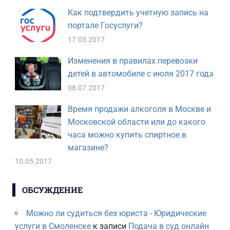
Как подтвердить учетную запись на
портале Госуслуги?
17.03.2017
Изменения в правилах перевозки
детей в автомобиле с июля 2017 года
08.07.2017
Время продажи алкоголя в Москве и
Московской области или до какого
часа можно купить спиртное в
магазине?
10.05.2017
ОБСУЖДЕНИЕ
Можно ли судиться без юриста - Юридические
услуги в Смоленске
к записи
Подача в суд онлайн