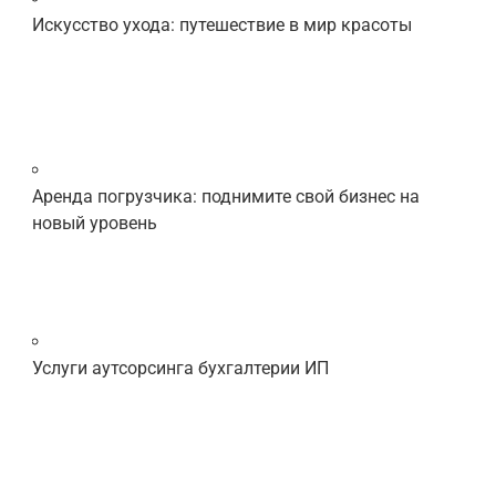
Искусство ухода: путешествие в мир красоты
Аренда погрузчика: поднимите свой бизнес на
новый уровень
Услуги аутсорсинга бухгалтерии ИП