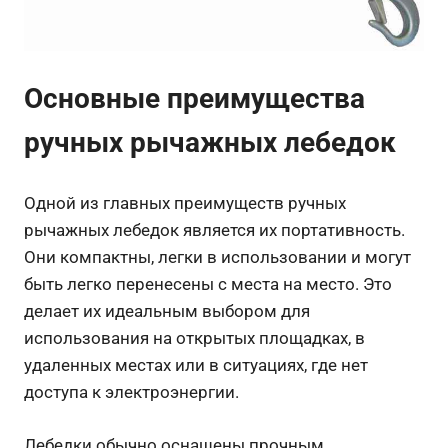
Основные преимущества
ручных рычажных лебедок
Одной из главных преимуществ ручных
рычажных лебедок является их портативность.
Они компактны, легки в использовании и могут
быть легко перенесены с места на место. Это
делает их идеальным выбором для
использования на открытых площадках, в
удаленных местах или в ситуациях, где нет
доступа к электроэнергии.
Лебедки обычно оснащены прочным