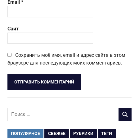
Email
*
Сайт
Сохранить моё имя, email и адрес сайта в этом
браузере для последующих моих комментариев.
Поиск
ПОИСК
для:
ПОПУЛЯРНОЕ
СВЕЖЕЕ
РУБРИКИ
ТЕГИ