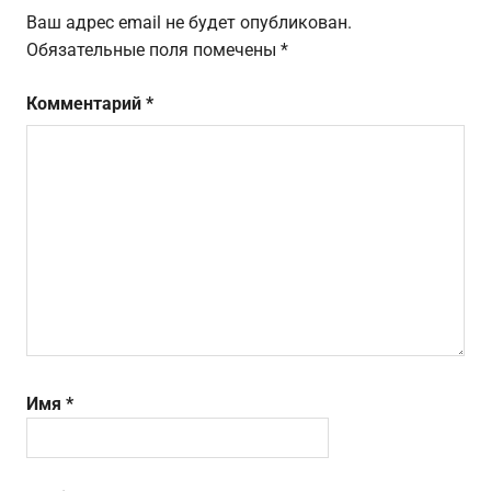
Ваш адрес email не будет опубликован.
Обязательные поля помечены
*
Комментарий
*
Имя
*