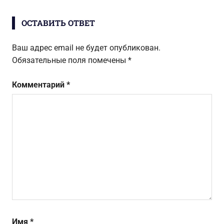
ОСТАВИТЬ ОТВЕТ
Ваш адрес email не будет опубликован.
Обязательные поля помечены
*
Комментарий
*
Имя
*