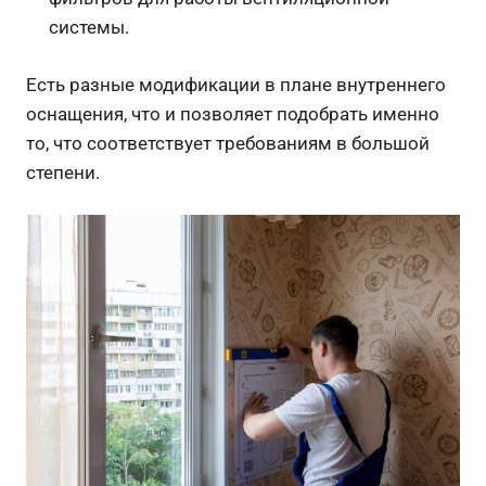
системы.
Есть разные модификации в плане внутреннего
оснащения, что и позволяет подобрать именно
то, что соответствует требованиям в большой
степени.