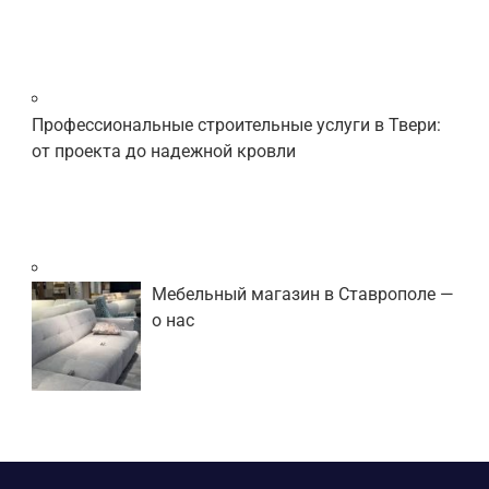
Профессиональные строительные услуги в Твери:
от проекта до надежной кровли
Мебельный магазин в Ставрополе —
о нас