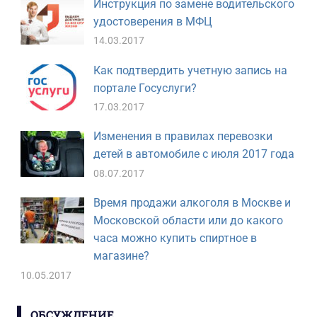
Инструкция по замене водительского
удостоверения в МФЦ
14.03.2017
Как подтвердить учетную запись на
портале Госуслуги?
17.03.2017
Изменения в правилах перевозки
детей в автомобиле с июля 2017 года
08.07.2017
Время продажи алкоголя в Москве и
Московской области или до какого
часа можно купить спиртное в
магазине?
10.05.2017
ОБСУЖДЕНИЕ