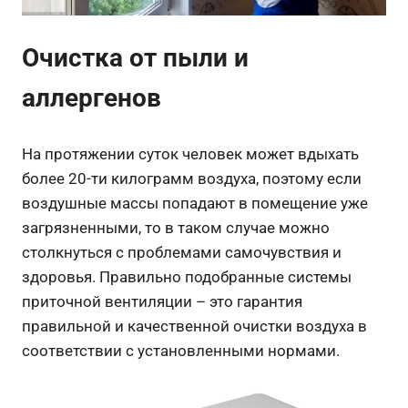
Очистка от пыли и
аллергенов
На протяжении суток человек может вдыхать
более 20-ти килограмм воздуха, поэтому если
воздушные массы попадают в помещение уже
загрязненными, то в таком случае можно
столкнуться с проблемами самочувствия и
здоровья. Правильно подобранные системы
приточной вентиляции – это гарантия
правильной и качественной очистки воздуха в
соответствии с установленными нормами.