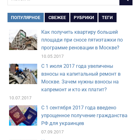
ПОИСК
для:
ПОПУЛЯРНОЕ
СВЕЖЕЕ
РУБРИКИ
ТЕГИ
Как получить квартиру большей
площади при сносе пятиэтажки по
программе реновации в Москве?
10.05.2017
С 1 июля 2017 года увеличены
взносы на капитальный ремонт в
Москве. Зачем нужны взносы на
капремонт и кто их платит?
10.07.2017
С 1 сентября 2017 года введено
упрощенное получение гражданства
РФ для украинцев
07.09.2017