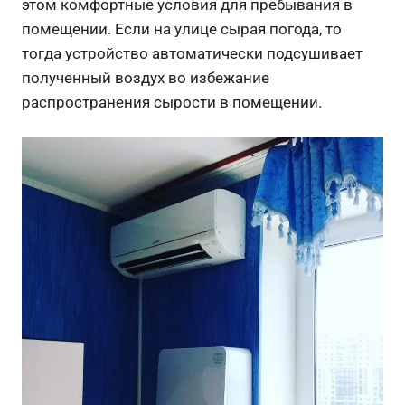
этом комфортные условия для пребывания в
помещении. Если на улице сырая погода, то
тогда устройство автоматически подсушивает
полученный воздух во избежание
распространения сырости в помещении.