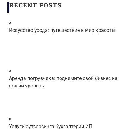
RECENT POSTS
Искусство ухода: путешествие в мир красоты
Аренда погрузчика: поднимите свой бизнес на
новый уровень
Услуги аутсорсинга бухгалтерии ИП