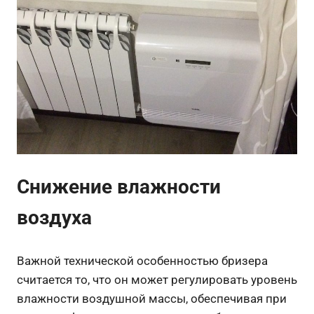
Снижение влажности
воздуха
Важной технической особенностью бризера
считается то, что он может регулировать уровень
влажности воздушной массы, обеспечивая при