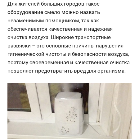
Для жителей больших городов такое
оборудование смело можно назвать
незаменимым помощником, так как
обеспечивается качественная и надежная
очистка воздуха. Широкие транспортные
развязки – это основные причины нарушения
гигиенической чистоты и безопасности воздуха,
поэтому своевременная и качественная очистка
позволяет предотвратить вред для организма.