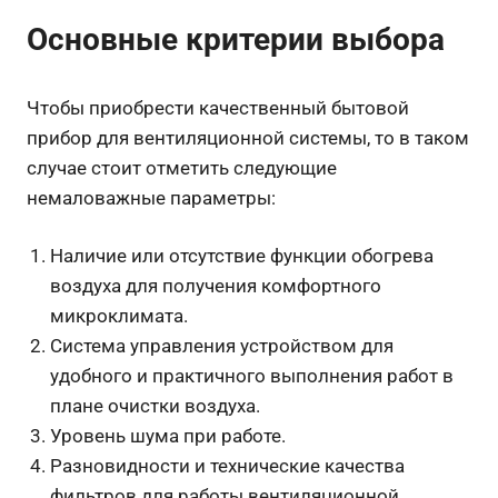
Основные критерии выбора
Чтобы приобрести качественный бытовой
прибор для вентиляционной системы, то в таком
случае стоит отметить следующие
немаловажные параметры:
Наличие или отсутствие функции обогрева
воздуха для получения комфортного
микроклимата.
Система управления устройством для
удобного и практичного выполнения работ в
плане очистки воздуха.
Уровень шума при работе.
Разновидности и технические качества
фильтров для работы вентиляционной