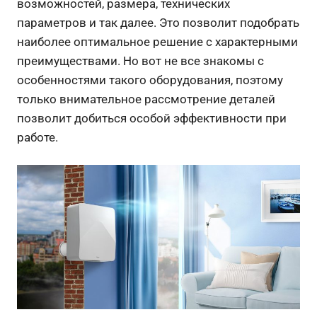
возможностей, размера, технических
параметров и так далее. Это позволит подобрать
наиболее оптимальное решение с характерными
преимуществами. Но вот не все знакомы с
особенностями такого оборудования, поэтому
только внимательное рассмотрение деталей
позволит добиться особой эффективности при
работе.