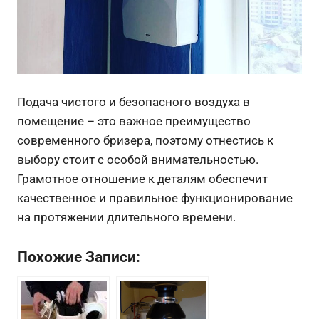
Подача чистого и безопасного воздуха в
помещение – это важное преимущество
современного бризера, поэтому отнестись к
выбору стоит с особой внимательностью.
Грамотное отношение к деталям обеспечит
качественное и правильное функционирование
на протяжении длительного времени.
Похожие Записи: