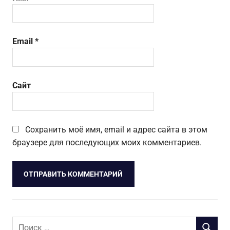
Email
*
Сайт
Сохранить моё имя, email и адрес сайта в этом
браузере для последующих моих комментариев.
Поиск