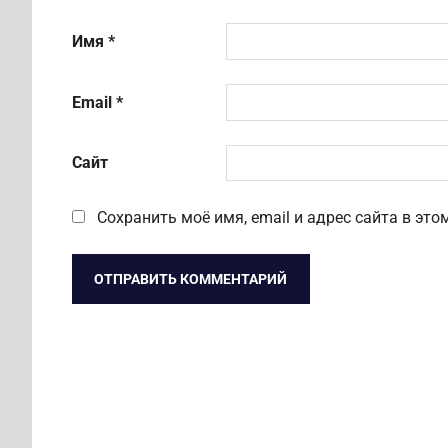
Имя
*
Email
*
Сайт
Сохранить моё имя, email и адрес сайта в э