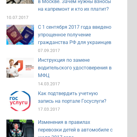
в Москве. Зачем нужны взносы
на капремонт и кто их платит?
10.07.2017
С 1 сентября 2017 года введено
упрощенное получение
гражданства РФ для украинцев
07.09.2017
Инструкция по замене
водительского удостоверения в
МФЦ
14.03.2017
Как подтвердить учетную
запись на портале Госуслуги?
17.03.2017
Изменения в правилах
перевозки детей в автомобиле с