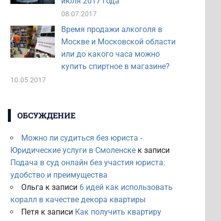
июля 2017 года
08.07.2017
Время продажи алкоголя в
Москве и Московской области
или до какого часа можно
купить спиртное в магазине?
10.05.2017
ОБСУЖДЕНИЕ
Можно ли судиться без юриста -
Юридические услуги в Смоленске
к записи
Подача в суд онлайн без участия юриста:
удобство и преимущества
Ольга
к записи
6 идей как использовать
коралл в качестве декора квартиры
Петя
к записи
Как получить квартиру