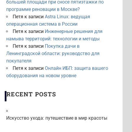
большей площади при сносе пятиэтажки по
программе реновации в Москве?
Петя
к записи
Astra Linux: ведущая
операционная система в России
Петя
к записи
Инженерные решения для
намыва территорий: технологии и методы
Петя
к записи
Покупка дачи в
Ленинградской области: руководство для
покупателя
Петя
к записи
Онлайн ИБП: защита вашего
оборудования на новом уровне
RECENT POSTS
Искусство ухода: путешествие в мир красоты