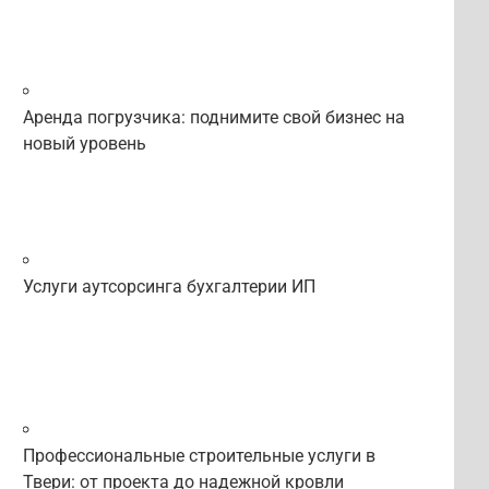
Аренда погрузчика: поднимите свой бизнес на
новый уровень
Услуги аутсорсинга бухгалтерии ИП
Профессиональные строительные услуги в
Твери: от проекта до надежной кровли