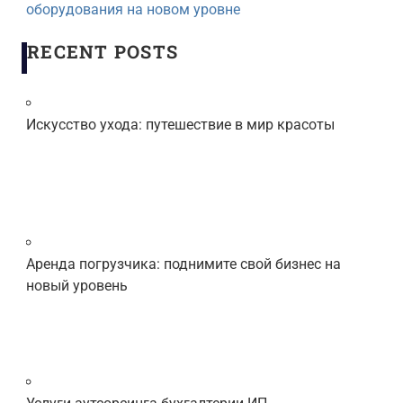
оборудования на новом уровне
RECENT POSTS
Искусство ухода: путешествие в мир красоты
Аренда погрузчика: поднимите свой бизнес на
новый уровень