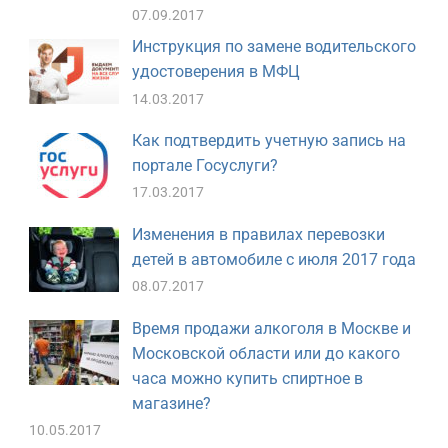
07.09.2017
Инструкция по замене водительского
удостоверения в МФЦ
14.03.2017
Как подтвердить учетную запись на
портале Госуслуги?
17.03.2017
Изменения в правилах перевозки
детей в автомобиле с июля 2017 года
08.07.2017
Время продажи алкоголя в Москве и
Московской области или до какого
часа можно купить спиртное в
магазине?
10.05.2017