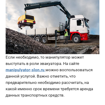
Если необходимо, то манипулятор может
выступать в роли эвакуатора. На сайте
manipulyator-slon.ru
можно воспользоваться
данной услугой. Важно отметить, что
предварительно необходимо рассчитать, на
какой именно срок времени требуется аренда
данных транспортных средств.