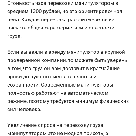
Стоимость часа перевозки манипулятором в
среднем 1300 рублей, но эта ориентировочная
цена. Каждая перевозка рассчитывается из
расчета общей характеристики и опасности
груза.
Если вы взяли в аренду манипулятор в крупной
проверенной компании, то можете быть уверены
в том, что груз он вам доставит в кратчайшие
сроки до нужного места в целости и
сохранности. Современные манипуляторы
полностью работают на автоматическом
режиме, поэтому требуется минимум физических
сил человека.
Увеличение спроса на перевозку груза
манипулятором это не модная прихоть, а