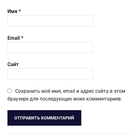
Имя
*
Email
*
Сайт
Сохранить моё имя, email и адрес сайта в этом
браузере для последующих моих комментариев.