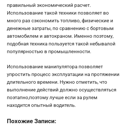
правильный экономический расчет.
Использование такой техники позволяет во
много раз сэкономить топливо, физические и
денежные затраты, по сравнению с бортовым
автомобилем и автокраном. Именно поэтому,
подобная техника пользуется такой небывалой
популярностью в промышленности.
Использование манипулятора позволяет
упростить процесс эксплуатации на протяжении
длительного времени. Нужно отметить, что
выполнение действий должно осуществляться
поэтапно,поэтому лучше если за рулем
находится опытный водитель.
Похожие Записи: