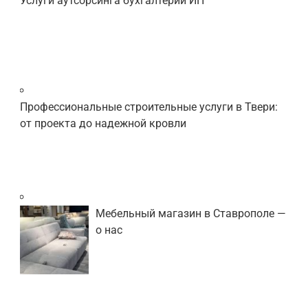
Услуги аутсорсинга бухгалтерии ИП
Профессиональные строительные услуги в Твери:
от проекта до надежной кровли
Мебельный магазин в Ставрополе —
о нас