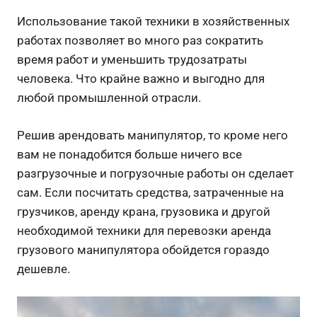
Использование такой техники в хозяйственных
работах позволяет во много раз сократить
время работ и уменьшить трудозатраты
человека. Что крайне важно и выгодно для
любой промышленной отрасли.
Решив арендовать манипулятор, то кроме него
вам не понадобится больше ничего все
разгрузочные и погрузочные работы он сделает
сам. Если посчитать средства, затраченные на
грузчиков, аренду крана, грузовика и другой
необходимой техники для перевозки аренда
грузового манипулятора обойдется гораздо
дешевле.