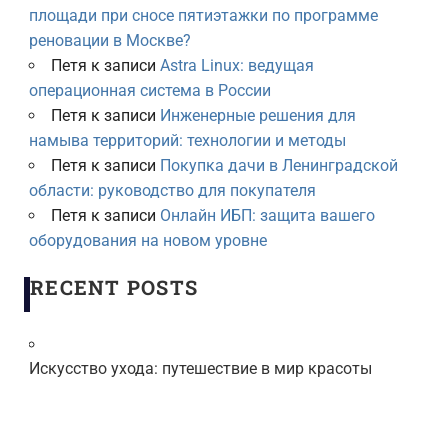
площади при сносе пятиэтажки по программе
реновации в Москве?
Петя
к записи
Astra Linux: ведущая
операционная система в России
Петя
к записи
Инженерные решения для
намыва территорий: технологии и методы
Петя
к записи
Покупка дачи в Ленинградской
области: руководство для покупателя
Петя
к записи
Онлайн ИБП: защита вашего
оборудования на новом уровне
RECENT POSTS
Искусство ухода: путешествие в мир красоты