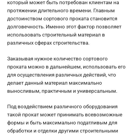
который может быть потребован клиентам на
протяжении длительного времени. Главным
достоинством сортового проката становится
долговечность. Именно этот фактор позволяет
использовать строительный материал в
различных сферах строительства.
Заказывая нужное количество сортового
проката можно в дальнейшем, использовать его
для осуществления различных действий, что
делает данный материал максимально
выносливым, практичным и универсальным.
Под воздействием различного оборудования
такой прокат может принимать всевозможные
формы и быть максимально податливым для
обработки и отделки другими строительными