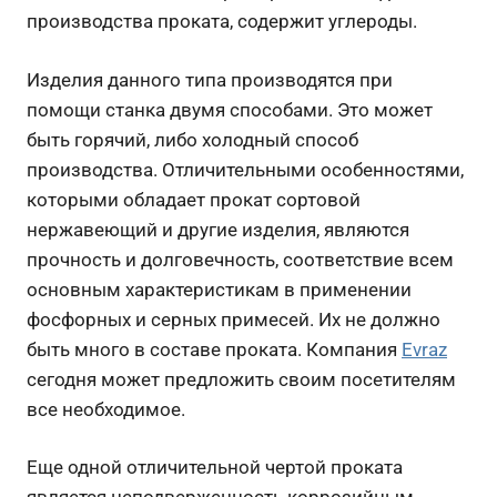
производства проката, содержит углероды.
Изделия данного типа производятся при
помощи станка двумя способами. Это может
быть горячий, либо холодный способ
производства. Отличительными особенностями,
которыми обладает прокат сортовой
нержавеющий и другие изделия, являются
прочность и долговечность, соответствие всем
основным характеристикам в применении
фосфорных и серных примесей. Их не должно
быть много в составе проката. Компания
Evraz
сегодня может предложить своим посетителям
все необходимое.
Еще одной отличительной чертой проката