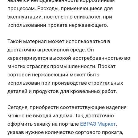
является неподверженность коррозийным
процессам. Расходы, применяющиеся для
эксплуатации, постепенно снижаются при
использовании проката нержавеющего.
Такой материал может использоваться в
достаточно агрессивной среде. Он
характеризуется высокой востребованностью во
многих отраслях промышленности. Прокат
сортовой нержавеющий может быть
использован при производстве строительных
деталей и продуктов для кровельных работ.
Сегодня, приобрести соответствующие изделия
можно не выходя из дома. Так, достаточно
оформить заявку на портале
ЕВРАЗ Маркет
,
указав нужное количество сортового проката,