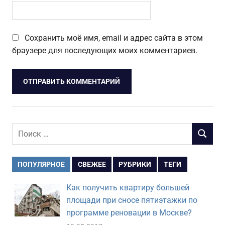
Сохранить моё имя, email и адрес сайта в этом
браузере для последующих моих комментариев.
Поиск
ПОИСК
для:
ПОПУЛЯРНОЕ
СВЕЖЕЕ
РУБРИКИ
ТЕГИ
Как получить квартиру большей
площади при сносе пятиэтажки по
программе реновации в Москве?