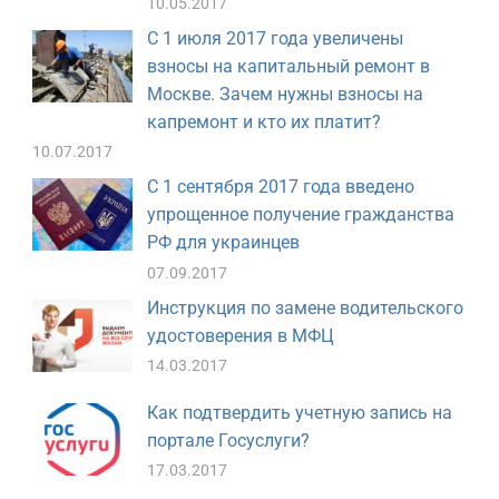
10.05.2017
С 1 июля 2017 года увеличены
взносы на капитальный ремонт в
Москве. Зачем нужны взносы на
капремонт и кто их платит?
10.07.2017
С 1 сентября 2017 года введено
упрощенное получение гражданства
РФ для украинцев
07.09.2017
Инструкция по замене водительского
удостоверения в МФЦ
14.03.2017
Как подтвердить учетную запись на
портале Госуслуги?
17.03.2017