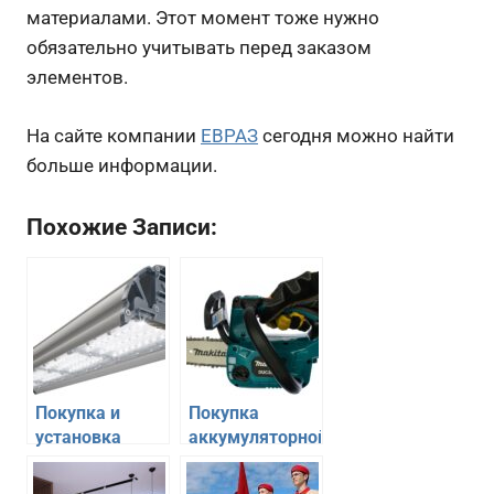
материалами. Этот момент тоже нужно
обязательно учитывать перед заказом
элементов.
На сайте компании
ЕВРАЗ
сегодня можно найти
больше информации.
Похожие Записи:
Покупка и
Покупка
установка
аккумуляторной
уличных
цепной пилы
светильников