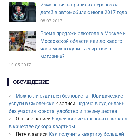
Изменения в правилах перевозки
детей в автомобиле с июля 2017 года
08.07.2017
Время продажи алкоголя в Москве и
Московской области или до какого
часа можно купить спиртное в
магазине?
10.05.2017
ОБСУЖДЕНИЕ
Можно ли судиться без юриста - Юридические
услуги в Смоленске
к записи
Подача в суд онлайн
без участия юриста: удобство и преимущества
Ольга
к записи
6 идей как использовать коралл
в качестве декора квартиры
Петя
к записи
Как получить квартиру большей