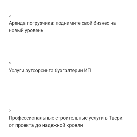
Аренда погрузчика: поднимите свой бизнес на
новый уровень
Услуги аутсорсинга бухгалтерии ИП
Профессиональные строительные услуги в Твери:
от проекта до надежной кровли