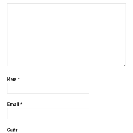
Имя
*
Email
*
Сайт