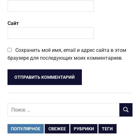
Сайт
Сохранить моё имя, email и адрес сайта в этом
браузере для последующих моих комментариев.
Поиск
ПОИСК
для:
ПОПУЛЯРНОЕ
СВЕЖЕЕ
РУБРИКИ
ТЕГИ