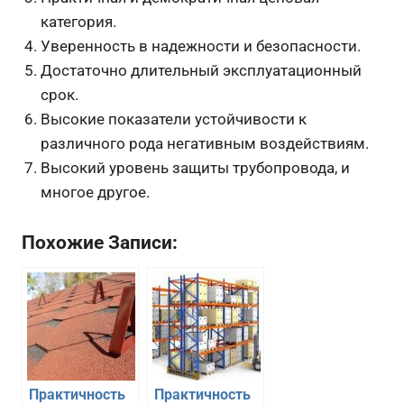
категория.
Уверенность в надежности и безопасности.
Достаточно длительный эксплуатационный
срок.
Высокие показатели устойчивости к
различного рода негативным воздействиям.
Высокий уровень защиты трубопровода, и
многое другое.
Похожие Записи:
Практичность
Практичность