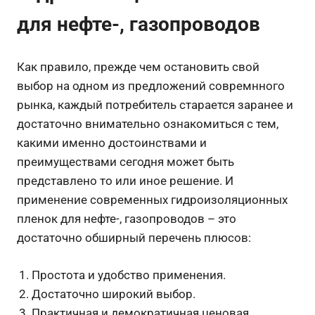
для нефте-, газопроводов
Как правило, прежде чем остановить свой
выбор на одном из предложений совремнного
рынка, каждый потребитель старается заранее и
достаточно внимательно ознакомиться с тем,
какими именно достоинствами и
преимуществами сегодня может быть
представлено то или иное решение. И
применение современных гидроизоляционных
пленок для нефте-, газопроводов – это
достаточно обширный перечень плюсов:
Простота и удобство применения.
Достаточно широкий выбор.
Практичная и демократичная ценовая