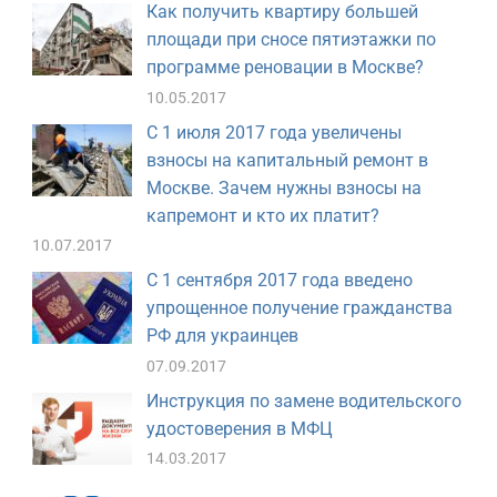
Как получить квартиру большей
площади при сносе пятиэтажки по
программе реновации в Москве?
10.05.2017
С 1 июля 2017 года увеличены
взносы на капитальный ремонт в
Москве. Зачем нужны взносы на
капремонт и кто их платит?
10.07.2017
С 1 сентября 2017 года введено
упрощенное получение гражданства
РФ для украинцев
07.09.2017
Инструкция по замене водительского
удостоверения в МФЦ
14.03.2017