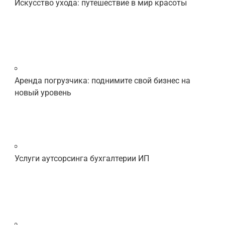
Искусство ухода: путешествие в мир красоты
Аренда погрузчика: поднимите свой бизнес на
новый уровень
Услуги аутсорсинга бухгалтерии ИП