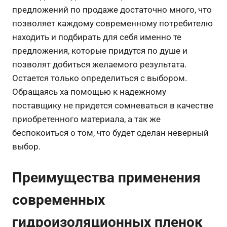
предложений по продаже достаточно много, что
позволяет каждому современному потребителю
находить и подбирать для себя именно те
предложения, которые придутся по душе и
позволят добиться желаемого результата.
Остается только определиться с выбором.
Обращаясь ха помощью к надежному
поставщику не придется сомневаться в качестве
приобретенного материала, а так же
беспокоиться о том, что будет сделан неверный
выбор.
Преимущества применения
современных
гидроизоляционных пленок