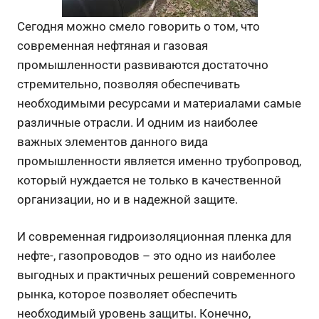
Сегодня можно смело говорить о том, что
современная нефтяная и газовая
промышленности развиваются достаточно
стремительно, позволяя обеспечивать
необходимыми ресурсами и материалами самые
различные отрасли.
И одним из наиболее
важных элементов данного вида
промышленности является именно трубопровод,
который нуждается не только в качественной
организации, но и в надежной защите.
И современная гидроизоляционная пленка для
нефте-, газопроводов – это одно из наиболее
выгодных и практичных решений современного
рынка, которое позволяет обеспечить
необходимый уровень защиты. Конечно,