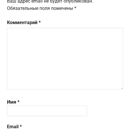
Ваш адрес email не будет опубликован.
Обязательные поля помечены
*
Комментарий
*
Имя
*
Email
*