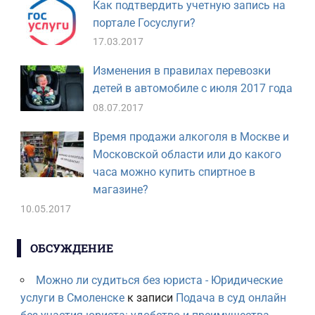
Как подтвердить учетную запись на
портале Госуслуги?
17.03.2017
Изменения в правилах перевозки
детей в автомобиле с июля 2017 года
08.07.2017
Время продажи алкоголя в Москве и
Московской области или до какого
часа можно купить спиртное в
магазине?
10.05.2017
ОБСУЖДЕНИЕ
Можно ли судиться без юриста - Юридические
услуги в Смоленске
к записи
Подача в суд онлайн