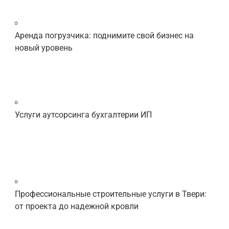
Аренда погрузчика: поднимите свой бизнес на
новый уровень
Услуги аутсорсинга бухгалтерии ИП
Профессиональные строительные услуги в Твери:
от проекта до надежной кровли