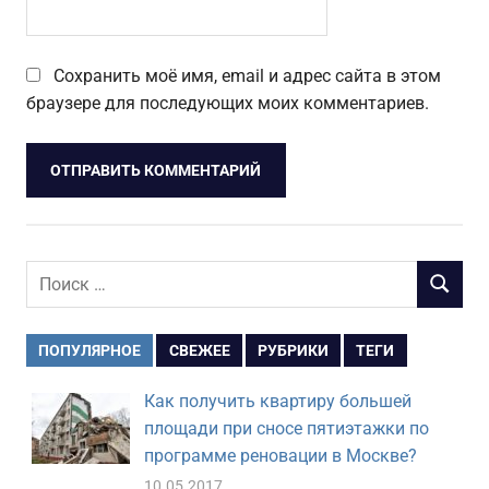
Сохранить моё имя, email и адрес сайта в этом
браузере для последующих моих комментариев.
Поиск
ПОИСК
для:
ПОПУЛЯРНОЕ
СВЕЖЕЕ
РУБРИКИ
ТЕГИ
Как получить квартиру большей
площади при сносе пятиэтажки по
программе реновации в Москве?
10.05.2017