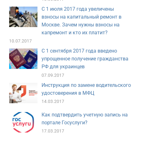
С 1 июля 2017 года увеличены
взносы на капитальный ремонт в
Москве. Зачем нужны взносы на
капремонт и кто их платит?
10.07.2017
С 1 сентября 2017 года введено
упрощенное получение гражданства
РФ для украинцев
07.09.2017
Инструкция по замене водительского
удостоверения в МФЦ
14.03.2017
Как подтвердить учетную запись на
портале Госуслуги?
17.03.2017