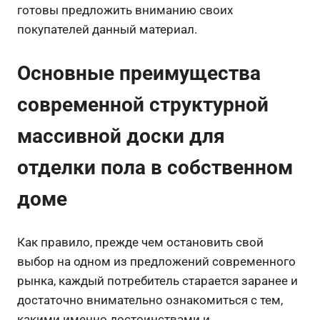
готовы предложить вниманию своих
покупателей данный материал.
Основные преимущества
современной структурной
массивной доски для
отделки пола в собственном
доме
Как правило, прежде чем остановить свой
выбор на одном из предложений современного
рынка, каждый потребитель старается заранее и
достаточно внимательно ознакомиться с тем,
какими именно достоинствами и