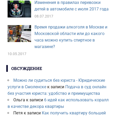
Изменения в правилах перевозки
детей в автомобиле с июля 2017 года
08.07.2017
Время продажи алкоголя в Москве и
Московской области или до какого
часа можно купить спиртное в
магазине?
10.05.2017
ОБСУЖДЕНИЕ
Можно ли судиться без юриста - Юридические
услуги в Смоленске
к записи
Подача в суд онлайн
без участия юриста: удобство и преимущества
Ольга
к записи
6 идей как использовать коралл
в качестве декора квартиры
Петя
к записи
Как получить квартиру большей