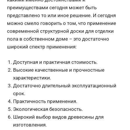
преимуществами сегодня может быть
представлено то или иное решение. И сегодня
можно смело говорить о том, что применение
современной структурной доски для отделки
пола в собственном доме – это достаточно
широкий спектр применения:
Доступная и практичная стоимость.
Высокие качественные и прочностные
характеристики.
Достаточно длительный эксплуатационный
срок.
Практичность применения.
Экологическая безопасность.
Широкий выбор видов древесины для
изготовления.