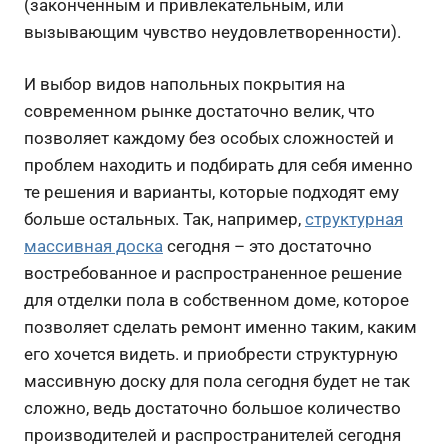
(законченным и привлекательным, или
вызывающим чувство неудовлетворенности).
И выбор видов напольных покрытия на
современном рынке достаточно велик, что
позволяет каждому без особых сложностей и
проблем находить и подбирать для себя именно
те решения и варианты, которые подходят ему
больше остальных. Так, например,
структурная
массивная доска
сегодня – это достаточно
востребованное и распространенное решение
для отделки пола в собственном доме, которое
позволяет сделать ремонт именно таким, каким
его хочется видеть. и приобрести структурную
массивную доску для пола сегодня будет не так
сложно, ведь достаточно большое количество
производителей и распространителей сегодня