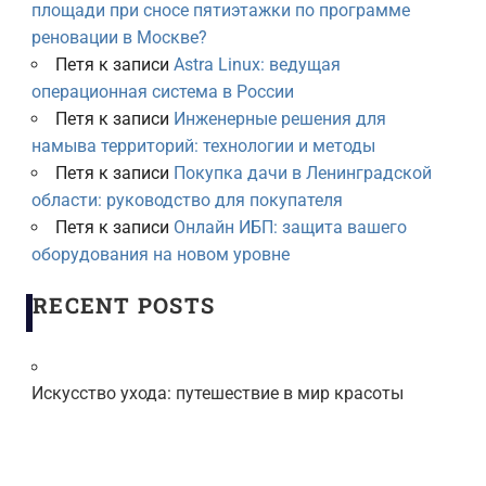
площади при сносе пятиэтажки по программе
реновации в Москве?
Петя
к записи
Astra Linux: ведущая
операционная система в России
Петя
к записи
Инженерные решения для
намыва территорий: технологии и методы
Петя
к записи
Покупка дачи в Ленинградской
области: руководство для покупателя
Петя
к записи
Онлайн ИБП: защита вашего
оборудования на новом уровне
RECENT POSTS
Искусство ухода: путешествие в мир красоты