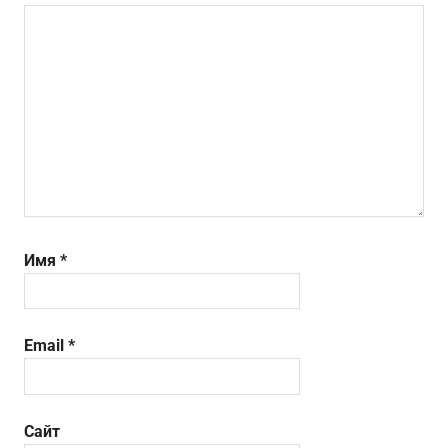
Имя
*
Email
*
Сайт