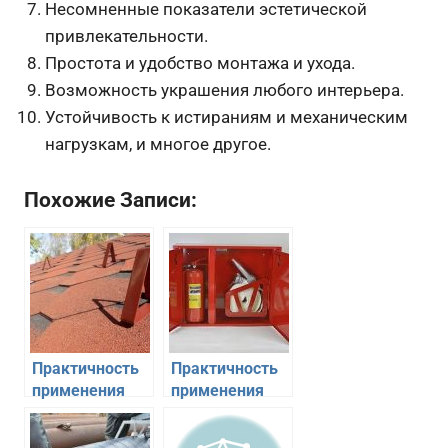
Несомненные показатели эстетической
привлекательности.
Простота и удобство монтажа и ухода.
Возможность украшения любого интерьера.
Устойчивость к истираниям и механическим
нагрузкам, и многое другое.
Похожие Записи:
Практичность
Практичность
применения
применения
современных
современного
снеозадержателей
пожарного