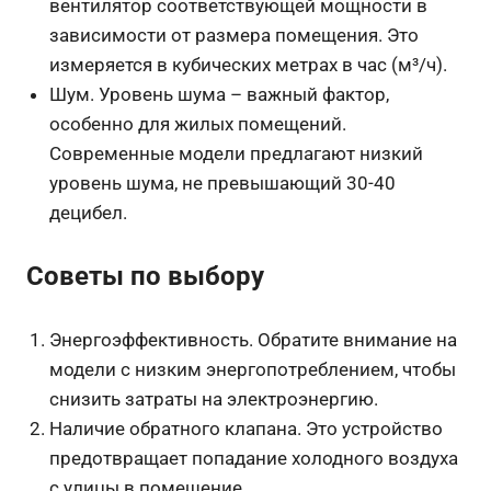
вентилятор соответствующей мощности в
зависимости от размера помещения. Это
измеряется в кубических метрах в час (м³/ч).
Шум. Уровень шума – важный фактор,
особенно для жилых помещений.
Современные модели предлагают низкий
уровень шума, не превышающий 30-40
децибел.
Советы по выбору
Энергоэффективность. Обратите внимание на
модели с низким энергопотреблением, чтобы
снизить затраты на электроэнергию.
Наличие обратного клапана. Это устройство
предотвращает попадание холодного воздуха
с улицы в помещение.