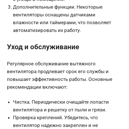
Дополнительные функции. Некоторые
вентиляторы оснащены датчиками
влажности или таймерами, что позволяет
автоматизировать их работу.
Уход и обслуживание
Регулярное обслуживание вытяжного
вентилятора продлевает срок его службы и
повышает эффективность работы. Основные
рекомендации включают:
Чистка. Периодически очищайте лопасти
вентилятора и решетку от пыли и грязи.
Проверка креплений. Убедитесь, что
вентилятор надежно закреплен и не