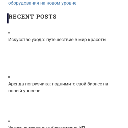
оборудования на новом уровне
RECENT POSTS
Искусство ухода: путешествие в мир красоты
Аренда погрузчика: поднимите свой бизнес на
новый уровень