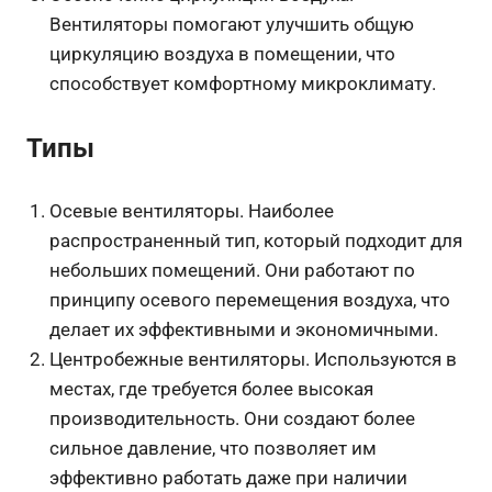
Вентиляторы помогают улучшить общую
циркуляцию воздуха в помещении, что
способствует комфортному микроклимату.
Типы
Осевые вентиляторы. Наиболее
распространенный тип, который подходит для
небольших помещений. Они работают по
принципу осевого перемещения воздуха, что
делает их эффективными и экономичными.
Центробежные вентиляторы. Используются в
местах, где требуется более высокая
производительность. Они создают более
сильное давление, что позволяет им
эффективно работать даже при наличии