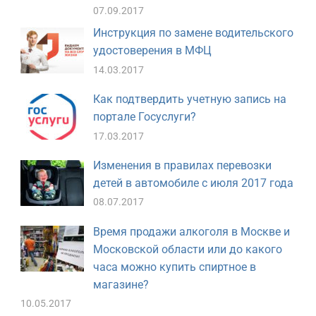
07.09.2017
Инструкция по замене водительского
удостоверения в МФЦ
14.03.2017
Как подтвердить учетную запись на
портале Госуслуги?
17.03.2017
Изменения в правилах перевозки
детей в автомобиле с июля 2017 года
08.07.2017
Время продажи алкоголя в Москве и
Московской области или до какого
часа можно купить спиртное в
магазине?
10.05.2017