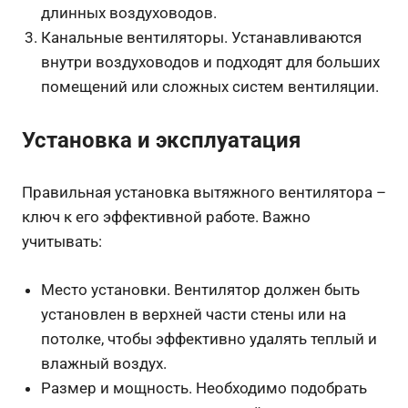
длинных воздуховодов.
Канальные вентиляторы. Устанавливаются
внутри воздуховодов и подходят для больших
помещений или сложных систем вентиляции.
Установка и эксплуатация
Правильная установка вытяжного вентилятора –
ключ к его эффективной работе. Важно
учитывать:
Место установки. Вентилятор должен быть
установлен в верхней части стены или на
потолке, чтобы эффективно удалять теплый и
влажный воздух.
Размер и мощность. Необходимо подобрать