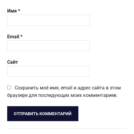
Имя
*
Email
*
Сайт
Сохранить моё имя, email и адрес сайта в этом
браузере для последующих моих комментариев.