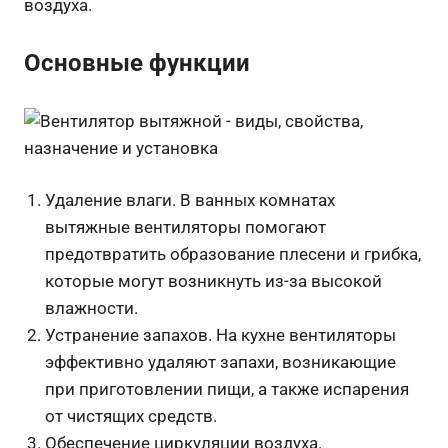
воздуха.
Основные функции
Удаление влаги. В ванных комнатах
вытяжные вентиляторы помогают
предотвратить образование плесени и грибка,
которые могут возникнуть из-за высокой
влажности.
Устранение запахов. На кухне вентиляторы
эффективно удаляют запахи, возникающие
при приготовлении пищи, а также испарения
от чистящих средств.
Обеспечение циркуляции воздуха.