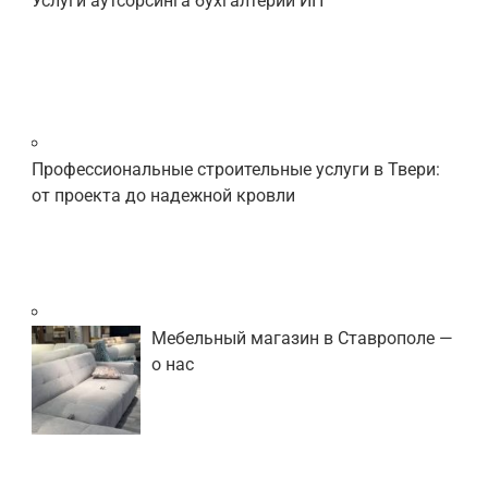
Услуги аутсорсинга бухгалтерии ИП
Профессиональные строительные услуги в Твери:
от проекта до надежной кровли
Мебельный магазин в Ставрополе —
о нас