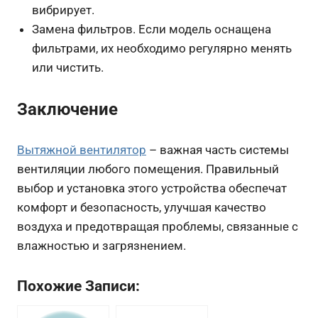
вибрирует.
Замена фильтров. Если модель оснащена
фильтрами, их необходимо регулярно менять
или чистить.
Заключение
Вытяжной вентилятор
– важная часть системы
вентиляции любого помещения. Правильный
выбор и установка этого устройства обеспечат
комфорт и безопасность, улучшая качество
воздуха и предотвращая проблемы, связанные с
влажностью и загрязнением.
Похожие Записи: