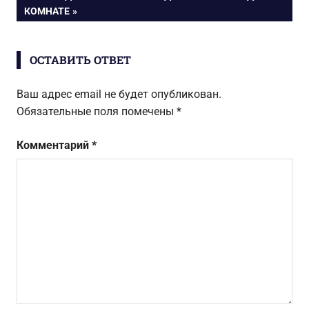
ЗАПИСЬ:
КОМНАТЕ
записям
ОСТАВИТЬ ОТВЕТ
Ваш адрес email не будет опубликован.
Обязательные поля помечены
*
Комментарий
*