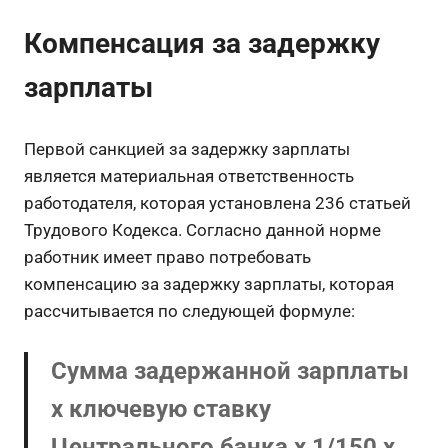
Компенсация за задержку
зарплаты
Первой санкцией за задержку зарплаты
является материальная ответственность
работодателя, которая установлена 236 статьей
Трудового Кодекса. Согласно данной норме
работник имеет право потребовать
компенсацию за задержку зарплаты, которая
рассчитывается по следующей формуле:
Сумма задержанной зарплаты
x ключевую ставку
Центрального банка
x 1/150
x