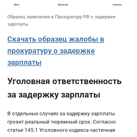
Образец заявления в Прокуратуру РФ о задержке
зарплаты
Скачать образец жалобы в
прокуратуру о задержке
зарплаты
Уголовная ответственность
за задержку зарплаты
В отдельных случаях за задержку зарплаты
грозит реальный тюремный срок. Согласно
статье 145.1 Уголовного кодекса частичная