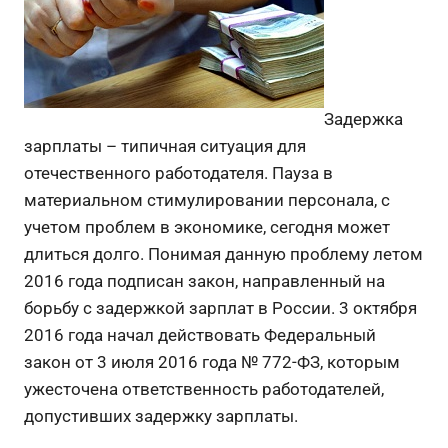
Задержка
зарплаты – типичная ситуация для
отечественного работодателя. Пауза в
материальном стимулировании персонала, с
учетом проблем в экономике, сегодня может
длиться долго. Понимая данную проблему летом
2016 года подписан закон, направленный на
борьбу с задержкой зарплат в России. 3 октября
2016 года начал действовать Федеральный
закон от 3 июля 2016 года № 772-ФЗ, которым
ужесточена ответственность работодателей,
допустивших задержку зарплаты.