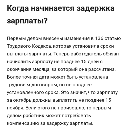
Когда начинается задержка
зарплаты?
Первым делом внесены изменения в 136 статью
Трудового Кодекса, которая установила сроки
выплаты зарплаты. Теперь работодатель обязан
начислить зарплату не позднее 15 дней с
окончания месяца, за который она рассчитана.
Более точная дата может быть установлена
трудовым договором, но не позднее
установленного срока. Это значит, что зарплату
за октябрь должны выплатить не позднее 15
ноября. Если этого не произошло, то первым
делом работник может потребовать
компенсацию за задержку зарплаты.