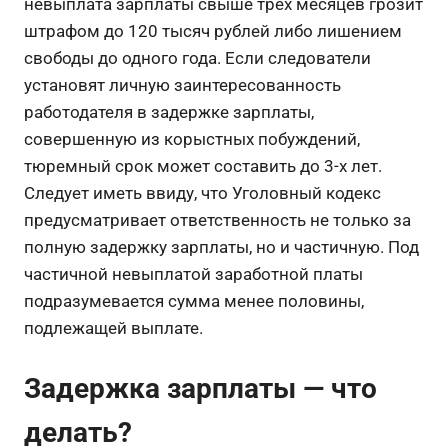
невыплата зарплаты свыше трех месяцев грозит
штрафом до 120 тысяч рублей либо лишением
свободы до одного года. Если следователи
установят личную заинтересованность
работодателя в задержке зарплаты,
совершенную из корыстных побуждений,
тюремный срок может составить до 3-х лет.
Следует иметь ввиду, что Уголовный кодекс
предусматривает ответственность не только за
полную задержку зарплаты, но и частичную. Под
частичной невыплатой заработной платы
подразумевается сумма менее половины,
подлежащей выплате.
Задержка зарплаты — что
делать?