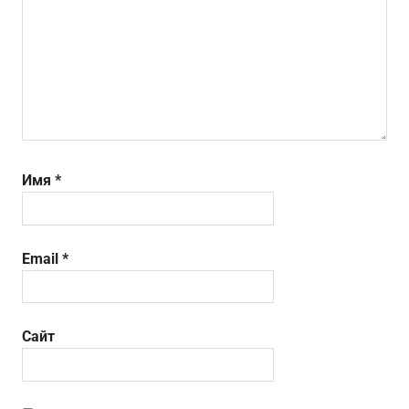
Имя
*
Email
*
Сайт