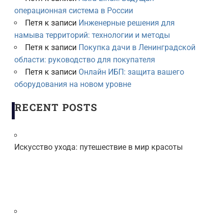
операционная система в России
Петя
к записи
Инженерные решения для
намыва территорий: технологии и методы
Петя
к записи
Покупка дачи в Ленинградской
области: руководство для покупателя
Петя
к записи
Онлайн ИБП: защита вашего
оборудования на новом уровне
RECENT POSTS
Искусство ухода: путешествие в мир красоты