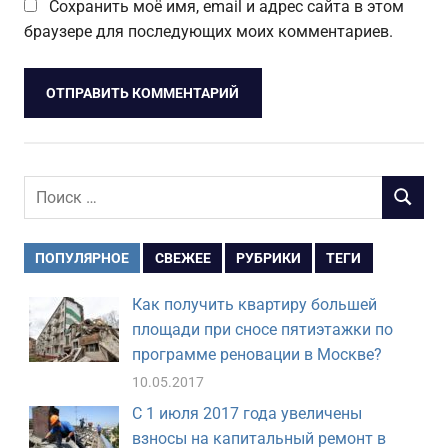
Сохранить моё имя, email и адрес сайта в этом
браузере для последующих моих комментариев.
Поиск
ПОИСК
для:
ПОПУЛЯРНОЕ
СВЕЖЕЕ
РУБРИКИ
ТЕГИ
Как получить квартиру большей
площади при сносе пятиэтажки по
программе реновации в Москве?
10.05.2017
С 1 июля 2017 года увеличены
взносы на капитальный ремонт в