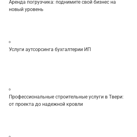
Аренда погрузчика: поднимите свой бизнес на
новый уровень
Услуги аутсорсинга бухгалтерии ИП
Профессиональные строительные услуги в Твери:
от проекта до надежной кровли