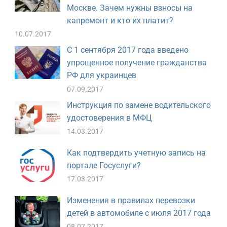
Москве. Зачем нужны взносы на
капремонт и кто их платит?
10.07.2017
С 1 сентября 2017 года введено
упрощенное получение гражданства
РФ для украинцев
07.09.2017
Инструкция по замене водительского
удостоверения в МФЦ
14.03.2017
Как подтвердить учетную запись на
портале Госуслуги?
17.03.2017
Изменения в правилах перевозки
детей в автомобиле с июля 2017 года
08.07.2017