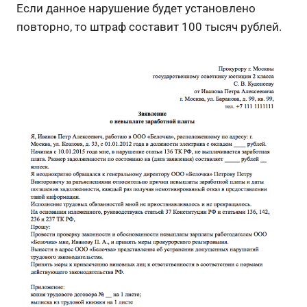
Если данное нарушение будет установлено
повторно, то штраф составит 100 тысяч рублей.