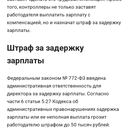
того, контроллеры не только заставят
работодателя выплатить зарплату с
компенсацией, но и назначат штраф за задержку
зарплаты.
Штраф за задержку
зарплаты
Федеральным законом № 772-ФЗ введена
административная ответственность для
директора за задержку зарплаты. Согласно
части 6 статьи 5.27 Кодекса об
административных правонарушениях задержка
зарплаты или ее неполная выплата грозит
работодателю штрафом до 50 тысяч рублей.