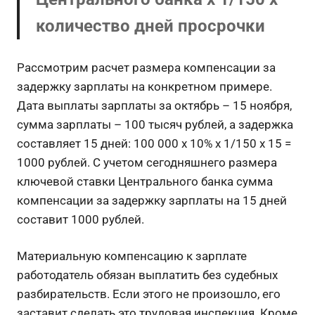
количество дней просрочки
Рассмотрим расчет размера компенсации за
задержку зарплаты на конкретном примере.
Дата выплаты зарплаты за октябрь – 15 ноября,
сумма зарплаты – 100 тысяч рублей, а задержка
составляет 15 дней: 100 000 x 10% x 1/150 x 15 =
1000 рублей. С учетом сегодняшнего размера
ключевой ставки Центрального банка сумма
компенсации за задержку зарплаты на 15 дней
составит 1000 рублей.
Материальную компенсацию к зарплате
работодатель обязан выплатить без судебных
разбирательств. Если этого не произошло, его
заставит сделать это трудовая инспекция. Кроме