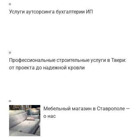
Услуги аутсорсинга бухгалтерии ИП
Профессиональные строительные услуги в Твери:
от проекта до надежной кровли
Мебельный магазин в Ставрополе —
о нас