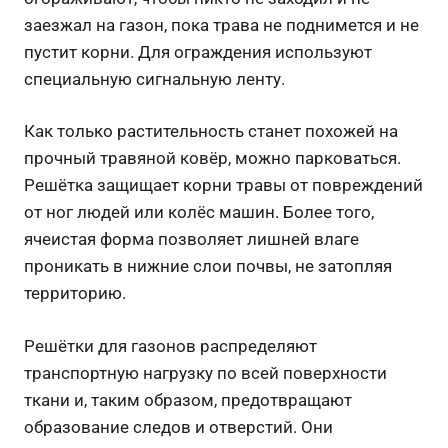
заезжал на газон, пока трава не поднимется и не
пустит корни. Для ограждения используют
специальную сигнальную ленту.
Как только растительность станет похожей на
прочный травяной ковёр, можно парковаться.
Решётка защищает корни травы от повреждений
от ног людей или колёс машин. Более того,
ячеистая форма позволяет лишней влаге
проникать в нижние слои почвы, не затопляя
территорию.
Решётки для газонов распределяют
транспортную нагрузку по всей поверхности
ткани и, таким образом, предотвращают
образование следов и отверстий. Они