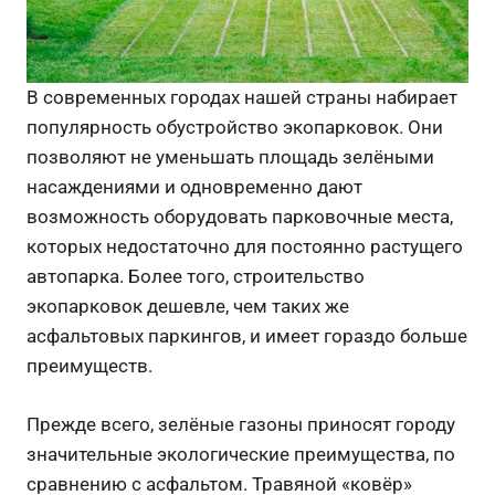
В современных городах нашей страны набирает
популярность обустройство экопарковок. Они
позволяют не уменьшать площадь зелёными
насаждениями и одновременно дают
возможность оборудовать парковочные места,
которых недостаточно для постоянно растущего
автопарка.
Более того, строительство
экопарковок дешевле, чем таких же
асфальтовых паркингов, и имеет гораздо больше
преимуществ.
Прежде всего, зелёные газоны приносят городу
значительные экологические преимущества, по
сравнению с асфальтом. Травяной «ковёр»