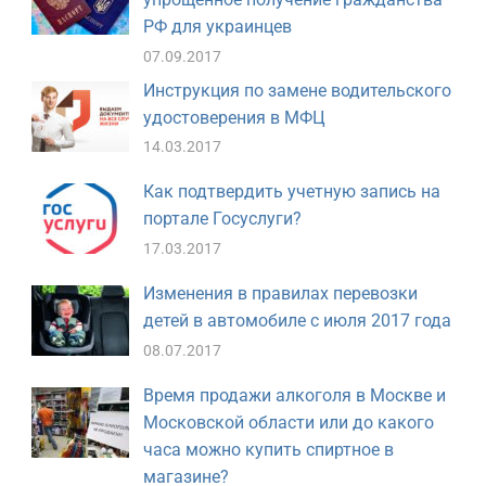
РФ для украинцев
07.09.2017
Инструкция по замене водительского
удостоверения в МФЦ
14.03.2017
Как подтвердить учетную запись на
портале Госуслуги?
17.03.2017
Изменения в правилах перевозки
детей в автомобиле с июля 2017 года
08.07.2017
Время продажи алкоголя в Москве и
Московской области или до какого
часа можно купить спиртное в
магазине?