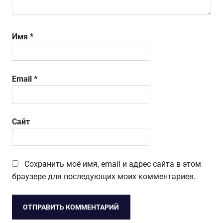
Имя
*
Email
*
Сайт
Сохранить моё имя, email и адрес сайта в этом
браузере для последующих моих комментариев.