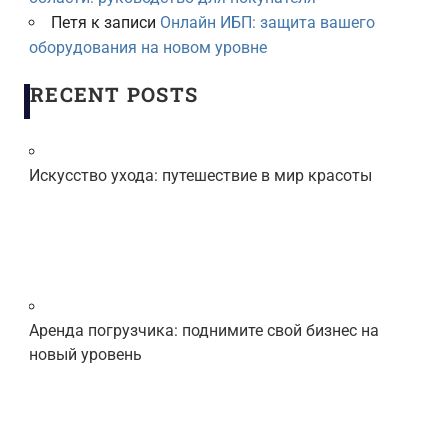
Петя
к записи
Онлайн ИБП: защита вашего
оборудования на новом уровне
RECENT POSTS
Искусство ухода: путешествие в мир красоты
Аренда погрузчика: поднимите свой бизнес на
новый уровень