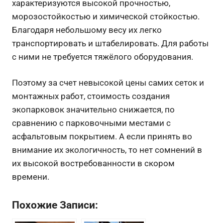
характеризуются высокой прочностью,
морозостойкостью и химической стойкостью.
Благодаря небольшому весу их легко
транспортировать и штабелировать. Для работы
с ними не требуется тяжёлого оборудования.
Поэтому за счет невысокой цены самих сеток и
монтажных работ, стоимость создания
экопарковок значительно снижается, по
сравнению с парковочными местами с
асфальтовым покрытием. А если принять во
внимание их экологичность, то нет сомнений в
их высокой востребованности в скором
времени.
Похожие Записи: