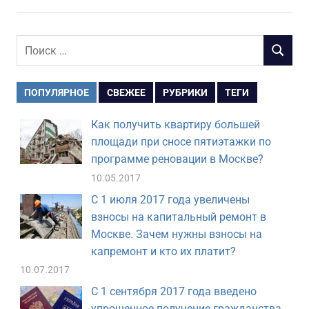
Поиск
ПОИСК
для:
ПОПУЛЯРНОЕ
СВЕЖЕЕ
РУБРИКИ
ТЕГИ
Как получить квартиру большей
площади при сносе пятиэтажки по
программе реновации в Москве?
10.05.2017
С 1 июля 2017 года увеличены
взносы на капитальный ремонт в
Москве. Зачем нужны взносы на
капремонт и кто их платит?
10.07.2017
С 1 сентября 2017 года введено
упрощенное получение гражданства