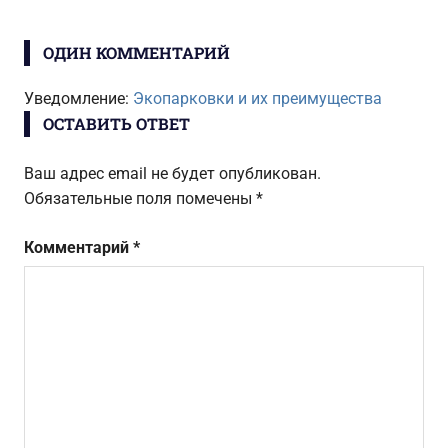
ЗАПИСЬ:
записям
ОДИН КОММЕНТАРИЙ
Уведомление:
Экопарковки и их преимущества
ОСТАВИТЬ ОТВЕТ
Ваш адрес email не будет опубликован.
Обязательные поля помечены
*
Комментарий
*