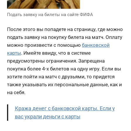
Подать заявку на билеты на сайте ФИФА
После этого вы попадете на страницу, где можно
подать заявку на покупку билета на матч. Оплату
можно произвести с помощью
банковской
карты
. Имейте ввиду, что в системе
предусмотрены ограничения. Запрещена
покупка более 4-х билетов на одну игру. Если вы
хотите пойти на матч с друзьями, то придется
также указывать их персональные данные, как и
на себя.
Кража денег с банковской карты. Если у
вас украли деньги с карты