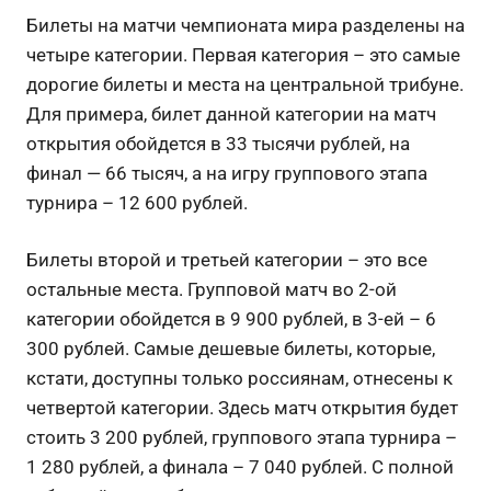
Билеты на матчи чемпионата мира разделены на
четыре категории. Первая категория – это самые
дорогие билеты и места на центральной трибуне.
Для примера, билет данной категории на матч
открытия обойдется в 33 тысячи рублей, на
финал — 66 тысяч, а на игру группового этапа
турнира – 12 600 рублей.
Билеты второй и третьей категории – это все
остальные места. Групповой матч во 2-ой
категории обойдется в 9 900 рублей, в 3-ей – 6
300 рублей. Самые дешевые билеты, которые,
кстати, доступны только россиянам, отнесены к
четвертой категории. Здесь матч открытия будет
стоить 3 200 рублей, группового этапа турнира –
1 280 рублей, а финала – 7 040 рублей. С полной