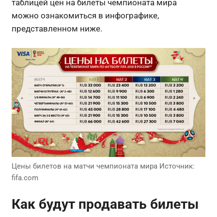
таблицей цен на билеты чемпионата мира
можно ознакомиться в инфографике,
представленном ниже.
Цены билетов на матчи чемпионата мира Источник:
fifa.com
Как будут продавать билеты