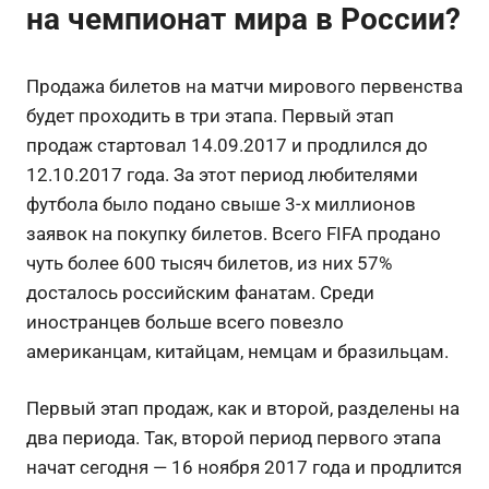
на чемпионат мира в России?
Продажа билетов на матчи мирового первенства
будет проходить в три этапа. Первый этап
продаж стартовал 14.09.2017 и продлился до
12.10.2017 года. За этот период любителями
футбола было подано свыше 3-х миллионов
заявок на покупку билетов. Всего FIFA продано
чуть более 600 тысяч билетов, из них 57%
досталось российским фанатам. Среди
иностранцев больше всего повезло
американцам, китайцам, немцам и бразильцам.
Первый этап продаж, как и второй, разделены на
два периода. Так, второй период первого этапа
начат сегодня — 16 ноября 2017 года и продлится