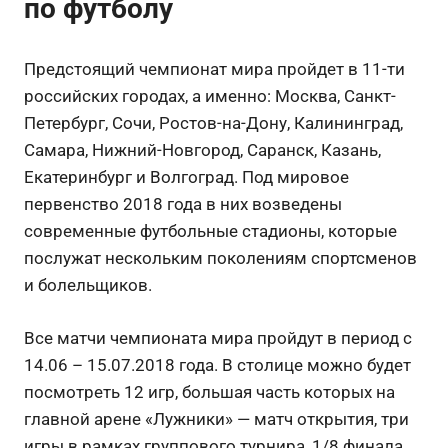
по футболу
Предстоящий чемпионат мира пройдет в 11-ти
российских городах, а именно: Москва, Санкт-
Петербург, Сочи, Ростов-на-Дону, Калининград,
Самара, Нижний-Новгород, Саранск, Казань,
Екатеринбург и Волгоград. Под мировое
первенство 2018 года в них возведены
современные футбольные стадионы, которые
послужат нескольким поколениям спортсменов
и болельщиков.
Все матчи чемпионата мира пройдут в период с
14.06 – 15.07.2018 года. В столице можно будет
посмотреть 12 игр, большая часть которых на
главной арене «Лужники» — матч открытия, три
игры в рамках группового турнира, 1/8 финала,