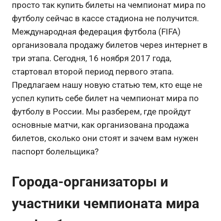
просто так купить билеты на чемпионат мира по
футболу сейчас в кассе стадиона не получится.
Международная федерация футбола (FIFA)
организовала продажу билетов через интернет в
три этапа. Сегодня, 16 ноября 2017 года,
стартовал второй период первого этапа.
Предлагаем нашу новую статью тем, кто еще не
успел купить себе билет на чемпионат мира по
футболу в России. Мы разберем, где пройдут
основные матчи, как организована продажа
билетов, сколько они стоят и зачем вам нужен
паспорт болельщика?
Города-организаторы и
участники чемпионата мира