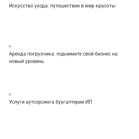
Искусство ухода: путешествие в мир красоты
Аренда погрузчика: поднимите свой бизнес на
новый уровень
Услуги аутсорсинга бухгалтерии ИП