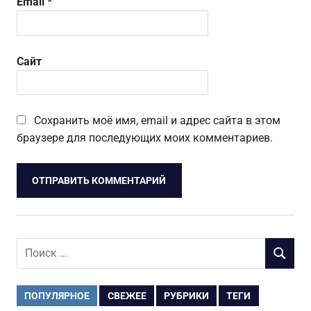
Email
*
Сайт
Сохранить моё имя, email и адрес сайта в этом
браузере для последующих моих комментариев.
Поиск
ПОИСК
для:
ПОПУЛЯРНОЕ
СВЕЖЕЕ
РУБРИКИ
ТЕГИ