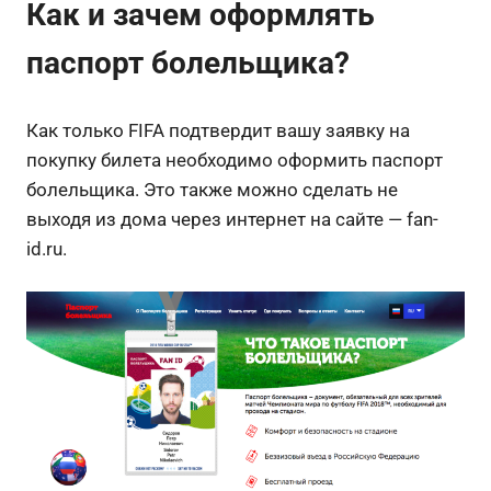
Как и зачем оформлять
паспорт болельщика?
Как только FIFA подтвердит вашу заявку на
покупку билета необходимо оформить паспорт
болельщика. Это также можно сделать не
выходя из дома через интернет на сайте — fan-
id.ru.