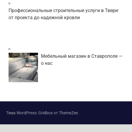
Профессиональные строительные услуги в Твери:
от проекта до надежной кровли
Мебельный магазин в Ставрополе —
о нас
Тема WordPress: Gridbox от ThemeZee.