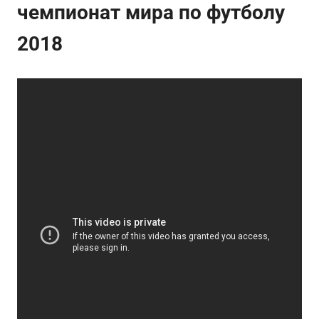
чемпионат мира по футболу
2018