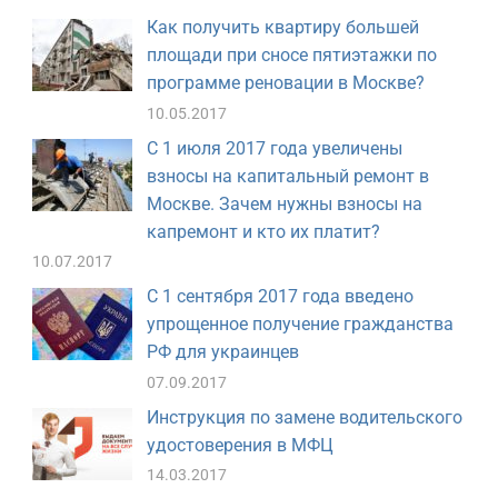
Как получить квартиру большей
площади при сносе пятиэтажки по
программе реновации в Москве?
10.05.2017
С 1 июля 2017 года увеличены
взносы на капитальный ремонт в
Москве. Зачем нужны взносы на
капремонт и кто их платит?
10.07.2017
С 1 сентября 2017 года введено
упрощенное получение гражданства
РФ для украинцев
07.09.2017
Инструкция по замене водительского
удостоверения в МФЦ
14.03.2017