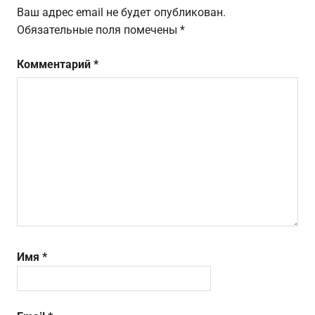
Ваш адрес email не будет опубликован.
Обязательные поля помечены
*
Комментарий
*
Имя
*