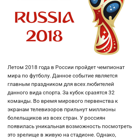
Летом 2018 года в России пройдет чемпионат
мира по футболу. Данное событие является
главным праздником для всех любителей
данного вида спорта. За кубок сразятся 32
команды. Во время мирового первенства к
экранам телевизоров прильнут миллионы
болельщиков из всех стран. У россиян
появилась уникальная возможность посмотреть
это зрелище в живую на стадионе. Однако,