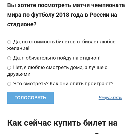
Вы хотите посмотреть матчи чемпионата
мира по футболу 2018 года в России на
стадионе?
Да, но стоимость билетов отбивает любое
желание!
Да, я обязательно пойду на стадион!
Нет, я люблю смотреть дома, а лучше с
друзьями
Что смотреть? Как они опять проиграют?
Результаты
Как сейчас купить билет на