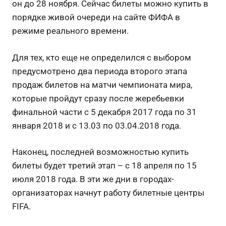
он до 28 ноября. Сейчас билеты можно купить в
порядке живой очереди на сайте ФИФА в
режиме реального времени.
Для тех, кто еще не определился с выбором
предусмотрено два периода второго этапа
продаж билетов на матчи чемпионата мира,
которые пройдут сразу после жеребьевки
финальной части с 5 декабря 2017 года по 31
января 2018 и с 13.03 по 03.04.2018 года.
Наконец, последней возможностью купить
билеты будет третий этап – с 18 апреля по 15
июля 2018 года. В эти же дни в городах-
организаторах начнут работу билетные центры
FIFA.