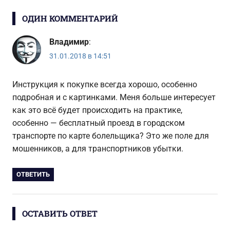
ОДИН КОММЕНТАРИЙ
Владимир
:
31.01.2018 в 14:51
Инструкция к покупке всегда хорошо, особенно
подробная и с картинками. Меня больше интересует
как это всё будет происходить на практике,
особенно — бесплатный проезд в городском
транспорте по карте болельщика? Это же поле для
мошенников, а для транспортников убытки.
ОТВЕТИТЬ
ОСТАВИТЬ ОТВЕТ