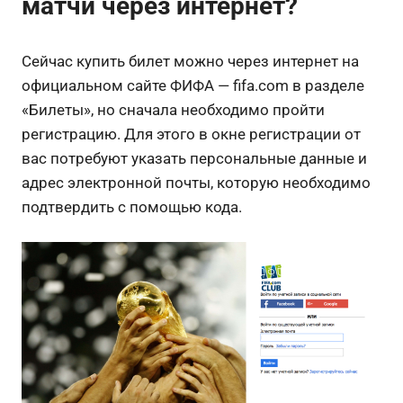
матчи через интернет?
Сейчас купить билет можно через интернет на
официальном сайте ФИФА — fifa.com в разделе
«Билеты», но сначала необходимо пройти
регистрацию. Для этого в окне регистрации от
вас потребуют указать персональные данные и
адрес электронной почты, которую необходимо
подтвердить с помощью кода.