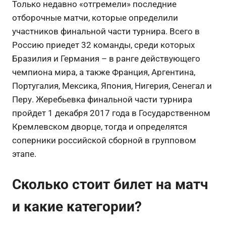
Только недавно «отгремели» последние
отборочные матчи, которые определили
участников финальной части турнира. Всего в
Россию приедет 32 команды, среди которых
Бразилия и Германия – в ранге действующего
чемпиона мира, а также Франция, Аргентина,
Португалия, Мексика, Япония, Нигерия, Сенегал и
Перу. Жеребьевка финальной части турнира
пройдет 1 декабря 2017 года в Государственном
Кремлевском дворце, тогда и определятся
соперники российской сборной в групповом
этапе.
Сколько стоит билет на матч
и какие категории?