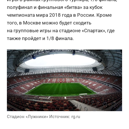
полуфинал и финальная «битва» за кубок
чемпионата мира 2018 года в России. Кроме
того, в Москве можно будет сходить
на групповые игры на стадионе «Спартак», где
также пройдет и 1/8 финала.
Стадион «Лужники» Источник: rg.ru