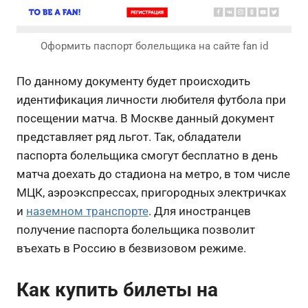
Оформить паспорт болельщика на сайте fan id
По данному документу будет происходить
идентификация личности любителя футбола при
посещении матча. В Москве данный документ
представляет ряд льгот. Так, обладатели
паспорта болельщика смогут бесплатно в день
матча доехать до стадиона на метро, в том числе
МЦК, аэроэкспрессах, пригородных электричках
и
наземном транспорте
. Для иностранцев
получение паспорта болельщика позволит
въехать в Россию в безвизовом режиме.
Как купить билеты на