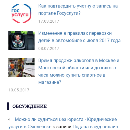
Как подтвердить учетную запись на
портале Госуслуги?
17.03.2017
Изменения в правилах перевозки
детей в автомобиле с июля 2017 года
08.07.2017
Время продажи алкоголя в Москве и
Московской области или до какого
часа можно купить спиртное в
магазине?
10.05.2017
ОБСУЖДЕНИЕ
Можно ли судиться без юриста - Юридические
услуги в Смоленске
к записи
Подача в суд онлайн