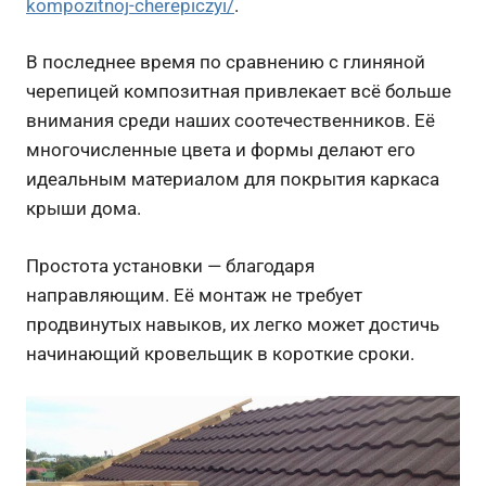
kompozitnoj-cherepiczyi/
.
В последнее время по сравнению с глиняной
черепицей композитная привлекает всё больше
внимания среди наших соотечественников. Её
многочисленные цвета и формы делают его
идеальным материалом для покрытия каркаса
крыши дома.
Простота установки — благодаря
направляющим. Её монтаж не требует
продвинутых навыков, их легко может достичь
начинающий кровельщик в короткие сроки.