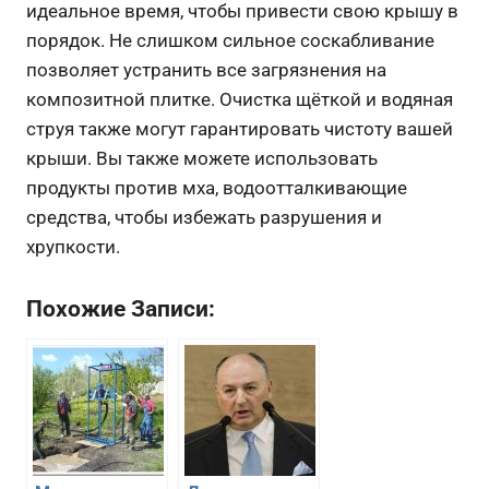
идеальное время, чтобы привести свою крышу в
порядок. Не слишком сильное соскабливание
позволяет устранить все загрязнения на
композитной плитке. Очистка щёткой и водяная
струя также могут гарантировать чистоту вашей
крыши. Вы также можете использовать
продукты против мха, водоотталкивающие
средства, чтобы избежать разрушения и
хрупкости.
Похожие Записи: