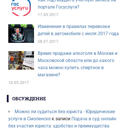
портале Госуслуги?
17.03.2017
Изменения в правилах перевозки
детей в автомобиле с июля 2017 года
08.07.2017
Время продажи алкоголя в Москве и
Московской области или до какого
часа можно купить спиртное в
магазине?
10.05.2017
ОБСУЖДЕНИЕ
Можно ли судиться без юриста - Юридические
услуги в Смоленске
к записи
Подача в суд онлайн
без участия юриста: удобство и преимущества