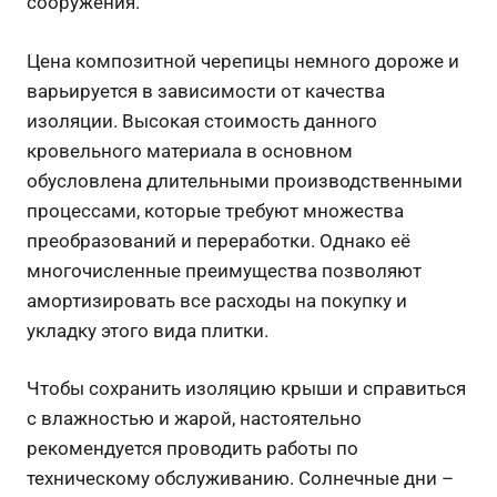
сооружения.
Цена композитной черепицы немного дороже и
варьируется в зависимости от качества
изоляции. Высокая стоимость данного
кровельного материала в основном
обусловлена длительными производственными
процессами, которые требуют множества
преобразований и переработки. Однако её
многочисленные преимущества позволяют
амортизировать все расходы на покупку и
укладку этого вида плитки.
Чтобы сохранить изоляцию крыши и справиться
с влажностью и жарой, настоятельно
рекомендуется проводить работы по
техническому обслуживанию. Солнечные дни –