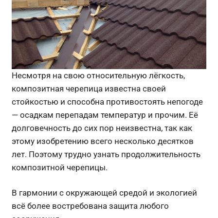
Несмотря на свою относительную лёгкость,
композитная черепица известна своей
стойкостью и способна противостоять непогоде
— осадкам перепадам температур и прочим. Её
долговечность до сих пор неизвестна, так как
этому изобретению всего несколько десятков
лет. Поэтому трудно узнать продолжительность
композитной черепицы.
В гармонии с окружающей средой и экологией
всё более востребована защита любого