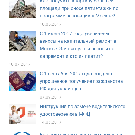
Как получить квартиру большей
площади при сносе пятиэтажки по
программе реновации в Москве?
10.05.2017
С 1 июля 2017 года увеличены
взносы на капитальный ремонт в
Москве. Зачем нужны взносы на
капремонт и кто их платит?
10.07.2017
С 1 сентября 2017 года введено
упрощенное получение гражданства
РФ для украинцев
07.09.2017
Инструкция по замене водительского
удостоверения в МФЦ
14.03.2017
Как подтвердить учетную запись на