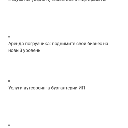
Аренда погрузчика: поднимите свой бизнес на
новый уровень
Услуги аутсорсинга бухгалтерии ИП