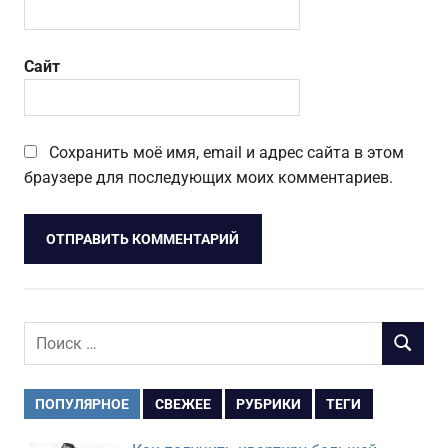
Сайт
Сохранить моё имя, email и адрес сайта в этом
браузере для последующих моих комментариев.
Поиск
ПОИСК
для:
ПОПУЛЯРНОЕ
СВЕЖЕЕ
РУБРИКИ
ТЕГИ