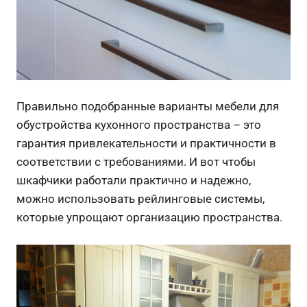
Правильно подобранные варианты мебели для
обустройства кухонного пространства – это
гарантия привлекательности и практичности в
соответствии с требованиями. И вот чтобы
шкафчики работали практично и надежно,
можно использовать рейлинговые системы,
которые упрощают организацию пространства.