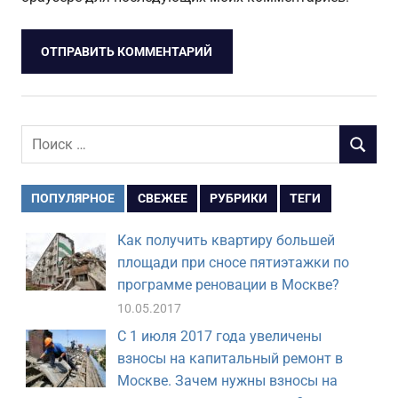
Поиск
ПОИСК
для:
ПОПУЛЯРНОЕ
СВЕЖЕЕ
РУБРИКИ
ТЕГИ
Как получить квартиру большей
площади при сносе пятиэтажки по
программе реновации в Москве?
10.05.2017
С 1 июля 2017 года увеличены
взносы на капитальный ремонт в
Москве. Зачем нужны взносы на