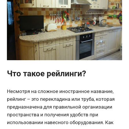
Что такое рейлинги?
Несмотря на сложное иностранное название,
рейлинг – это перекладина или труба, которая
предназначена для правильной организации
пространства и получения удобств при
использовании навесного оборудования. Как