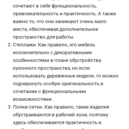
сочетают в себе функциональность,
привлекательность и практичность. А также
важно то, что они занимают очень мало
места, обеспечивая дополнительное
пространство для работы.
Стеллажи. Как правило, это мебель
исключительно с декоративными
особенностями в плане обустройства
кухонного пространства, но если
использовать деревянные модели, то можно
подчеркнуть особую оригинальность в
сочетании с функциональными
возможностями.
Полки-сетки. Как правило, такие изделия
обустраиваются в рабочей зоне, поэтому
здесь обеспечивается практичность и