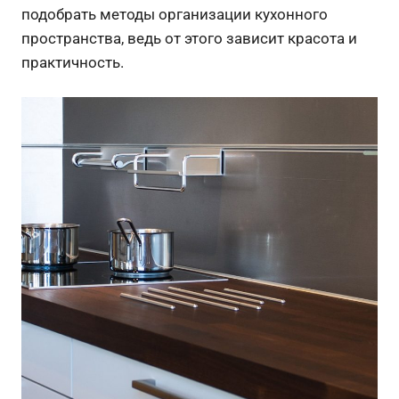
подобрать методы организации кухонного
пространства, ведь от этого зависит красота и
практичность.