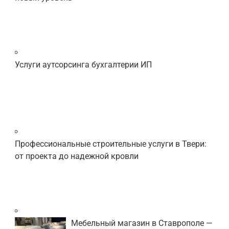
Услуги аутсорсинга бухгалтерии ИП
Профессиональные строительные услуги в Твери:
от проекта до надежной кровли
Мебельный магазин в Ставрополе —