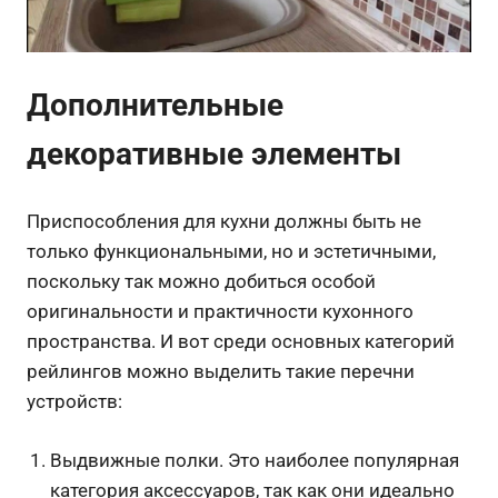
Дополнительные
декоративные элементы
Приспособления для кухни должны быть не
только функциональными, но и эстетичными,
поскольку так можно добиться особой
оригинальности и практичности кухонного
пространства. И вот среди основных категорий
рейлингов можно выделить такие перечни
устройств:
Выдвижные полки. Это наиболее популярная
категория аксессуаров, так как они идеально