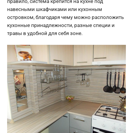
правило, система крепится на кухне под
навесными шкафчиками или кухонным
островком, благодаря чему можно расположить
кухонные принадлежности, разные специи и
травы в удобной для себя зоне.