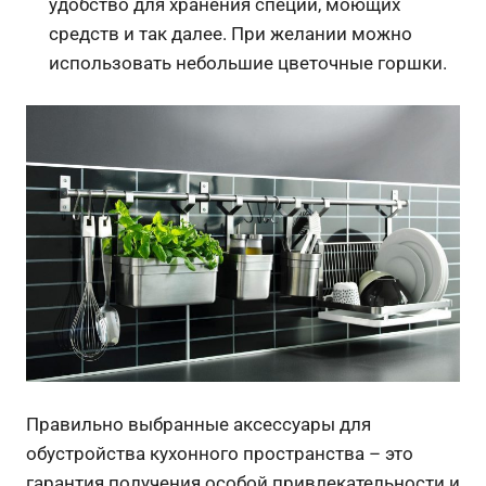
удобство для хранения специй, моющих
средств и так далее. При желании можно
использовать небольшие цветочные горшки.
Правильно выбранные аксессуары для
обустройства кухонного пространства – это
гарантия получения особой привлекательности и