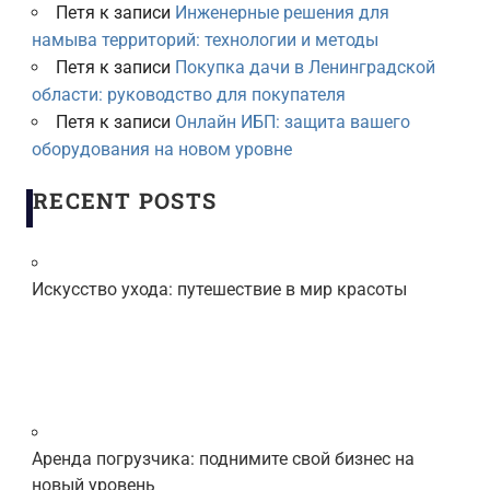
Петя
к записи
Инженерные решения для
намыва территорий: технологии и методы
Петя
к записи
Покупка дачи в Ленинградской
области: руководство для покупателя
Петя
к записи
Онлайн ИБП: защита вашего
оборудования на новом уровне
RECENT POSTS
Искусство ухода: путешествие в мир красоты
Аренда погрузчика: поднимите свой бизнес на
новый уровень