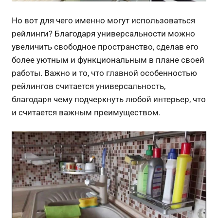
Но вот для чего именно могут использоваться
рейлинги? Благодаря универсальности можно
увеличить свободное пространство, сделав его
более уютным и функциональным в плане своей
работы. Важно и то, что главной особенностью
рейлингов считается универсальность,
благодаря чему подчеркнуть любой интерьер, что
и считается важным преимуществом.