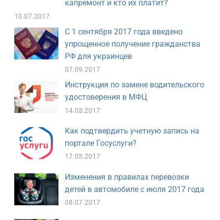
капремонт и кто их платит?
10.07.2017
С 1 сентября 2017 года введено
упрощенное получение гражданства
РФ для украинцев
07.09.2017
Инструкция по замене водительского
удостоверения в МФЦ
14.03.2017
Как подтвердить учетную запись на
портале Госуслуги?
17.03.2017
Изменения в правилах перевозки
детей в автомобиле с июля 2017 года
08.07.2017