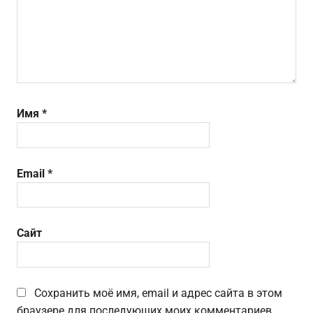
Имя
*
Email
*
Сайт
Сохранить моё имя, email и адрес сайта в этом
браузере для последующих моих комментариев.