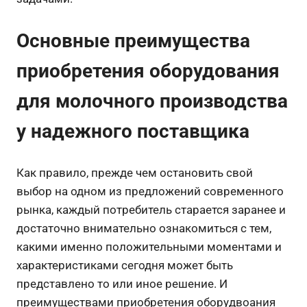
Основные преимущества
приобретения оборудования
для молочного производства
у надежного поставщика
Как правило, прежде чем остановить свой
выбор на одном из предложений современного
рынка, каждый потребитель старается заранее и
достаточно внимательно ознакомиться с тем,
какими именно положительными моментами и
характеристиками сегодня может быть
представлено то или иное решение. И
преимуществами приобретения оборудвоания