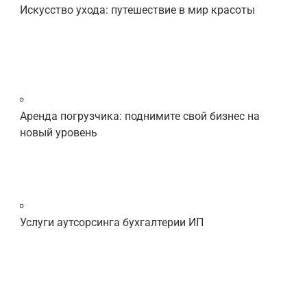
Искусство ухода: путешествие в мир красоты
Аренда погрузчика: поднимите свой бизнес на
новый уровень
Услуги аутсорсинга бухгалтерии ИП