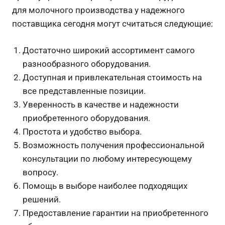
для молочного производства у надежного
поставщика сегодня могут считаться следующие:
Достаточно широкий ассортимент самого
разнообразного оборудования.
Доступная и привлекательная стоимость на
все представленные позиции.
Уверенность в качестве и надежности
приобретенного оборудования.
Простота и удобство выбора.
Возможность получения профессиональной
консультации по любому интересующему
вопросу.
Помощь в выборе наиболее подходящих
решений.
Предоставление гарантии на приобретенного