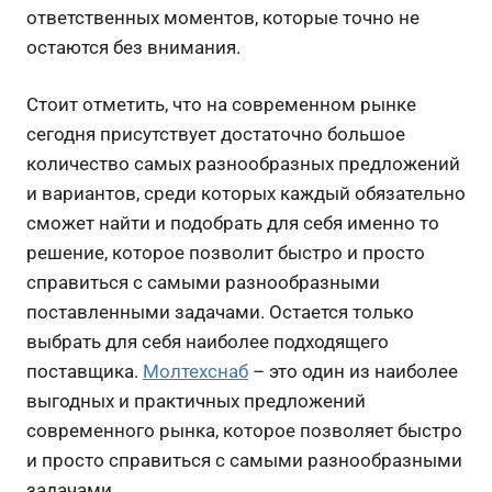
ответственных моментов, которые точно не
остаются без внимания.
Стоит отметить, что на современном рынке
сегодня присутствует достаточно большое
количество самых разнообразных предложений
и вариантов, среди которых каждый обязательно
сможет найти и подобрать для себя именно то
решение, которое позволит быстро и просто
справиться с самыми разнообразными
поставленными задачами. Остается только
выбрать для себя наиболее подходящего
поставщика.
Молтехснаб
– это один из наиболее
выгодных и практичных предложений
современного рынка, которое позволяет быстро
и просто справиться с самыми разнообразными
задачами.