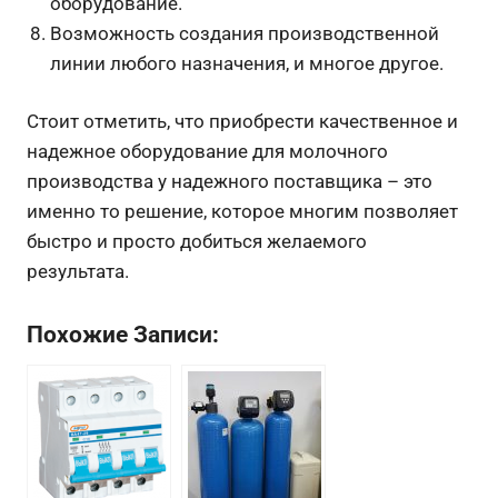
оборудование.
Возможность создания производственной
линии любого назначения, и многое другое.
Стоит отметить, что приобрести качественное и
надежное оборудование для молочного
производства у надежного поставщика – это
именно то решение, которое многим позволяет
быстро и просто добиться желаемого
результата.
Похожие Записи: