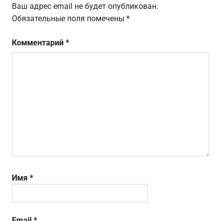
Ваш адрес email не будет опубликован.
Обязательные поля помечены
*
Комментарий
*
Имя
*
Email
*