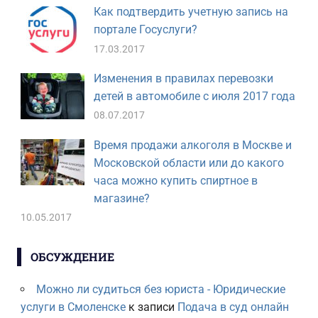
Как подтвердить учетную запись на
портале Госуслуги?
17.03.2017
Изменения в правилах перевозки
детей в автомобиле с июля 2017 года
08.07.2017
Время продажи алкоголя в Москве и
Московской области или до какого
часа можно купить спиртное в
магазине?
10.05.2017
ОБСУЖДЕНИЕ
Можно ли судиться без юриста - Юридические
услуги в Смоленске
к записи
Подача в суд онлайн