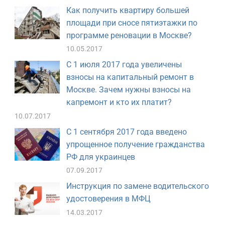
Как получить квартиру большей
площади при сносе пятиэтажки по
программе реновации в Москве?
10.05.2017
С 1 июля 2017 года увеличены
взносы на капитальный ремонт в
Москве. Зачем нужны взносы на
капремонт и кто их платит?
10.07.2017
С 1 сентября 2017 года введено
упрощенное получение гражданства
РФ для украинцев
07.09.2017
Инструкция по замене водительского
удостоверения в МФЦ
14.03.2017