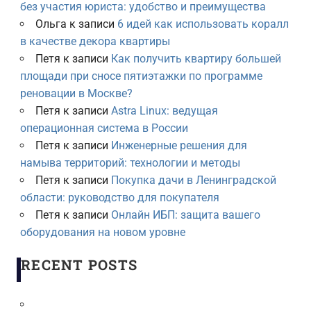
без участия юриста: удобство и преимущества
Ольга
к записи
6 идей как использовать коралл
в качестве декора квартиры
Петя
к записи
Как получить квартиру большей
площади при сносе пятиэтажки по программе
реновации в Москве?
Петя
к записи
Astra Linux: ведущая
операционная система в России
Петя
к записи
Инженерные решения для
намыва территорий: технологии и методы
Петя
к записи
Покупка дачи в Ленинградской
области: руководство для покупателя
Петя
к записи
Онлайн ИБП: защита вашего
оборудования на новом уровне
RECENT POSTS