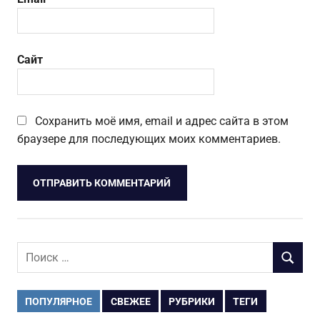
Сайт
Сохранить моё имя, email и адрес сайта в этом
браузере для последующих моих комментариев.
Поиск
ПОИСК
для:
ПОПУЛЯРНОЕ
СВЕЖЕЕ
РУБРИКИ
ТЕГИ