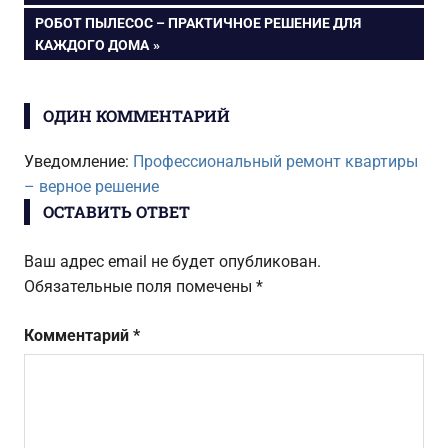
по
СЛЕДУЮЩАЯ
РОБОТ ПЫЛЕСОС – ПРАКТИЧНОЕ РЕШЕНИЕ ДЛЯ
ЗАПИСЬ:
КАЖДОГО ДОМА
записям
ОДИН КОММЕНТАРИЙ
Уведомление:
Профессиональный ремонт квартиры
– верное решение
ОСТАВИТЬ ОТВЕТ
Ваш адрес email не будет опубликован.
Обязательные поля помечены
*
Комментарий
*