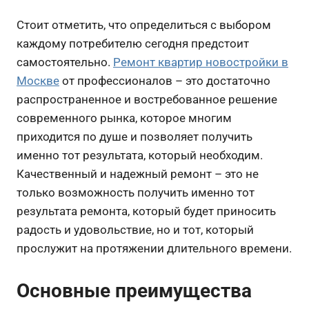
Стоит отметить, что определиться с выбором
каждому потребителю сегодня предстоит
самостоятельно.
Ремонт квартир новостройки в
Москве
от профессионалов – это достаточно
распространенное и востребованное решение
современного рынка, которое многим
приходится по душе и позволяет получить
именно тот результата, который необходим.
Качественный и надежный ремонт – это не
только возможность получить именно тот
результата ремонта, который будет приносить
радость и удовольствие, но и тот, который
прослужит на протяжении длительного времени.
Основные преимущества