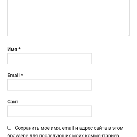
Имя
*
Email
*
Сайт
Сохранить моё имя, email и адрес сайта в этом
браузере для последующих моих комментариев.