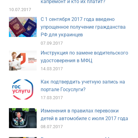
капремонт и кто их платит?
10.07.2017
С 1 сентября 2017 года введено
упрощенное получение гражданства
РФ для украинцев
07.09.2017
Инструкция по замене водительского
удостоверения в МФЦ
14.03.2017
Как подтвердить учетную запись на
портале Госуслуги?
17.03.2017
Изменения в правилах перевозки
детей в автомобиле с июля 2017 года
08.07.2017