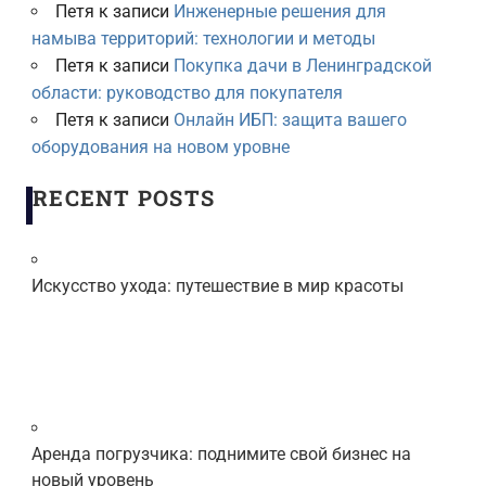
Петя
к записи
Инженерные решения для
намыва территорий: технологии и методы
Петя
к записи
Покупка дачи в Ленинградской
области: руководство для покупателя
Петя
к записи
Онлайн ИБП: защита вашего
оборудования на новом уровне
RECENT POSTS
Искусство ухода: путешествие в мир красоты
Аренда погрузчика: поднимите свой бизнес на
новый уровень