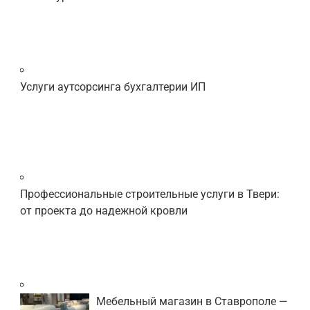
Услуги аутсорсинга бухгалтерии ИП
Профессиональные строительные услуги в Твери:
от проекта до надежной кровли
Мебельный магазин в Ставрополе —