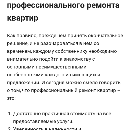
профессионального ремонта
квартир
Как правило, прежде чем принять окончательное
решение, и не разочароваться в нем со
временем, каждому собственнику необходимо
внимательно подойти к знакомству с
основными преимущественными
особенностями каждого из имеющихся
предложений. И сегодня можно смело говорить
о том, что профессиональный ремонт квартир –
это:
Достаточно практичная стоимость на все
предоставляемые услуги.
Уверенность в надежности и