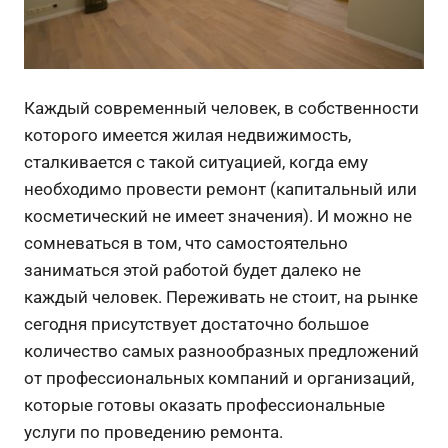
Каждый современный человек, в собственности
которого имеется жилая недвижимость,
сталкивается с такой ситуацией, когда ему
необходимо провести ремонт (капитальный или
косметический не имеет значения).
И можно не
сомневаться в том, что самостоятельно
заниматься этой работой будет далеко не
каждый человек. Переживать не стоит, на рынке
сегодня присутствует достаточно большое
количество самых разнообразных предложений
от профессиональных компаний и организаций,
которые готовы оказать профессиональные
услуги по проведению ремонта.