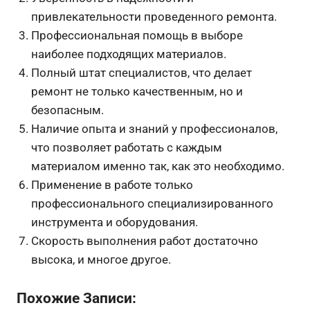
привлекательности проведенного ремонта.
Профессиональная помощь в выборе
наиболее подходящих материалов.
Полный штат специалистов, что делает
ремонт не только качественным, но и
безопасным.
Наличие опыта и знаний у профессионалов,
что позволяет работать с каждым
материалом именно так, как это необходимо.
Применение в работе только
профессионального специализированного
инструмента и оборудования.
Скорость выполнения работ достаточно
высока, и многое другое.
Похожие Записи: