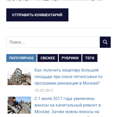
Поиск
ПОИСК
для:
ПОПУЛЯРНОЕ
СВЕЖЕЕ
РУБРИКИ
ТЕГИ
Как получить квартиру большей
площади при сносе пятиэтажки по
программе реновации в Москве?
10.05.2017
С 1 июля 2017 года увеличены
взносы на капитальный ремонт в
Москве. Зачем нужны взносы на