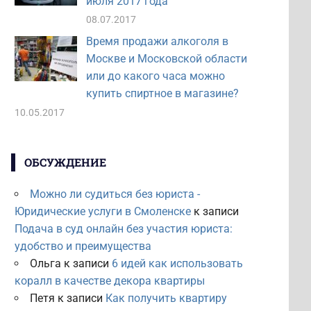
июля 2017 года
08.07.2017
Время продажи алкоголя в
Москве и Московской области
или до какого часа можно
купить спиртное в магазине?
10.05.2017
ОБСУЖДЕНИЕ
Можно ли судиться без юриста -
Юридические услуги в Смоленске
к записи
Подача в суд онлайн без участия юриста:
удобство и преимущества
Ольга
к записи
6 идей как использовать
коралл в качестве декора квартиры
Петя
к записи
Как получить квартиру