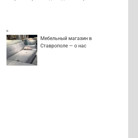
Мебельный магазин в
Ставрополе — о нас