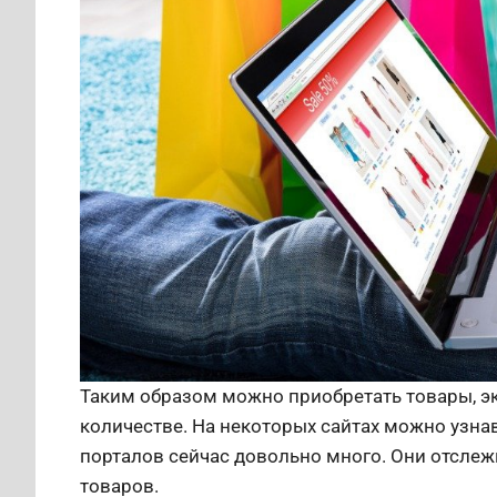
Таким образом можно приобретать товары, э
количестве. На некоторых сайтах можно узнав
порталов сейчас довольно много. Они отсле
товаров.