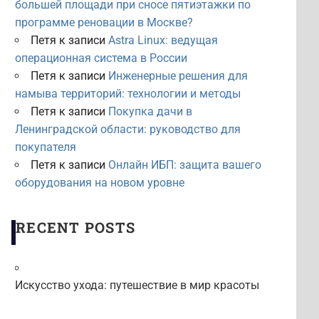
большей площади при сносе пятиэтажки по
программе реновации в Москве?
Петя
к записи
Astra Linux: ведущая
операционная система в России
Петя
к записи
Инженерные решения для
намыва территорий: технологии и методы
Петя
к записи
Покупка дачи в
Ленинградской области: руководство для
покупателя
Петя
к записи
Онлайн ИБП: защита вашего
оборудования на новом уровне
RECENT POSTS
Искусство ухода: путешествие в мир красоты