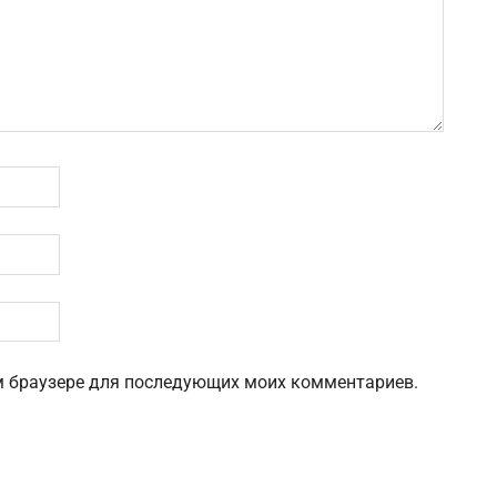
том браузере для последующих моих комментариев.