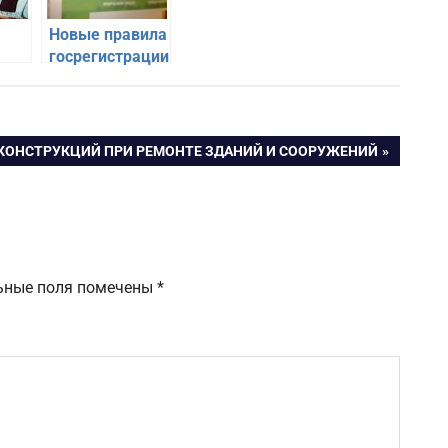
Новые правила
госрегистрации
недвижимости
ать
с 2017 года
КОНСТРУКЦИЙ ПРИ РЕМОНТЕ ЗДАНИЙ И СООРУЖЕНИЙ
ьные поля помечены
*