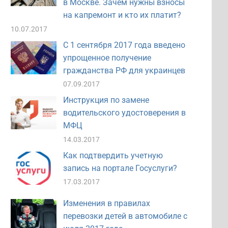
в Москве. Зачем нужны взносы
на капремонт и кто их платит?
10.07.2017
С 1 сентября 2017 года введено
упрощенное получение
гражданства РФ для украинцев
07.09.2017
Инструкция по замене
водительского удостоверения в
МФЦ
14.03.2017
Как подтвердить учетную
запись на портале Госуслуги?
17.03.2017
Изменения в правилах
перевозки детей в автомобиле с