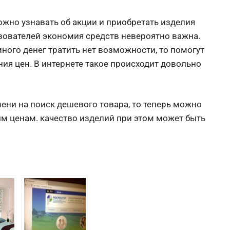
ожно узнавать об акции и приобретать изделия
зователей экономия средств невероятно важна.
много денег тратить нет возможности, то помогут
ия цен. В интернете такое происходит довольно
ени на поиск дешевого товара, то теперь можно
м ценам. качество изделий при этом может быть