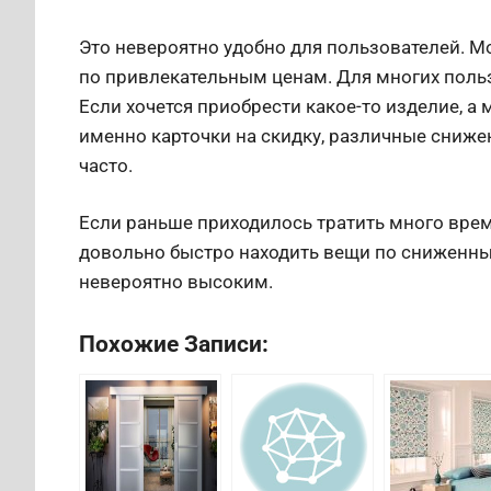
Это невероятно удобно для пользователей. М
по привлекательным ценам. Для многих поль
Если хочется приобрести какое-то изделие, а 
именно карточки на скидку, различные снижен
часто.
Если раньше приходилось тратить много врем
довольно быстро находить вещи по сниженны
невероятно высоким.
Похожие Записи: