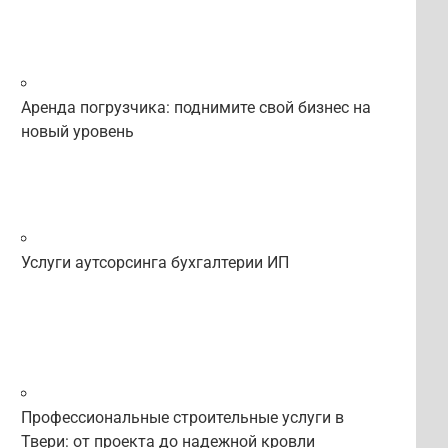
Аренда погрузчика: поднимите свой бизнес на
новый уровень
Услуги аутсорсинга бухгалтерии ИП
Профессиональные строительные услуги в
Твери: от проекта до надежной кровли