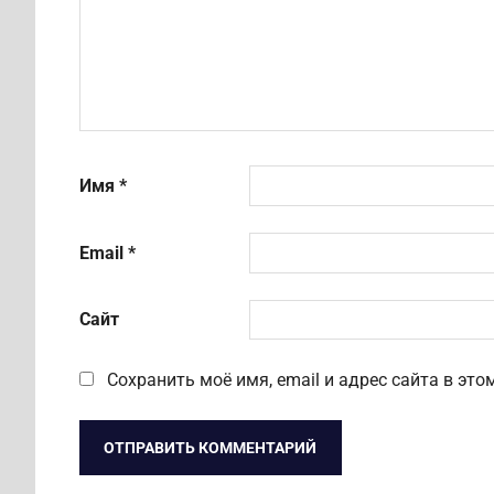
Имя
*
Email
*
Сайт
Сохранить моё имя, email и адрес сайта в э