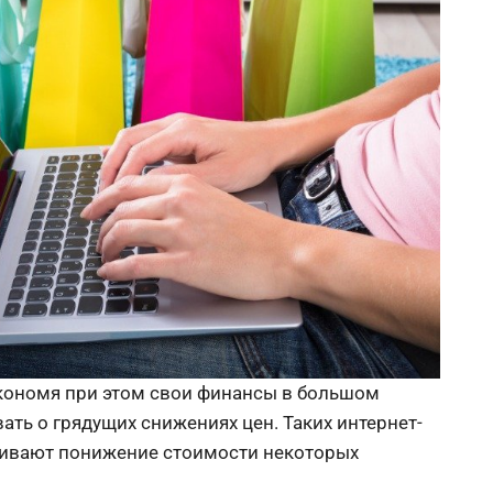
кономя при этом свои финансы в большом
ать о грядущих снижениях цен. Таких интернет-
живают понижение стоимости некоторых