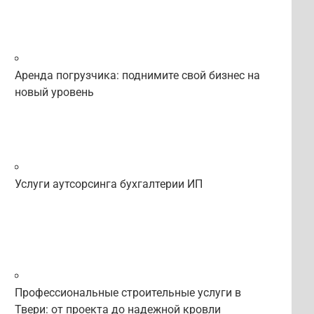
Аренда погрузчика: поднимите свой бизнес на
новый уровень
Услуги аутсорсинга бухгалтерии ИП
Профессиональные строительные услуги в
Твери: от проекта до надежной кровли