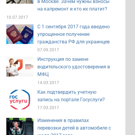
в Москве. Зачем нужны взносы
на капремонт и кто их платит?
10.07.2017
С 1 сентября 2017 года введено
упрощенное получение
гражданства РФ для украинцев
07.09.2017
Инструкция по замене
водительского удостоверения в
МФЦ
14.03.2017
Как подтвердить учетную
запись на портале Госуслуги?
17.03.2017
Изменения в правилах
перевозки детей в автомобиле с