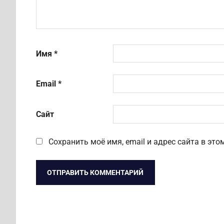
Имя
*
Email
*
Сайт
Сохранить моё имя, email и адрес сайта в э