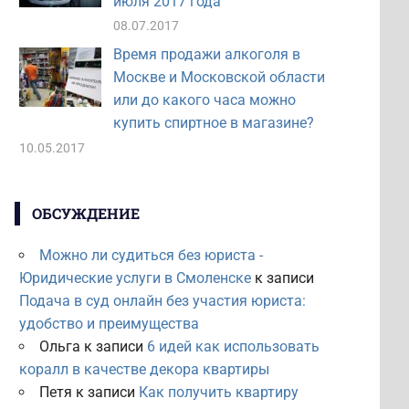
июля 2017 года
08.07.2017
Время продажи алкоголя в
Москве и Московской области
или до какого часа можно
купить спиртное в магазине?
10.05.2017
ОБСУЖДЕНИЕ
Можно ли судиться без юриста -
Юридические услуги в Смоленске
к записи
Подача в суд онлайн без участия юриста:
удобство и преимущества
Ольга
к записи
6 идей как использовать
коралл в качестве декора квартиры
Петя
к записи
Как получить квартиру