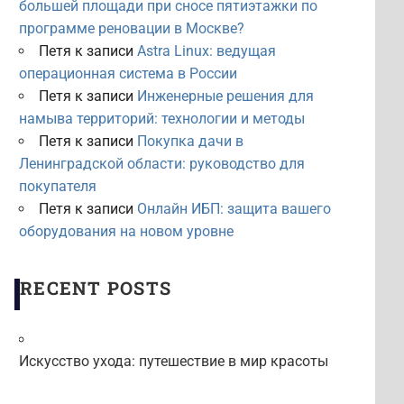
большей площади при сносе пятиэтажки по
программе реновации в Москве?
Петя
к записи
Astra Linux: ведущая
операционная система в России
Петя
к записи
Инженерные решения для
намыва территорий: технологии и методы
Петя
к записи
Покупка дачи в
Ленинградской области: руководство для
покупателя
Петя
к записи
Онлайн ИБП: защита вашего
оборудования на новом уровне
RECENT POSTS
Искусство ухода: путешествие в мир красоты