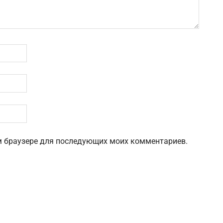
том браузере для последующих моих комментариев.