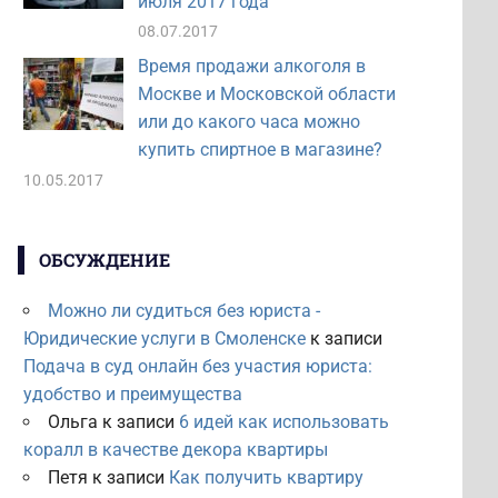
июля 2017 года
08.07.2017
Время продажи алкоголя в
Москве и Московской области
или до какого часа можно
купить спиртное в магазине?
10.05.2017
ОБСУЖДЕНИЕ
Можно ли судиться без юриста -
Юридические услуги в Смоленске
к записи
Подача в суд онлайн без участия юриста:
удобство и преимущества
Ольга
к записи
6 идей как использовать
коралл в качестве декора квартиры
Петя
к записи
Как получить квартиру