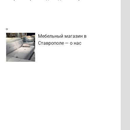
Мебельный магазин в
Ставрополе — о нас