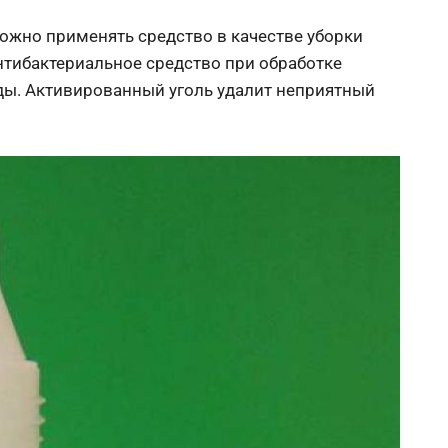
ожно применять средство в качестве уборки
антибактериальное средство при обработке
уды. Активированный уголь удалит неприятный