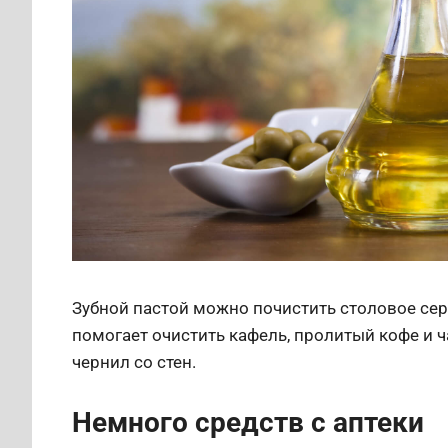
Зубной пастой можно почистить столовое сер
помогает очистить кафель, пролитый кофе и ч
чернил со стен.
Немного средств с аптеки