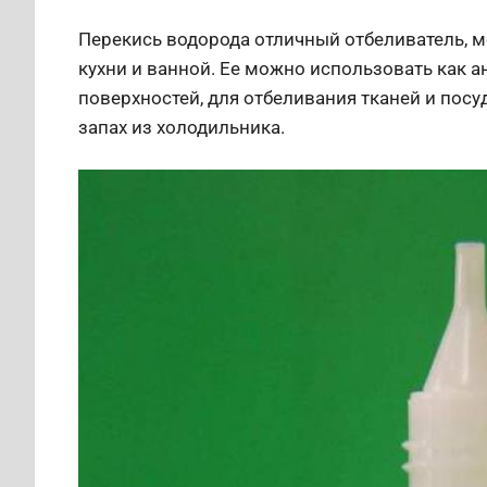
Перекись водорода отличный отбеливатель, м
кухни и ванной. Ее можно использовать как 
поверхностей, для отбеливания тканей и пос
запах из холодильника.