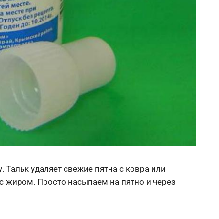
. Тальк удаляет свежие пятна с ковра или
с жиром. Просто насыпаем на пятно и через