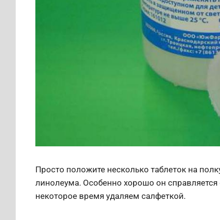
Просто положите несколько таблеток на полку
линолеума. Особенно хорошо он справляется 
некоторое время удаляем салфеткой.