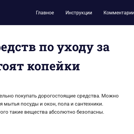
Главное
Инструкции
Комментари
едств по уходу за
тоят копейки
тельно покупать дорогостоящие средства. Можно
 мытья посуды и окон, пола и сантехники.
того такие вещества абсолютно безопасны.