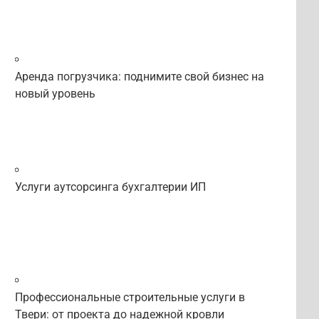
Аренда погрузчика: поднимите свой бизнес на
новый уровень
Услуги аутсорсинга бухгалтерии ИП
Профессиональные строительные услуги в
Твери: от проекта до надежной кровли