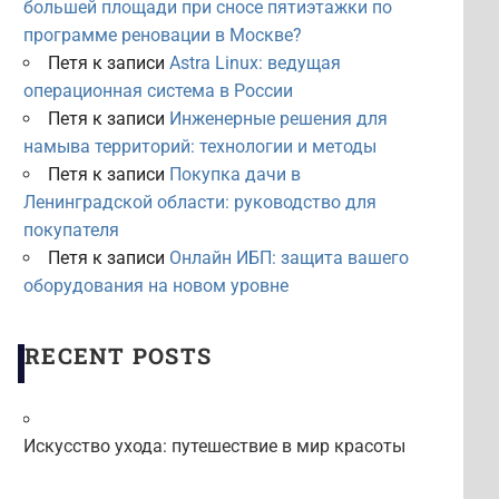
большей площади при сносе пятиэтажки по
программе реновации в Москве?
Петя
к записи
Astra Linux: ведущая
операционная система в России
Петя
к записи
Инженерные решения для
намыва территорий: технологии и методы
Петя
к записи
Покупка дачи в
Ленинградской области: руководство для
покупателя
Петя
к записи
Онлайн ИБП: защита вашего
оборудования на новом уровне
RECENT POSTS
Искусство ухода: путешествие в мир красоты