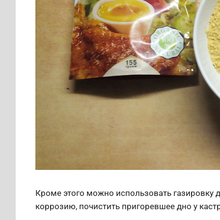
Кроме этого можно использовать газировку д
коррозию, почистить пригоревшее дно у кастр