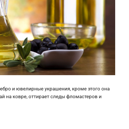
ебро и ювелирные украшения, кроме этого она
ай на ковре, оттирает следы фломастеров и