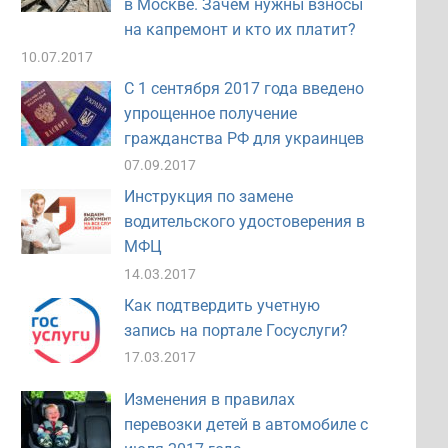
в Москве. Зачем нужны взносы
на капремонт и кто их платит?
10.07.2017
С 1 сентября 2017 года введено
упрощенное получение
гражданства РФ для украинцев
07.09.2017
Инструкция по замене
водительского удостоверения в
МФЦ
14.03.2017
Как подтвердить учетную
запись на портале Госуслуги?
17.03.2017
Изменения в правилах
перевозки детей в автомобиле с