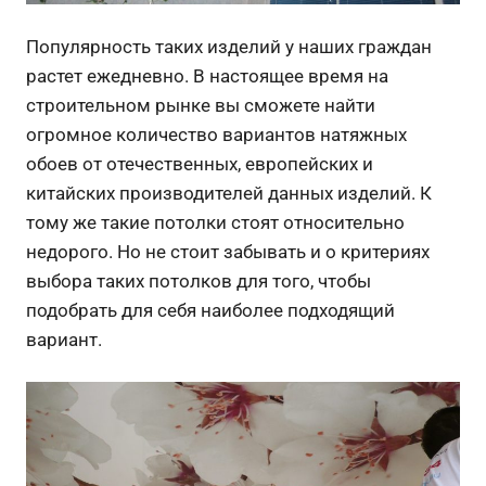
Популярность таких изделий у наших граждан
растет ежедневно. В настоящее время на
строительном рынке вы сможете найти
огромное количество вариантов натяжных
обоев от отечественных, европейских и
китайских производителей данных изделий. К
тому же такие потолки стоят относительно
недорого. Но не стоит забывать и о критериях
выбора таких потолков для того, чтобы
подобрать для себя наиболее подходящий
вариант.