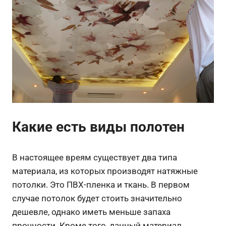
Какие есть виды полотен
В настоящее вреям существует два типа
материала, из которых производят натяжные
потолки. Это ПВХ-пленка и ткань. В первом
случае потолок будет стоить значительно
дешевле, однако иметь меньше запаха
прочности. Кроме того, данный материал