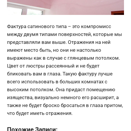
Фактура сатинового типа – это компромисс
между двумя типами поверхностей, которые мы
представляли вам выше. Отражения на ней
имеют место быть, но они не настолько
выражены как в случае с глянцевым потолком.
Цвет от люстры рассеянный и не будет
бликовать вам в глаза. Такую фактуру лучше
всего использовать в больших комнатах с
высоким потолком. Она придаст помещению
изящества, визуально немного его расширит, а
также не будет броско бросаться в глаза притом,
что будет иметь отражения.
Похожие Записи: