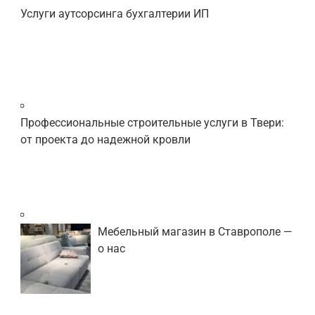
Услуги аутсорсинга бухгалтерии ИП
Профессиональные строительные услуги в Твери:
от проекта до надежной кровли
Мебельный магазин в Ставрополе —
о нас