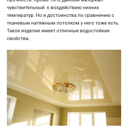
чувствительный к воздействию низких
температур. Но и достоинства по сравнению с
тканевым натяжным потолком у него тоже есть.
Такое изделие имеет отличные водостойкие
свойства.