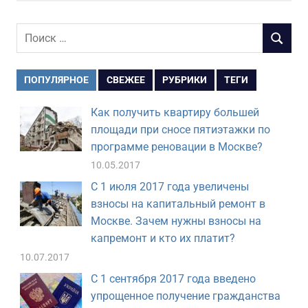
Поиск
ПОИСК
для:
ПОПУЛЯРНОЕ
СВЕЖЕЕ
РУБРИКИ
ТЕГИ
Как получить квартиру большей
площади при сносе пятиэтажки по
программе реновации в Москве?
10.05.2017
С 1 июля 2017 года увеличены
взносы на капитальный ремонт в
Москве. Зачем нужны взносы на
капремонт и кто их платит?
10.07.2017
С 1 сентября 2017 года введено
упрощенное получение гражданства