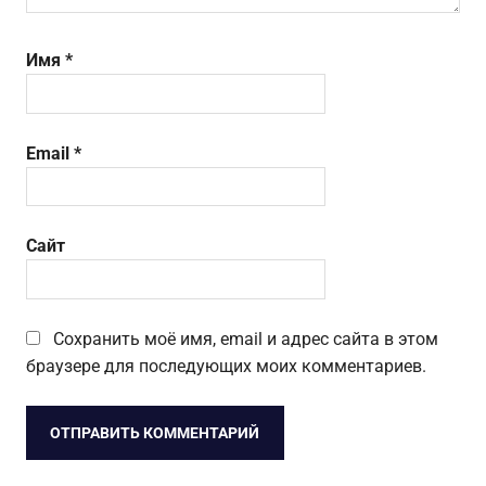
Имя
*
Email
*
Сайт
Сохранить моё имя, email и адрес сайта в этом
браузере для последующих моих комментариев.