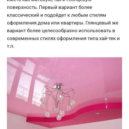
поверхность. Первый вариант более
классический и подойдет к любым стилям
оформления дома или квартиры. Глянцевый же
вариант более целесообразно использовать в
современных стилях оформления типа хай-тек и
т.п.