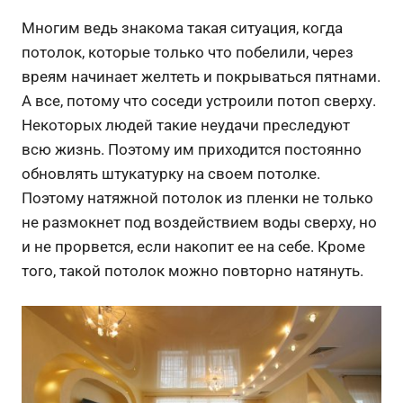
Многим ведь знакома такая ситуация, когда
потолок, которые только что побелили, через
вреям начинает желтеть и покрываться пятнами.
А все, потому что соседи устроили потоп сверху.
Некоторых людей такие неудачи преследуют
всю жизнь. Поэтому им приходится постоянно
обновлять штукатурку на своем потолке.
Поэтому натяжной потолок из пленки не только
не размокнет под воздействием воды сверху, но
и не прорвется, если накопит ее на себе. Кроме
того, такой потолок можно повторно натянуть.