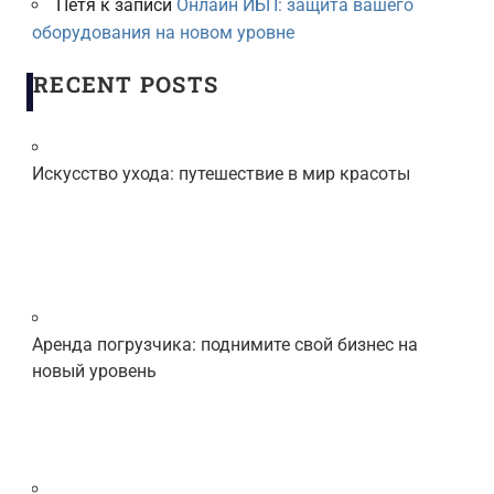
Петя
к записи
Онлайн ИБП: защита вашего
оборудования на новом уровне
RECENT POSTS
Искусство ухода: путешествие в мир красоты
Аренда погрузчика: поднимите свой бизнес на
новый уровень