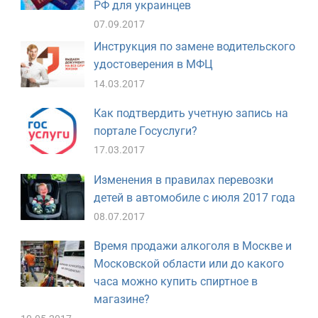
РФ для украинцев
07.09.2017
Инструкция по замене водительского
удостоверения в МФЦ
14.03.2017
Как подтвердить учетную запись на
портале Госуслуги?
17.03.2017
Изменения в правилах перевозки
детей в автомобиле с июля 2017 года
08.07.2017
Время продажи алкоголя в Москве и
Московской области или до какого
часа можно купить спиртное в
магазине?