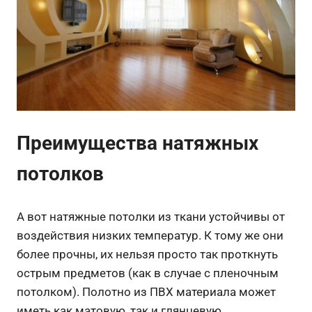
Преимущества натяжных
потолков
А вот натяжные потолки из ткани устойчивы от
воздействия низких температур. К тому же они
более прочны, их нельзя просто так проткнуть
острым предметов (как в случае с пленочным
потолком). Полотно из ПВХ материала может
иметь как матовую, так и глянцевую