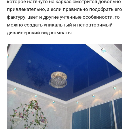
которое натянуто на каркас смотрится довольно
привлекательно, а если правильно подобрать его
фактуру, цвет и другие учтенные особенности, то
можно создать уникальный и неповторимый
дизайнерский вид комнаты.