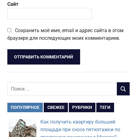
Сайт
Сохранить моё имя, email и адрес сайта в этом
браузере для последующих моих комментариев.
Поиск
ПОИСК
для:
ПОПУЛЯРНОЕ
СВЕЖЕЕ
РУБРИКИ
ТЕГИ
Как получить квартиру большей
площади при сносе пятиэтажки по