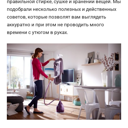
правильной стирке, сушке и хранении вещей. Мы
подобрали несколько полезных и действенных
советов, которые позволят вам выглядеть
аккуратно и при этом не проводить много
времени с утюгом в руках.