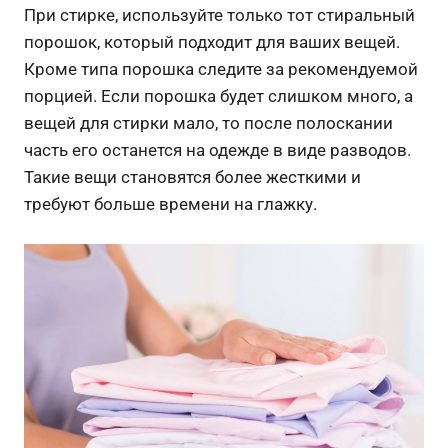
При стирке, используйте только тот стиральный
порошок, который подходит для ваших вещей.
Кроме типа порошка следите за рекомендуемой
порцией. Если порошка будет слишком много, а
вещей для стирки мало, то после полоскании
часть его останется на одежде в виде разводов.
Такие вещи становятся более жесткими и
требуют больше времени на глажку.