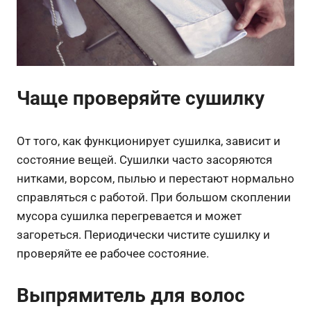
Чаще проверяйте сушилку
От того, как функционирует сушилка, зависит и
состояние вещей. Сушилки часто засоряются
нитками, ворсом, пылью и перестают нормально
справляться с работой. При большом скоплении
мусора сушилка перегревается и может
загореться. Периодически чистите сушилку и
проверяйте ее рабочее состояние.
Выпрямитель для волос