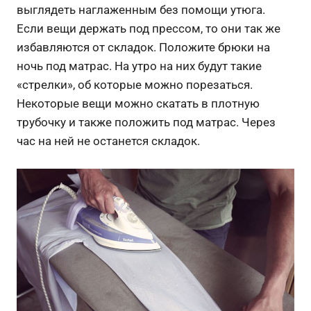
выглядеть наглаженным без помощи утюга.
Если вещи держать под прессом, то они так же
избавляются от складок. Положите брюки на
ночь под матрас. На утро на них будут такие
«стрелки», об которые можно порезаться.
Некоторые вещи можно скатать в плотную
трубочку и также положить под матрас. Через
час на ней не останется складок.