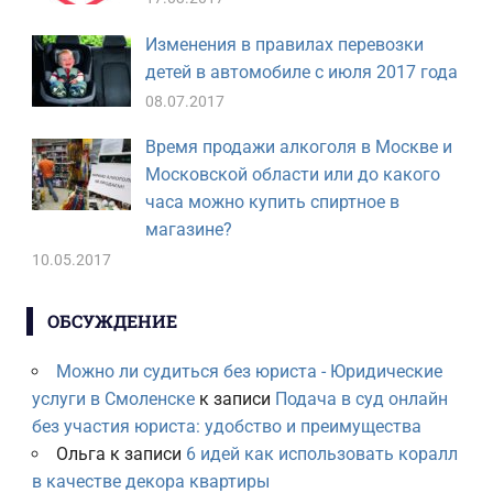
Изменения в правилах перевозки
детей в автомобиле с июля 2017 года
08.07.2017
Время продажи алкоголя в Москве и
Московской области или до какого
часа можно купить спиртное в
магазине?
10.05.2017
ОБСУЖДЕНИЕ
Можно ли судиться без юриста - Юридические
услуги в Смоленске
к записи
Подача в суд онлайн
без участия юриста: удобство и преимущества
Ольга
к записи
6 идей как использовать коралл
в качестве декора квартиры