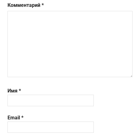
Комментарий
*
Имя
*
Email
*