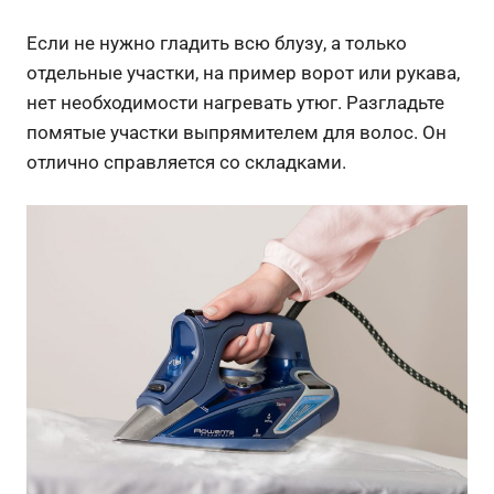
Если не нужно гладить всю блузу, а только
отдельные участки, на пример ворот или рукава,
нет необходимости нагревать утюг. Разгладьте
помятые участки выпрямителем для волос. Он
отлично справляется со складками.