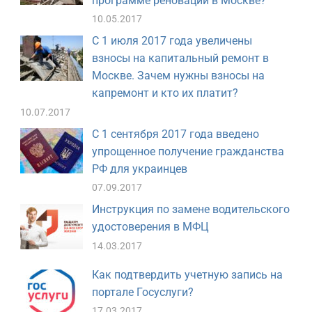
программе реновации в Москве?
10.05.2017
С 1 июля 2017 года увеличены
взносы на капитальный ремонт в
Москве. Зачем нужны взносы на
капремонт и кто их платит?
10.07.2017
С 1 сентября 2017 года введено
упрощенное получение гражданства
РФ для украинцев
07.09.2017
Инструкция по замене водительского
удостоверения в МФЦ
14.03.2017
Как подтвердить учетную запись на
портале Госуслуги?
17.03.2017