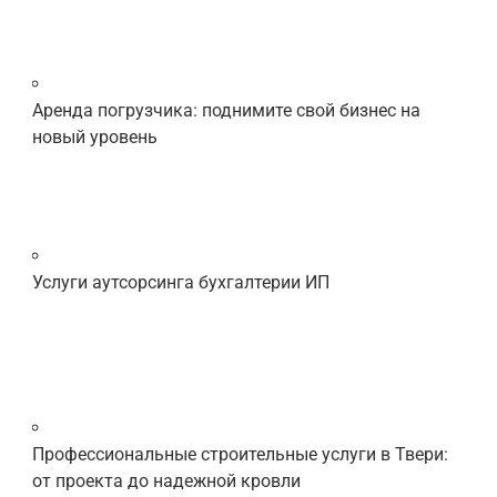
Аренда погрузчика: поднимите свой бизнес на
новый уровень
Услуги аутсорсинга бухгалтерии ИП
Профессиональные строительные услуги в Твери:
от проекта до надежной кровли