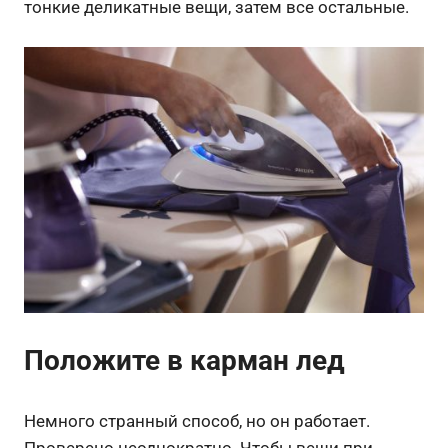
тонкие деликатные вещи, затем все остальные.
Положите в карман лед
Немного странный способ, но он работает.