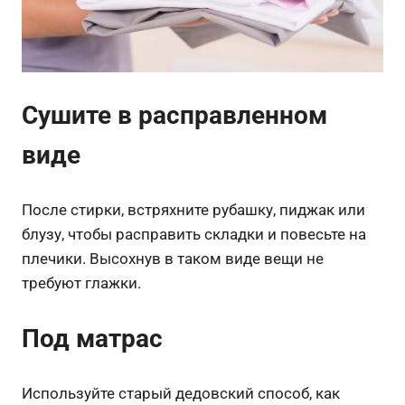
Сушите в расправленном
виде
После стирки, встряхните рубашку, пиджак или
блузу, чтобы расправить складки и повесьте на
плечики. Высохнув в таком виде вещи не
требуют глажки.
Под матрас
Используйте старый дедовский способ, как