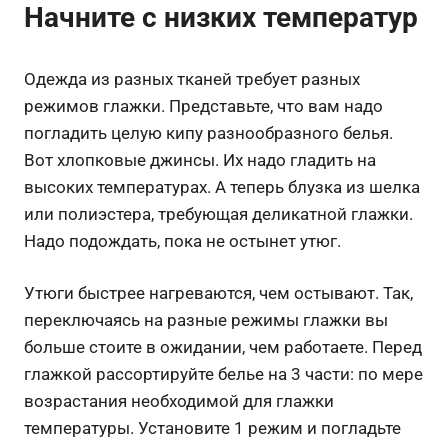
Начните с низких температур
Одежда из разных тканей требует разных
режимов глажки. Представьте, что вам надо
погладить целую кипу разнообразного белья.
Вот хлопковые джинсы. Их надо гладить на
высоких температурах. А теперь блузка из шелка
или полиэстера, требующая деликатной глажки.
Надо подождать, пока не остынет утюг.
Утюги быстрее нагреваются, чем остывают. Так,
переключаясь на разные режимы глажки вы
больше стоите в ожидании, чем работаете. Перед
глажкой рассортируйте белье на 3 части: по мере
возрастания необходимой для глажки
температуры. Установите 1 режим и погладьте