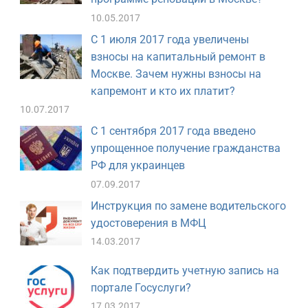
10.05.2017
С 1 июля 2017 года увеличены
взносы на капитальный ремонт в
Москве. Зачем нужны взносы на
капремонт и кто их платит?
10.07.2017
С 1 сентября 2017 года введено
упрощенное получение гражданства
РФ для украинцев
07.09.2017
Инструкция по замене водительского
удостоверения в МФЦ
14.03.2017
Как подтвердить учетную запись на
портале Госуслуги?
17.03.2017