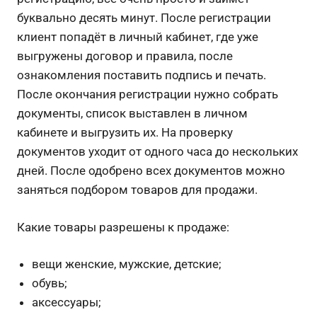
буквально десять минут. После регистрации
клиент попадёт в личный кабинет, где уже
выгружены договор и правила, после
ознакомления поставить подпись и печать.
После окончания регистрации нужно собрать
документы, список выставлен в личном
кабинете и выгрузить их. На проверку
документов уходит от одного часа до нескольких
дней. После одобрено всех документов можно
заняться подбором товаров для продажи.
Какие товары разрешены к продаже:
вещи женские, мужские, детские;
обувь;
аксессуары;