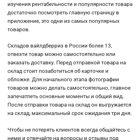
изучения рентабельности и популярности товара
достаточно посмотреть главную страницу в
приложение, это одни из самых популярных
товаров.
Складов вайлдберриз в России более 13,
отвезти товар можно самостоятельно или
заказать доставку. Перед отправкой товара на
склад стоит позаботиться об карточке и
обложке. Для начального этапа фотографии
товаров можно делать самостоятельно, главное
запечатлеть основные моменты и общий вид.
После отправки товара на склад он выгружается
на склад, максимальный срок ожидания три дня.
Чтобы не потерять клиентов всегда общайтесь с
ними и отвечайте на вопросы и отзывы под