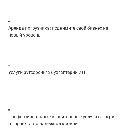
Аренда погрузчика: поднимите свой бизнес на
новый уровень
Услуги аутсорсинга бухгалтерии ИП
Профессиональные строительные услуги в Твери:
от проекта до надежной кровли