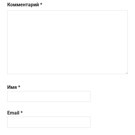
Комментарий
*
Имя
*
Email
*