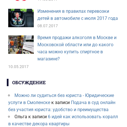
Изменения в правилах перевозки
детей в автомобиле с июля 2017 года
08.07.2017
Время продажи алкоголя в Москве и
Московской области или до какого
часа можно купить спиртное в
магазине?
10.05.2017
ОБСУЖДЕНИЕ
Можно ли судиться без юриста - Юридические
услуги в Смоленске
к записи
Подача в суд онлайн
без участия юриста: удобство и преимущества
Ольга
к записи
6 идей как использовать коралл
в качестве декора квартиры