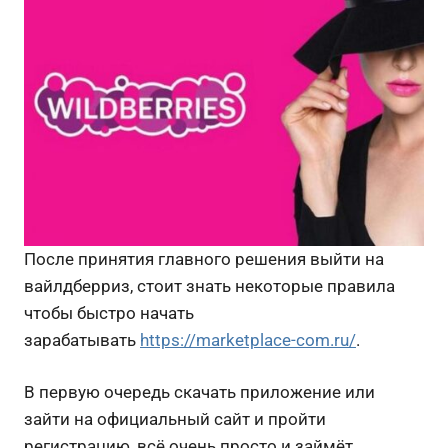
После принятия главного решения выйти на
вайлдберриз, стоит знать некоторые правила
чтобы быстро начать
зарабатывать
https://marketplace-com.ru/
.
В первую очередь скачать приложение или
зайти на официальный сайт и пройти
регистрацию, всё очень просто и займёт