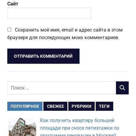
Сайт
Сохранить моё имя, email и адрес сайта в этом
браузере для последующих моих комментариев.
Поиск
ПОИСК
для:
ПОПУЛЯРНОЕ
СВЕЖЕЕ
РУБРИКИ
ТЕГИ
Как получить квартиру большей
площади при сносе пятиэтажки по
программе реновации в Москве?