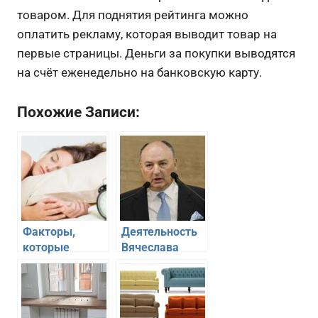
товаром. Для поднятия рейтинга можно
оплатить рекламу, которая выводит товар на
первые страницы. Деньги за покупки выводятся
на счёт еженедельно на банковскую карту.
Похожие Записи:
Факторы,
Деятельность
которые
Вячеслава
влияют на ваш
Кантора
сон