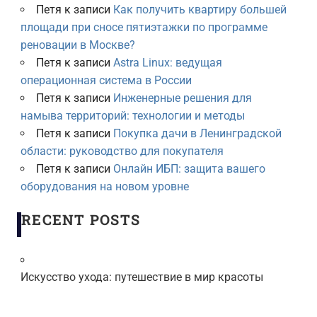
Петя
к записи
Как получить квартиру большей
площади при сносе пятиэтажки по программе
реновации в Москве?
Петя
к записи
Astra Linux: ведущая
операционная система в России
Петя
к записи
Инженерные решения для
намыва территорий: технологии и методы
Петя
к записи
Покупка дачи в Ленинградской
области: руководство для покупателя
Петя
к записи
Онлайн ИБП: защита вашего
оборудования на новом уровне
RECENT POSTS
Искусство ухода: путешествие в мир красоты