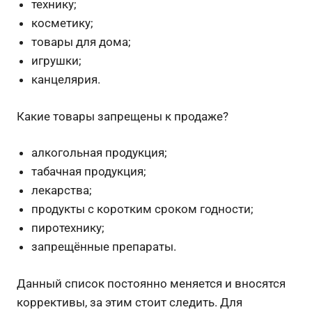
технику;
косметику;
товары для дома;
игрушки;
канцелярия.
Какие товары запрещены к продаже?
алкогольная продукция;
табачная продукция;
лекарства;
продукты с коротким сроком годности;
пиротехнику;
запрещённые препараты.
Данный список постоянно меняется и вносятся
коррективы, за этим стоит следить. Для