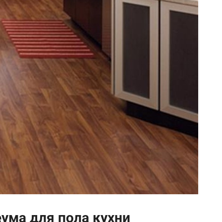
ума для пола кухни