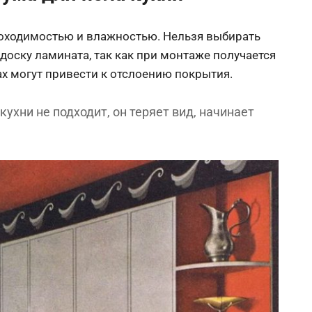
оходимостью и влажностью. Нельзя выбирать
доску ламината, так как при монтаже получается
х могут привести к отслоению покрытия.
ухни не подходит, он теряет вид, начинает