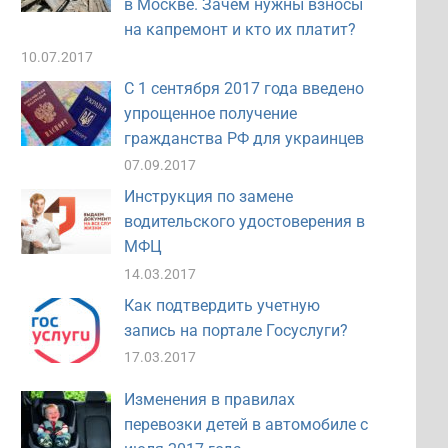
в Москве. Зачем нужны взносы
на капремонт и кто их платит?
10.07.2017
С 1 сентября 2017 года введено
упрощенное получение
гражданства РФ для украинцев
07.09.2017
Инструкция по замене
водительского удостоверения в
МФЦ
14.03.2017
Как подтвердить учетную
запись на портале Госуслуги?
17.03.2017
Изменения в правилах
перевозки детей в автомобиле с