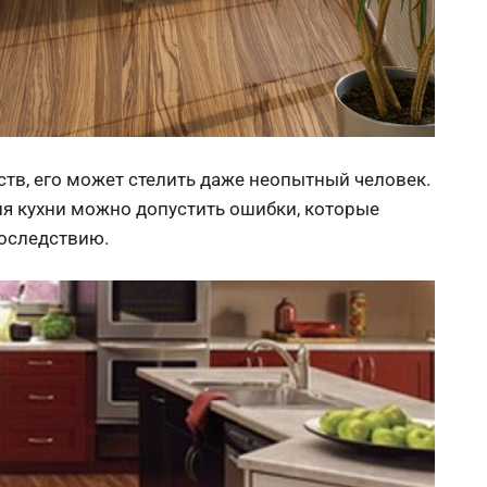
тв, его может стелить даже неопытный человек.
я кухни можно допустить ошибки, которые
последствию.