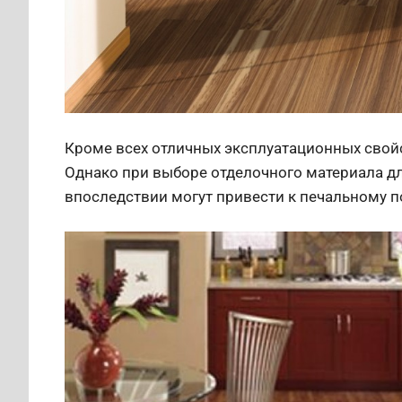
Кроме всех отличных эксплуатационных свойс
Однако при выборе отделочного материала дл
впоследствии могут привести к печальному 