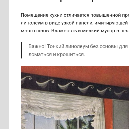
Помещение кухни отличается повышенной пр
линолеум в виде узкой панели, имитирующей 
много швов. Влажность и мелкий мусор в шва
Важно! Тонкий линолеум без основы для к
ломаться и крошиться.