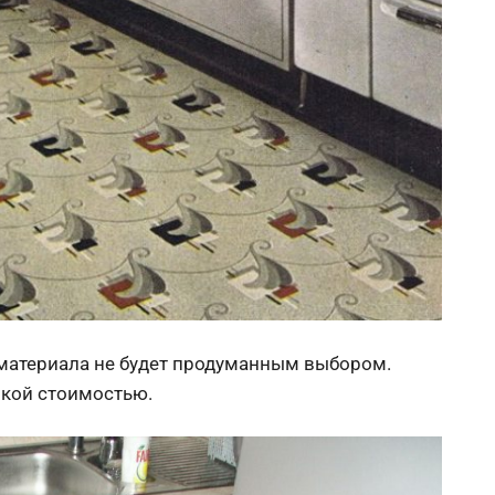
материала не будет продуманным выбором.
окой стоимостью.