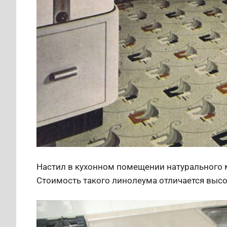
Настил в кухонном помещении натурального 
Стоимость такого линолеума отличается выс