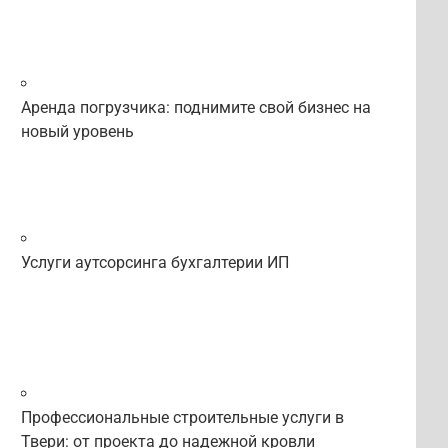
Аренда погрузчика: поднимите свой бизнес на
новый уровень
Услуги аутсорсинга бухгалтерии ИП
Профессиональные строительные услуги в
Твери: от проекта до надежной кровли