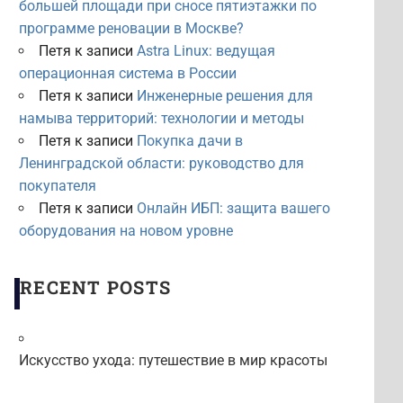
большей площади при сносе пятиэтажки по
программе реновации в Москве?
Петя
к записи
Astra Linux: ведущая
операционная система в России
Петя
к записи
Инженерные решения для
намыва территорий: технологии и методы
Петя
к записи
Покупка дачи в
Ленинградской области: руководство для
покупателя
Петя
к записи
Онлайн ИБП: защита вашего
оборудования на новом уровне
RECENT POSTS
Искусство ухода: путешествие в мир красоты