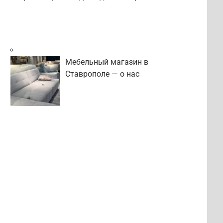
Мебельный магазин в
Ставрополе — о нас