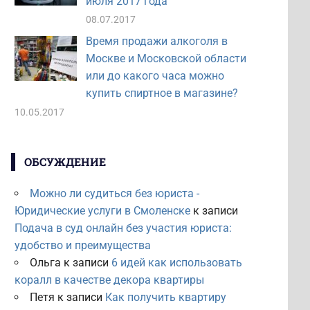
июля 2017 года
08.07.2017
Время продажи алкоголя в
Москве и Московской области
или до какого часа можно
купить спиртное в магазине?
10.05.2017
ОБСУЖДЕНИЕ
Можно ли судиться без юриста -
Юридические услуги в Смоленске
к записи
Подача в суд онлайн без участия юриста:
удобство и преимущества
Ольга
к записи
6 идей как использовать
коралл в качестве декора квартиры
Петя
к записи
Как получить квартиру