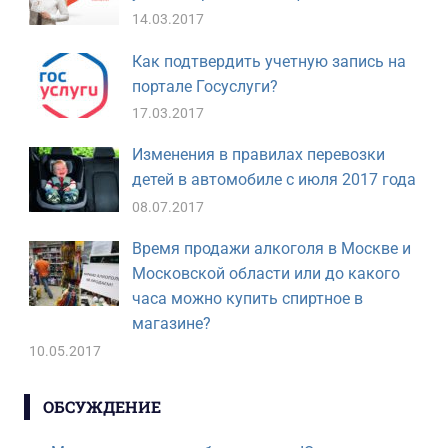
14.03.2017
Как подтвердить учетную запись на
портале Госуслуги?
17.03.2017
Изменения в правилах перевозки
детей в автомобиле с июля 2017 года
08.07.2017
Время продажи алкоголя в Москве и
Московской области или до какого
часа можно купить спиртное в
магазине?
10.05.2017
ОБСУЖДЕНИЕ