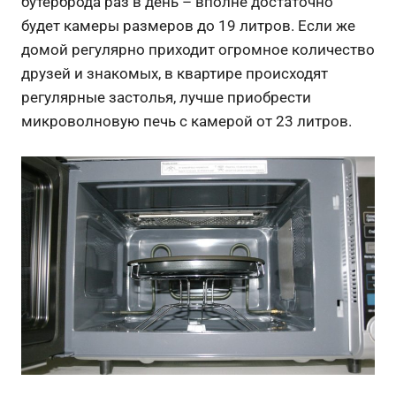
бутерброда раз в день – вполне достаточно
будет камеры размеров до 19 литров. Если же
домой регулярно приходит огромное количество
друзей и знакомых, в квартире происходят
регулярные застолья, лучше приобрести
микроволновую печь с камерой от 23 литров.