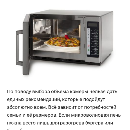
По поводу выбора объёма камеры нельзя дать
единых рекомендаций, которые подойдут
абсолютно всем. Всё зависит от потребностей
семьи и её размеров. Если микроволновая печь
нужна всего лишь для разогрева бургера или