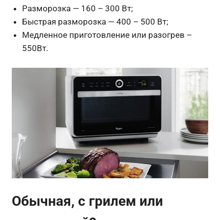
Разморозка — 160 – 300 Вт;
Быстрая разморозка — 400 – 500 Вт;
Медленное приготовление или разогрев –
550Вт.
Обычная, с грилем или