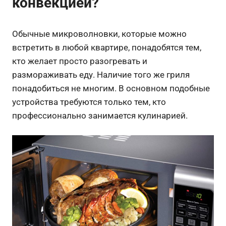
конвекцией?
Обычные микроволновки, которые можно
встретить в любой квартире, понадобятся тем,
кто желает просто разогревать и
размораживать еду. Наличие того же гриля
понадобиться не многим. В основном подобные
устройства требуются только тем, кто
профессионально занимается кулинарией.