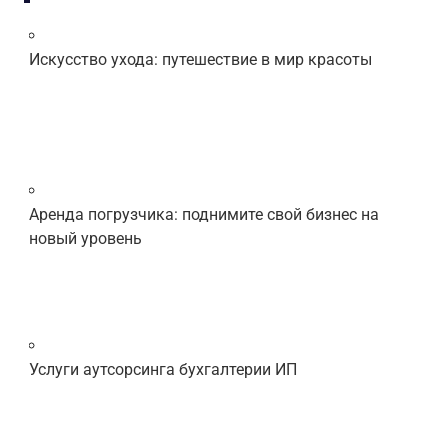
Искусство ухода: путешествие в мир красоты
Аренда погрузчика: поднимите свой бизнес на
новый уровень
Услуги аутсорсинга бухгалтерии ИП