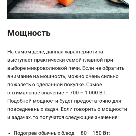
Мощность
На самом деле, данная характеристика
выступает практически самой главной при
выборе микроволновой печи. Если не обратить
внимание на мощность, можно очень сильно
пожалеть о сделанной покупке. Самое
оптимальное значение – 700 – 1 000 ВТ.
Подобной мощности будет предостаточно для
повседневных задач. Если говорить о мощности
и задачах, то получатся следующие значения:
Подогрев обычных блюд — 80 – 150 Вт;