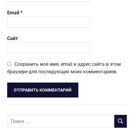
Email
*
Сайт
Сохранить моё имя, email и адрес сайта в этом
браузере для последующих моих комментариев.
Поиск
ПОИСК
для: