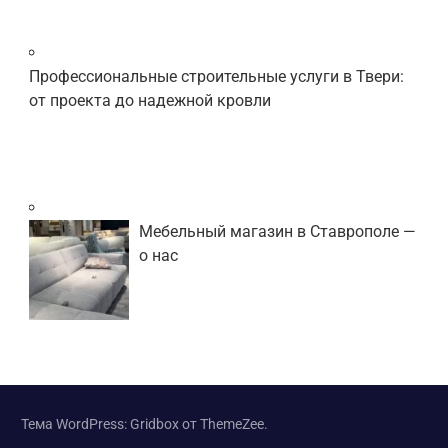
Профессиональные строительные услуги в Твери:
от проекта до надежной кровли
Мебельный магазин в Ставрополе —
о нас
Тема WordPress: Gridbox от ThemeZee.