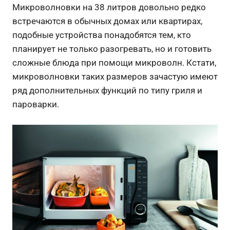
Микроволновки на 38 литров довольно редко
встречаются в обычных домах или квартирах,
подобные устройства понадобятся тем, кто
планирует не только разогревать, но и готовить
сложные блюда при помощи микроволн. Кстати,
микроволновки таких размеров зачастую имеют
ряд дополнительных функций по типу гриля и
пароварки.