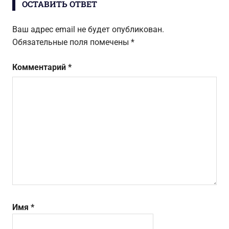
ОСТАВИТЬ ОТВЕТ
Ваш адрес email не будет опубликован.
Обязательные поля помечены
*
Комментарий
*
Имя
*