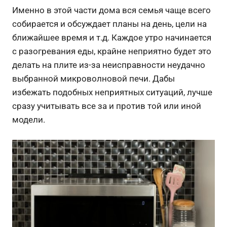
Именно в этой части дома вся семья чаще всего
собирается и обсуждает планы на день, цели на
ближайшее время и т.д. Каждое утро начинается
с разогревания еды, крайне неприятно будет это
делать на плите из-за неисправности неудачно
выбранной микроволновой печи. Дабы
избежать подобных неприятных ситуаций, лучше
сразу учитывать все за и против той или иной
модели.