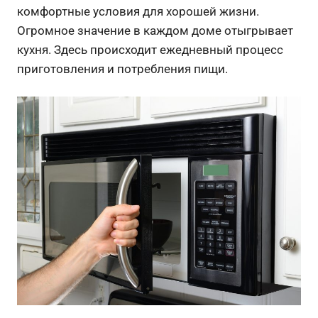
комфортные условия для хорошей жизни.
Огромное значение в каждом доме отыгрывает
кухня. Здесь происходит ежедневный процесс
приготовления и потребления пищи.