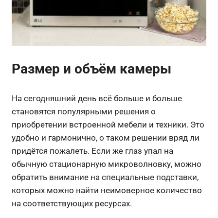
Размер и объём камеры
На сегодняшний день всё больше и больше
становятся популярными решения о
приобретении встроенной мебели и техники. Это
удобно и гармонично, о таком решении вряд ли
придётся пожалеть. Если же глаз упал на
обычную стационарную микроволновку, можно
обратить внимание на специальные подставки,
которых можно найти неимоверное количество
на соответствующих ресурсах.