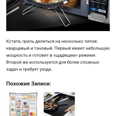
Кстати, гриль делиться на несколько типов:
кварцевый и тэновый. Первый имеет небольшую
мощность и готовит в «щадящем» режиме.
Второй же используется для более сложных
задач и требует ухода.
Похожие Записи: