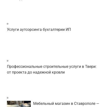
Услуги аутсорсинга бухгалтерии ИП
Профессиональные строительные услуги в Твери:
от проекта до надежной кровли
Мебельный магазин в Ставрополе —