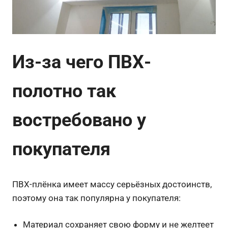
Из-за чего ПВХ-
полотно так
востребовано у
покупателя
ПВХ-плёнка имеет массу серьёзных достоинств,
поэтому она так популярна у покупателя:
Материал сохраняет свою форму и не желтеет