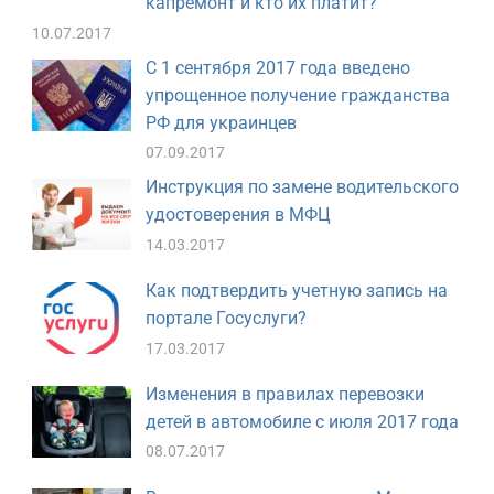
капремонт и кто их платит?
10.07.2017
С 1 сентября 2017 года введено
упрощенное получение гражданства
РФ для украинцев
07.09.2017
Инструкция по замене водительского
удостоверения в МФЦ
14.03.2017
Как подтвердить учетную запись на
портале Госуслуги?
17.03.2017
Изменения в правилах перевозки
детей в автомобиле с июля 2017 года
08.07.2017