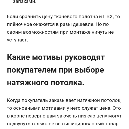
запахами.
Если сравнить цену тканевого полотна и ПВХ, то
плёночное окажется в разы дешевле. Но по
своим возможностям при монтаже ничуть не
уступает.
Какие мотивы руководят
покупателем при выборе
натяжного потолка.
Когда покупатель заказывает натяжной потолок,
то основными мотивами у него служат цена. Это
в корне неверно вам за очень низкую цену могут
подсунуть только не сертифицированный товар.