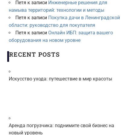
Петя
к записи
Инженерные решения для
намыва территорий: технологии и методы
Петя
к записи
Покупка дачи в Ленинградской
области: руководство для покупателя
Петя
к записи
Онлайн ИБП: защита вашего
оборудования на новом уровне
RECENT POSTS
Искусство ухода: путешествие в мир красоты
Аренда погрузчика: поднимите свой бизнес на
новый уровень