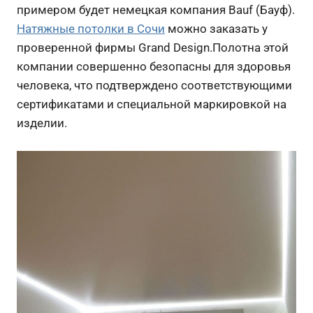
примером будет немецкая компания Bauf (Бауф).
Натяжные потолки в Сочи
можно заказать у
проверенной фирмы Grand Design.Полотна этой
компании совершенно безопасны для здоровья
человека, что подтверждено соответствующими
сертификатами и специальной маркировкой на
изделии.