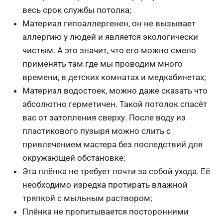
весь срок службы потолка;
Материал гипоаллергенен, он не вызывает
аллергию у людей и является экологически
чистым. А это значит, что его можно смело
применять там где мы проводим много
времени, в детских комнатах и медкабинетах;
Материал водостоек, можно даже сказать что
абсолютно герметичен. Такой потолок спасёт
вас от затопления сверху. После воду из
пластикового пузыря можно слить с
привлечением мастера без последствий для
окружающей обстановке;
Эта плёнка не требует почти за собой ухода. Её
необходимо изредка протирать влажной
тряпкой с мыльным раствором;
Плёнка не пропитывается посторонними