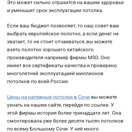
Это может сильно отразится на вашем здоровье
и уменьшит срок эксплуатации потолка.
Если ваш бюджет позволяет, то наш совет вам
выбрать европейское полотно, а если денег не
хватает, то не стоит отчаиваться, вы можете
взять полотно хорошего китайского
производителя например фирмы MSD. Оно
имеет все сертификаты качества и проверено
многолетней эксплуатацией миллионов
потолков по всей России.
Цены на натяжные потолки в Сочи
вы можете
узнать на нашем сайте, перейдя по ссылке. У
этой фирмы история более тринадцати лет. Она
смонтировала уже более десяти тысяч потолков
по всему Большому Сочи. У неё много