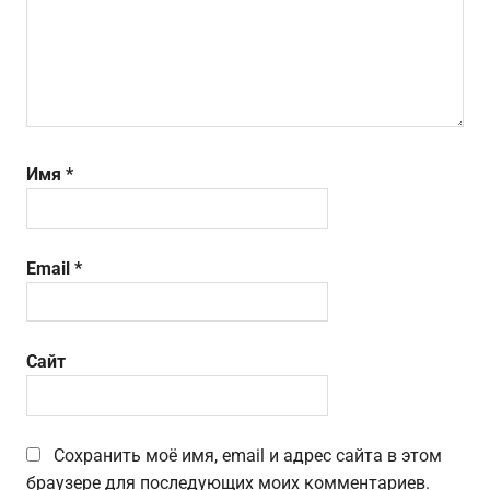
Имя
*
Email
*
Сайт
Сохранить моё имя, email и адрес сайта в этом
браузере для последующих моих комментариев.