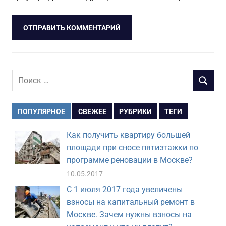
Поиск
ПОИСК
для:
ПОПУЛЯРНОЕ
СВЕЖЕЕ
РУБРИКИ
ТЕГИ
Как получить квартиру большей
площади при сносе пятиэтажки по
программе реновации в Москве?
10.05.2017
С 1 июля 2017 года увеличены
взносы на капитальный ремонт в
Москве. Зачем нужны взносы на