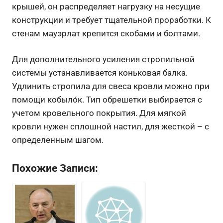
крышей, он распределяет нагрузку на несущие
конструкции и требует тщательной проработки. К
стенам мауэрлат крепится скобами и болтами.
Для дополнительного усиления стропильной
системы устанавливается коньковая балка.
Удлинить стропила для свеса кровли можно при
помощи кобыло́к. Тип обрешетки выбирается с
учетом кровельного покрытия. Для мягкой
кровли нужен сплошной настил, для жесткой – с
определенным шагом.
Похожие Записи: