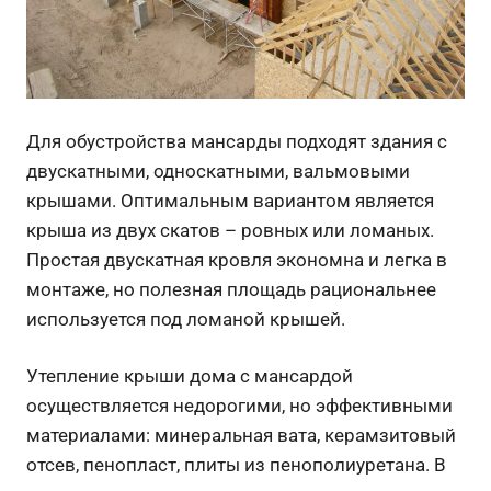
Для обустройства мансарды подходят здания с
двускатными, односкатными, вальмовыми
крышами. Оптимальным вариантом является
крыша из двух скатов – ровных или ломаных.
Простая двускатная кровля экономна и легка в
монтаже, но полезная площадь рациональнее
используется под ломаной крышей.
Утепление крыши дома с мансардой
осуществляется недорогими, но эффективными
материалами: минеральная вата, керамзитовый
отсев, пенопласт, плиты из пенополиуретана. В