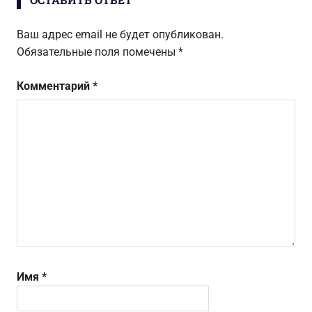
Ваш адрес email не будет опубликован.
Обязательные поля помечены
*
Комментарий
*
Имя
*