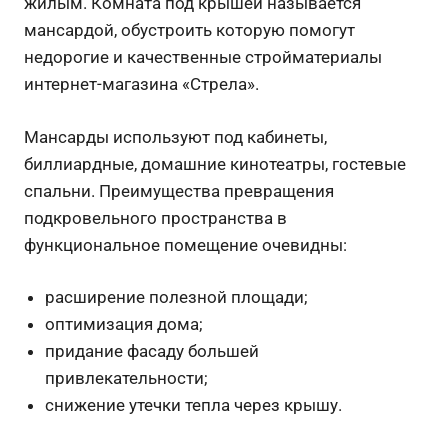
жилым. Комната под крышей называется
мансардой, обустроить которую помогут
недорогие и качественные стройматериалы
интернет-магазина «Стрела».
Мансарды используют под кабинеты,
биллиардные, домашние кинотеатры, гостевые
спальни. Преимущества превращения
подкровельного пространства в
функциональное помещение очевидны:
расширение полезной площади;
оптимизация дома;
придание фасаду большей
привлекательности;
снижение утечки тепла через крышу.