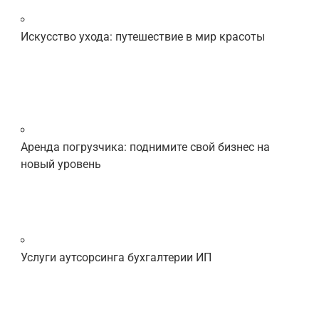
Искусство ухода: путешествие в мир красоты
Аренда погрузчика: поднимите свой бизнес на
новый уровень
Услуги аутсорсинга бухгалтерии ИП