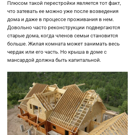
Плюсом такой перестройки является тот факт,
что затевать ее можно уже после возведения
дома и даже в процессе проживания в нем.
Довольно часто реконструкции подвергаются
старые дома, когда членов семьи становится
больше. Жилая комната может занимать весь
чердак или его часть. Но крыша в доме с
мансардой должна быть капитальной.