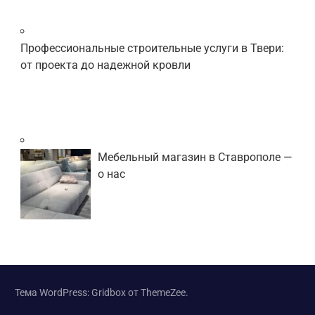
Профессиональные строительные услуги в Твери:
от проекта до надежной кровли
Мебельный магазин в Ставрополе —
о нас
Тема WordPress: Gridbox от ThemeZee.