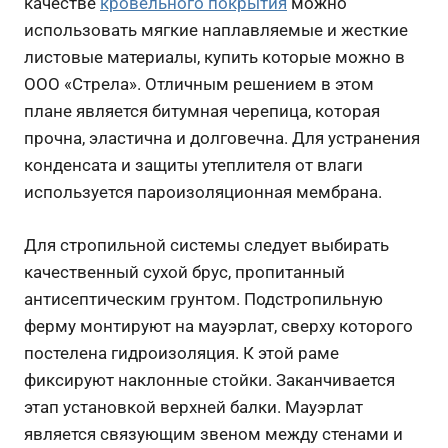
качестве
кровельного покрытия
можно
использовать мягкие наплавляемые и жесткие
листовые материалы, купить которые можно в
ООО «Стрела». Отличным решением в этом
плане является битумная черепица, которая
прочна, эластична и долговечна. Для устранения
конденсата и защиты утеплителя от влаги
используется пароизоляционная мембрана.
Для стропильной системы следует выбирать
качественный сухой брус, пропитанный
антисептическим грунтом. Подстропильную
ферму монтируют на мауэрлат, сверху которого
постелена гидроизоляция. К этой раме
фиксируют наклонные стойки. Заканчивается
этап установкой верхней балки. Мауэрлат
является связующим звеном между стенами и