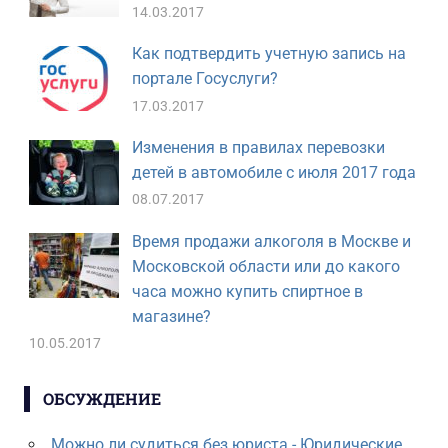
14.03.2017
Как подтвердить учетную запись на
портале Госуслуги?
17.03.2017
Изменения в правилах перевозки
детей в автомобиле с июля 2017 года
08.07.2017
Время продажи алкоголя в Москве и
Московской области или до какого
часа можно купить спиртное в
магазине?
10.05.2017
ОБСУЖДЕНИЕ
Можно ли судиться без юриста - Юридические