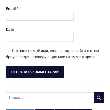
Email
*
Сайт
Сохранить моё имя, email и адрес сайта в этом
браузере для последующих моих комментариев.
Поиск
ПОИСК
для: