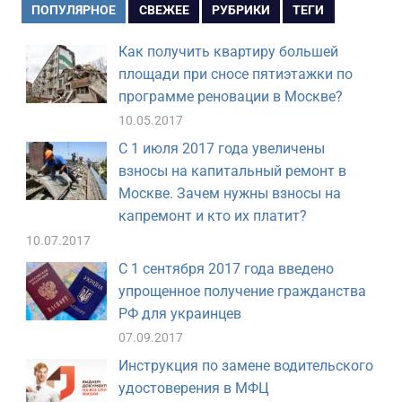
ПОПУЛЯРНОЕ
СВЕЖЕЕ
РУБРИКИ
ТЕГИ
Как получить квартиру большей
площади при сносе пятиэтажки по
программе реновации в Москве?
10.05.2017
С 1 июля 2017 года увеличены
взносы на капитальный ремонт в
Москве. Зачем нужны взносы на
капремонт и кто их платит?
10.07.2017
С 1 сентября 2017 года введено
упрощенное получение гражданства
РФ для украинцев
07.09.2017
Инструкция по замене водительского
удостоверения в МФЦ