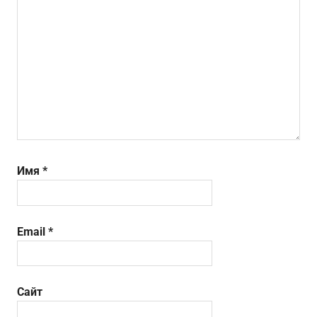
Имя
*
Email
*
Сайт