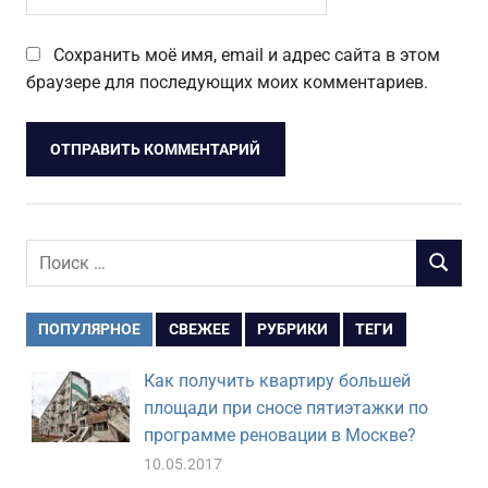
Сохранить моё имя, email и адрес сайта в этом
браузере для последующих моих комментариев.
Поиск
ПОИСК
для:
ПОПУЛЯРНОЕ
СВЕЖЕЕ
РУБРИКИ
ТЕГИ
Как получить квартиру большей
площади при сносе пятиэтажки по
программе реновации в Москве?
10.05.2017