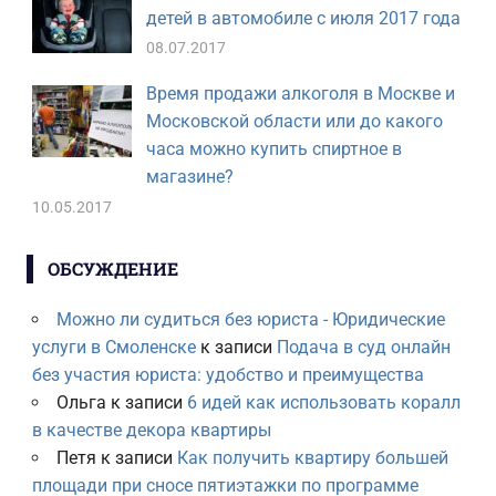
детей в автомобиле с июля 2017 года
08.07.2017
Время продажи алкоголя в Москве и
Московской области или до какого
часа можно купить спиртное в
магазине?
10.05.2017
ОБСУЖДЕНИЕ
Можно ли судиться без юриста - Юридические
услуги в Смоленске
к записи
Подача в суд онлайн
без участия юриста: удобство и преимущества
Ольга
к записи
6 идей как использовать коралл
в качестве декора квартиры
Петя
к записи
Как получить квартиру большей
площади при сносе пятиэтажки по программе