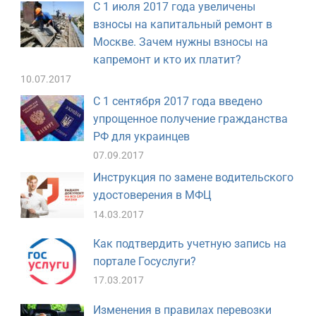
С 1 июля 2017 года увеличены
взносы на капитальный ремонт в
Москве. Зачем нужны взносы на
капремонт и кто их платит?
10.07.2017
С 1 сентября 2017 года введено
упрощенное получение гражданства
РФ для украинцев
07.09.2017
Инструкция по замене водительского
удостоверения в МФЦ
14.03.2017
Как подтвердить учетную запись на
портале Госуслуги?
17.03.2017
Изменения в правилах перевозки