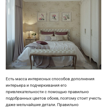
Есть масса интересных способов дополнения
интерьера и подчеркивания его
привлекательности с помощью правильно
подобранных цветов обоев, поэтому стоит учесть
даже мельчайшие детали.
Правильно