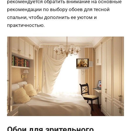
рекомендуется обратить внимание на основные
рекомендации по выбору обоев для тесной
спальни, чтобы дополнить ее уютом и
практичностью.
Обои для зрительного