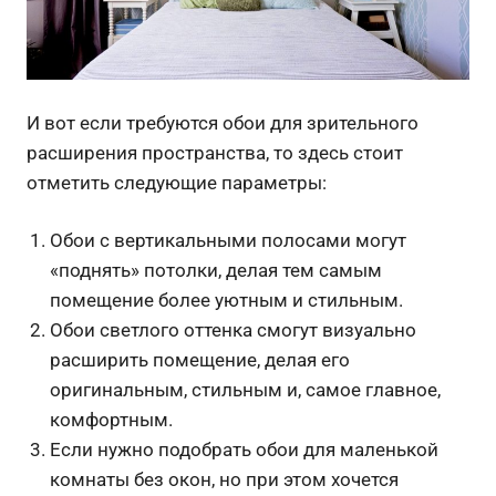
И вот если требуются обои для зрительного
расширения пространства, то здесь стоит
отметить следующие параметры:
Обои с вертикальными полосами могут
«поднять» потолки, делая тем самым
помещение более уютным и стильным.
Обои светлого оттенка смогут визуально
расширить помещение, делая его
оригинальным, стильным и, самое главное,
комфортным.
Если нужно подобрать обои для маленькой
комнаты без окон, но при этом хочется