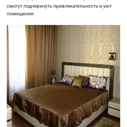
смогут подчеркнуть привлекательность и уют
помещения.