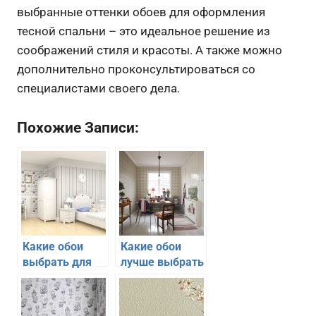
выбранные оттенки обоев для оформления
тесной спальни – это идеальное решение из
соображений стиля и красоты. А также можно
дополнительно проконсультироваться со
специалистами своего дела.
Похожие Записи:
Какие обои
Какие обои
выбрать для
лучше выбрать
стиля прованс
для кухни