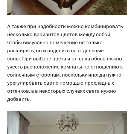
А также при надобности можно комбинировать
несколько вариантов цветов между собой,
чтобы визуально помещение не только
расширить, но и поделить на отдельные
зоны.
При выборе цвета и оттенка обоев нужно
учесть расположение комнаты по отношению к
солнечным сторонам, поскольку иногда нужно
урегулировать свет с помощью прохладных
оттенков, а в некоторых случаях света нужно
добавить.