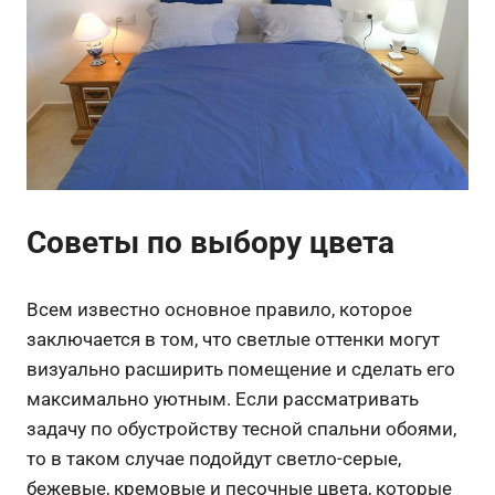
Советы по выбору цвета
Всем известно основное правило, которое
заключается в том, что светлые оттенки могут
визуально расширить помещение и сделать его
максимально уютным. Если рассматривать
задачу по обустройству тесной спальни обоями,
то в таком случае подойдут светло-серые,
бежевые, кремовые и песочные цвета, которые