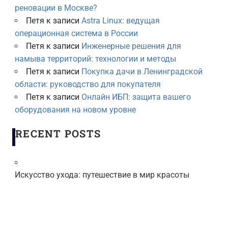
реновации в Москве?
Петя
к записи
Astra Linux: ведущая
операционная система в России
Петя
к записи
Инженерные решения для
намыва территорий: технологии и методы
Петя
к записи
Покупка дачи в Ленинградской
области: руководство для покупателя
Петя
к записи
Онлайн ИБП: защита вашего
оборудования на новом уровне
RECENT POSTS
Искусство ухода: путешествие в мир красоты