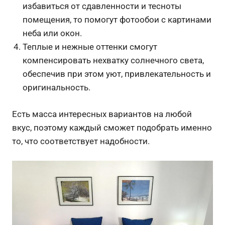
избавиться от сдавленности и тесноты
помещения, то помогут фотообои с картинами
неба или окон.
Теплые и нежные оттенки смогут
компенсировать нехватку солнечного света,
обеспечив при этом уют, привлекательность и
оригинальность.
Есть масса интересных вариантов на любой
вкус, поэтому каждый сможет подобрать именно
то, что соответствует надобности.