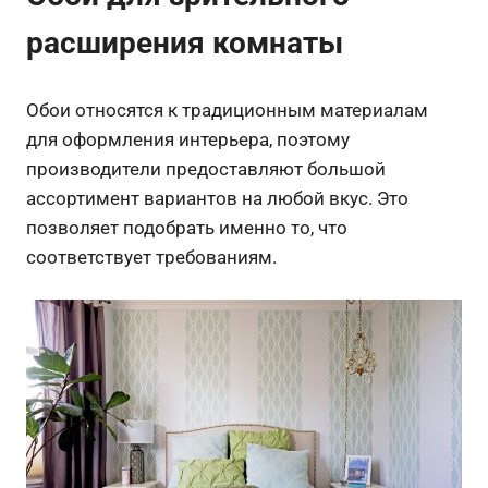
расширения комнаты
Обои относятся к традиционным материалам
для оформления интерьера, поэтому
производители предоставляют большой
ассортимент вариантов на любой вкус. Это
позволяет подобрать именно то, что
соответствует требованиям.