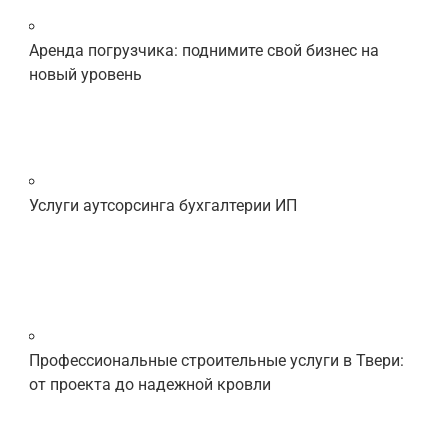
Аренда погрузчика: поднимите свой бизнес на
новый уровень
Услуги аутсорсинга бухгалтерии ИП
Профессиональные строительные услуги в Твери:
от проекта до надежной кровли