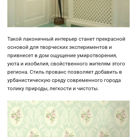
Такой лаконичный интерьер станет прекрасной
основой для творческих экспериментов и
привнесет в дом ощущение умиротворения,
уюта и изобилия, свойственного жителям этого
региона. Стиль прованс позволяет добавить в
урбанистическую среду современного города
толику природы, легкости и чистоты.