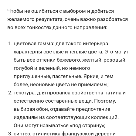
Чтобы не ошибиться с выбором и добиться
желаемого результата, очень важно разобраться
во всех тонкостях данного направления:
цветовая гамма: для такого интерьера
характерны светлые и теплые цвета. Это могут
быть все оттенки бежевого, желтый, розовый,
голубой и зеленый, но немного
приглушенные, пастельные. Яркие, и тем
более, неоновые цвета не приемлемы;
текстура: для прованса свойственна патина и
естественно состаренные вещи. Поэтому,
выбирая обои, отдавайте предпочтение
изделиям из соответствующих коллекций.
Они могут называться «под старину»;
синтез: стилистика французской деревни