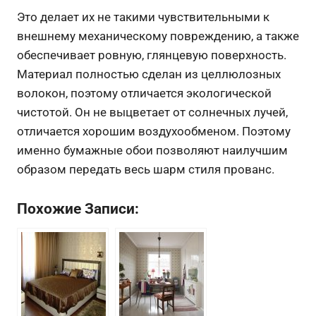
Это делает их не такими чувствительными к
внешнему механическому повреждению, а также
обеспечивает ровную, глянцевую поверхность.
Материал полностью сделан из целлюлозных
волокон, поэтому отличается экологической
чистотой. Он не выцветает от солнечных лучей,
отличается хорошим воздухообменом. Поэтому
именно бумажные обои позволяют наилучшим
образом передать весь шарм стиля прованс.
Похожие Записи: