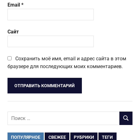
Email
*
Сайт
Сохранить моё имя, email и адрес сайта в этом
браузере для последующих моих комментариев.
Поиск
ПОИСК
для:
ПОПУЛЯРНОЕ
СВЕЖЕЕ
РУБРИКИ
ТЕГИ