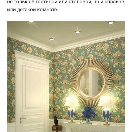
не только в гостиной или столовой, но и спальне
или детской комнате.