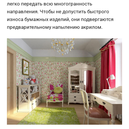
легко передать всю многогранность
направления. Чтобы не допустить быстрого
износа бумажных изделий, они подвергаются
предварительному напылению акрилом.