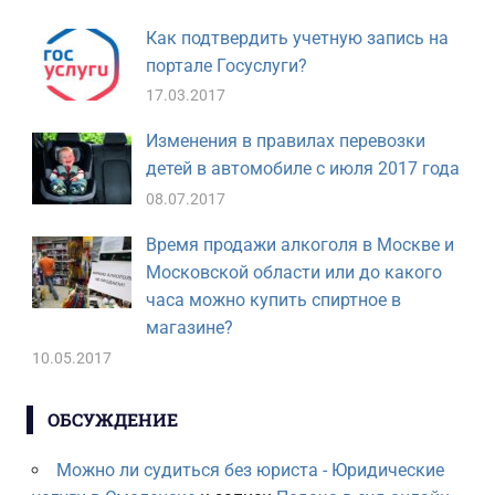
Как подтвердить учетную запись на
портале Госуслуги?
17.03.2017
Изменения в правилах перевозки
детей в автомобиле с июля 2017 года
08.07.2017
Время продажи алкоголя в Москве и
Московской области или до какого
часа можно купить спиртное в
магазине?
10.05.2017
ОБСУЖДЕНИЕ
Можно ли судиться без юриста - Юридические