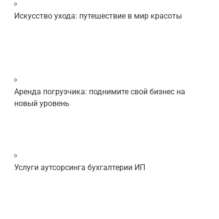
Искусство ухода: путешествие в мир красоты
Аренда погрузчика: поднимите свой бизнес на
новый уровень
Услуги аутсорсинга бухгалтерии ИП