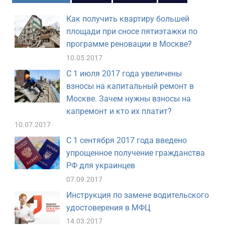
Как получить квартиру большей
площади при сносе пятиэтажки по
программе реновации в Москве?
10.05.2017
С 1 июля 2017 года увеличены
взносы на капитальный ремонт в
Москве. Зачем нужны взносы на
капремонт и кто их платит?
10.07.2017
С 1 сентября 2017 года введено
упрощенное получение гражданства
РФ для украинцев
07.09.2017
Инструкция по замене водительского
удостоверения в МФЦ
14.03.2017