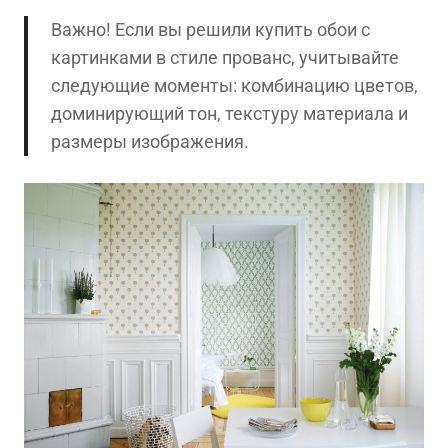
Важно! Если вы решили купить обои с
картинками в стиле прованс, учитывайте
следующие моменты: комбинацию цветов,
доминирующий тон, текстуру материала и
размеры изображения.