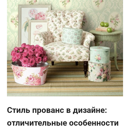
Стиль прованс в дизайне:
отличительные особенности