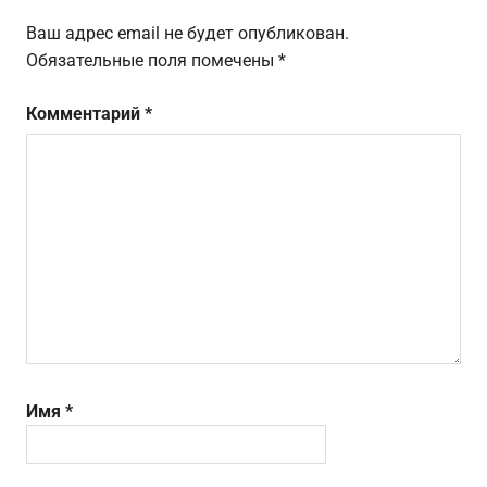
Ваш адрес email не будет опубликован.
Обязательные поля помечены
*
Комментарий
*
Имя
*