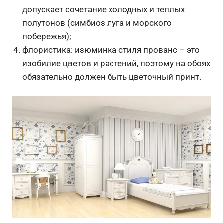
допускает сочетание холодных и теплых
полутонов (симбиоз луга и морского
побережья);
флористика: изюминка стиля прованс – это
изобилие цветов и растений, поэтому на обоях
обязательно должен быть цветочный принт.