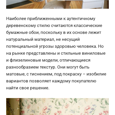
Наиболее приближенными к аутентичному
деревенскому стилю считаются классические
бумажные обои, поскольку в их основе лежит
натуральный материал, не несущий
потенциальной угрозы здоровью человека. Но
на рынке представлены и стильные виниловые
и флизелиновые модели, отличающиеся
разнообразием текстур. Они могут быть
матовые, с тиснением, под покраску – изобилие
вариантов позволяет каждому покупателю
найти свое решение.