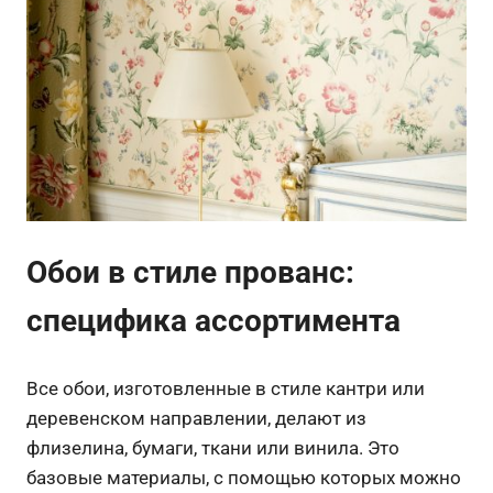
Обои в стиле прованс:
специфика ассортимента
Все обои, изготовленные в стиле кантри или
деревенском направлении, делают из
флизелина, бумаги, ткани или винила. Это
базовые материалы, с помощью которых можно