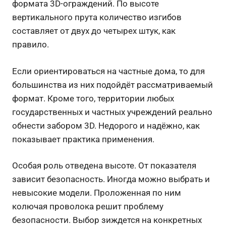
формата 3D-ограждений. По высоте
вертикального прута количество изгибов
составляет от двух до четырех штук, как
правило.
Если ориентироваться на частные дома, то для
большинства из них подойдёт рассматриваемый
формат. Кроме того, территории любых
государственных и частных учреждений реально
обнести забором 3D. Недорого и надёжно, как
показывает практика применения.
Особая роль отведена высоте. От показателя
зависит безопасность. Иногда можно выбрать и
невысокие модели. Проложенная по ним
колючая проволока решит проблему
безопасности. Выбор зиждется на конкретных