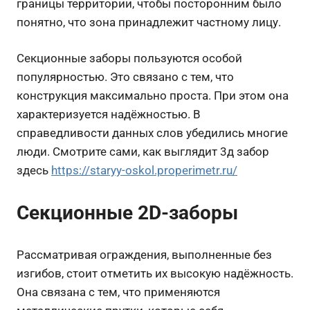
границы территории, чтобы посторонним было
понятно, что зона принадлежит частному лицу.
Секционные заборы пользуются особой
популярностью. Это связано с тем, что
конструкция максимально проста. При этом она
характеризуется надёжностью. В
справедливости данных слов убедились многие
люди. Смотрите сами, как выглядит 3д забор
здесь
https://staryy-oskol.properimetr.ru/
Секционные 2D-заборы
Рассматривая ограждения, выполненные без
изгибов, стоит отметить их высокую надёжность.
Она связана с тем, что применяются