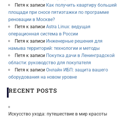
Петя
к записи
Как получить квартиру большей
площади при сносе пятиэтажки по программе
реновации в Москве?
Петя
к записи
Astra Linux: ведущая
операционная система в России
Петя
к записи
Инженерные решения для
намыва территорий: технологии и методы
Петя
к записи
Покупка дачи в Ленинградской
области: руководство для покупателя
Петя
к записи
Онлайн ИБП: защита вашего
оборудования на новом уровне
RECENT POSTS
Искусство ухода: путешествие в мир красоты