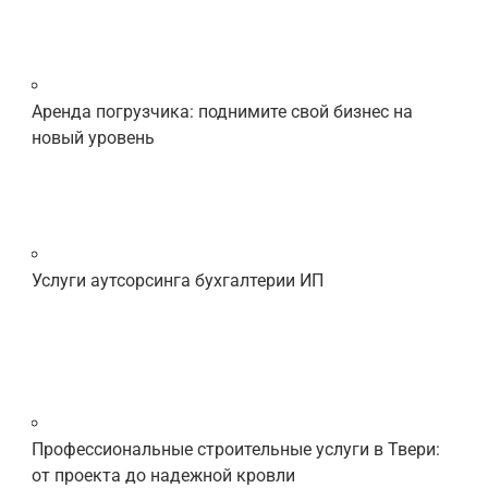
Аренда погрузчика: поднимите свой бизнес на
новый уровень
Услуги аутсорсинга бухгалтерии ИП
Профессиональные строительные услуги в Твери:
от проекта до надежной кровли