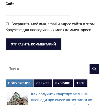
Сайт
Сохранить моё имя, email и адрес сайта в этом
браузере для последующих моих комментариев.
Поиск
ПОИСК
для:
ПОПУЛЯРНОЕ
СВЕЖЕЕ
РУБРИКИ
ТЕГИ
Как получить квартиру большей
площади при сносе пятиэтажки по