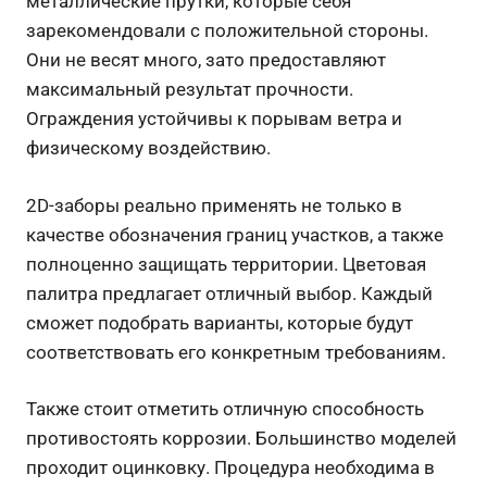
металлические прутки, которые себя
зарекомендовали с положительной стороны.
Они не весят много, зато предоставляют
максимальный результат прочности.
Ограждения устойчивы к порывам ветра и
физическому воздействию.
2D-заборы реально применять не только в
качестве обозначения границ участков, а также
полноценно защищать территории. Цветовая
палитра предлагает отличный выбор. Каждый
сможет подобрать варианты, которые будут
соответствовать его конкретным требованиям.
Также стоит отметить отличную способность
противостоять коррозии. Большинство моделей
проходит оцинковку. Процедура необходима в