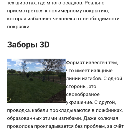
тех широтах, где много осадков. Реально
присмотреться к полимерному покрытию,
которая избавляет человека от необходимости
покраски.
Заборы 3D
Формат известен тем,
что имеет изящные
линии изгибов. С одной
стороны, это
своеобразное
украшение. С другой,
проводка, кабели прокладываются в ложбинках,
образованных этими изгибами. Даже колючая
проволока прокладывается без проблем, за счёт