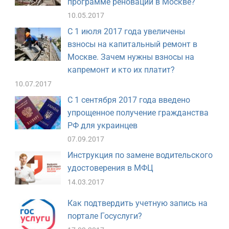
программе реновации в Москве?
10.05.2017
С 1 июля 2017 года увеличены
взносы на капитальный ремонт в
Москве. Зачем нужны взносы на
капремонт и кто их платит?
10.07.2017
С 1 сентября 2017 года введено
упрощенное получение гражданства
РФ для украинцев
07.09.2017
Инструкция по замене водительского
удостоверения в МФЦ
14.03.2017
Как подтвердить учетную запись на
портале Госуслуги?