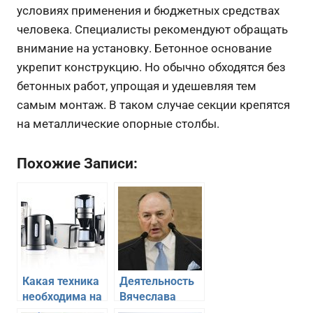
условиях применения и бюджетных средствах
человека. Специалисты рекомендуют обращать
внимание на установку. Бетонное основание
укрепит конструкцию. Но обычно обходятся без
бетонных работ, упрощая и удешевляя тем
самым монтаж. В таком случае секции крепятся
на металлические опорные столбы.
Похожие Записи:
Какая техника
Деятельность
необходима на
Вячеслава
любой кухне
Кантора