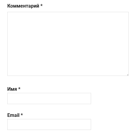
Комментарий
*
Имя
*
Email
*