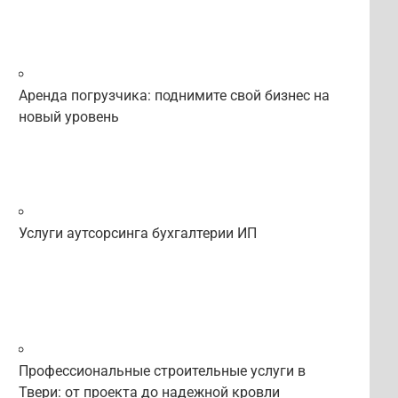
Аренда погрузчика: поднимите свой бизнес на
новый уровень
Услуги аутсорсинга бухгалтерии ИП
Профессиональные строительные услуги в
Твери: от проекта до надежной кровли