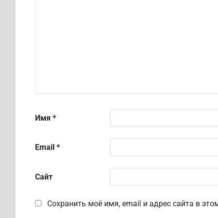
Имя
*
Email
*
Сайт
Сохранить моё имя, email и адрес сайта в э