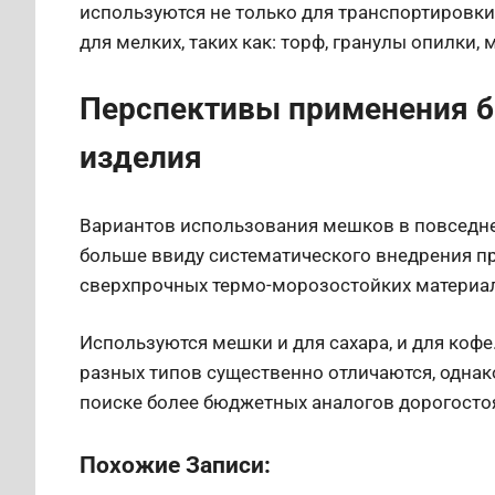
используются не только для транспортировки
для мелких, таких как: торф, гранулы опилки
Перспективы применения б
изделия
Вариантов использования мешков в повседне
больше ввиду систематического внедрения п
сверхпрочных термо-морозостойких материа
Используются мешки и для сахара, и для кофе
разных типов существенно отличаются, однак
поиске более бюджетных аналогов дорогосто
Похожие Записи: