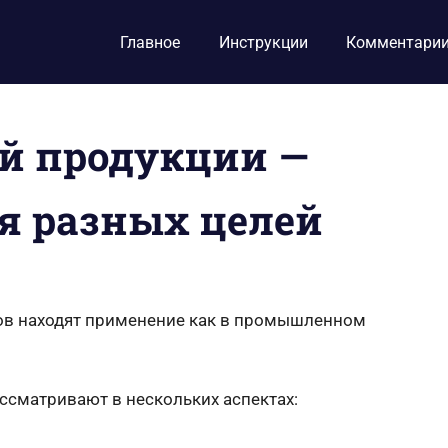
Главное
Инструкции
Комментари
й продукции —
я разных целей
в находят применение как в промышленном
сматривают в нескольких аспектах: