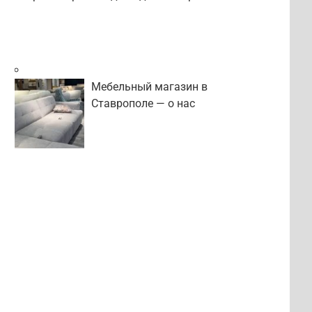
Мебельный магазин в
Ставрополе — о нас