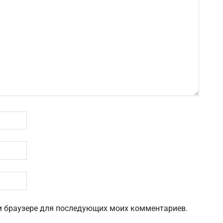
том браузере для последующих моих комментариев.