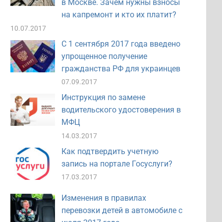
в Москве. Зачем нужны взносы
на капремонт и кто их платит?
10.07.2017
С 1 сентября 2017 года введено
упрощенное получение
гражданства РФ для украинцев
07.09.2017
Инструкция по замене
водительского удостоверения в
МФЦ
14.03.2017
Как подтвердить учетную
запись на портале Госуслуги?
17.03.2017
Изменения в правилах
перевозки детей в автомобиле с