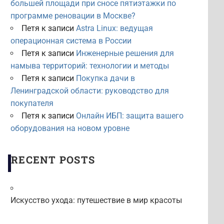
большей площади при сносе пятиэтажки по
программе реновации в Москве?
Петя
к записи
Astra Linux: ведущая
операционная система в России
Петя
к записи
Инженерные решения для
намыва территорий: технологии и методы
Петя
к записи
Покупка дачи в
Ленинградской области: руководство для
покупателя
Петя
к записи
Онлайн ИБП: защита вашего
оборудования на новом уровне
RECENT POSTS
Искусство ухода: путешествие в мир красоты