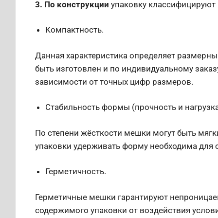
3. По конструкции
упаковку классифицируют
Компактность.
Данная характеристика определяет размерный
быть изготовлен и по индивидуальному заказ
зависимости от точных цифр размеров.
Стабильность формы (прочность и нагрузка
По степени жёсткости мешки могут быть мяг
упаковки удерживать форму необходима для 
Герметичность.
Герметичные мешки гарантируют непроницае
содержимого упаковки от воздействия услови